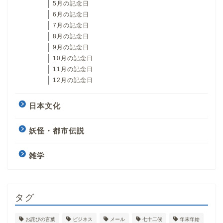
5月の記念日
6月の記念日
7月の記念日
8月の記念日
9月の記念日
10月の記念日
11月の記念日
12月の記念日
日本文化
妖怪・都市伝説
雑学
タグ
お詫びの言葉
ビジネス
メール
七十二候
年末年始