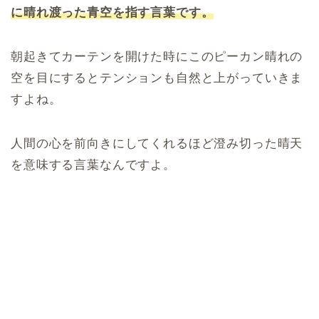
に晴れ渡った青空を指す言葉です。
朝起きてカーテンを開けた時にこのピーカン晴れの
空を目にするとテンションも自然と上がっていきま
すよね。
人間の心を前向きにしてくれるほど澄み切った晴天
を意味する言葉なんですよ。