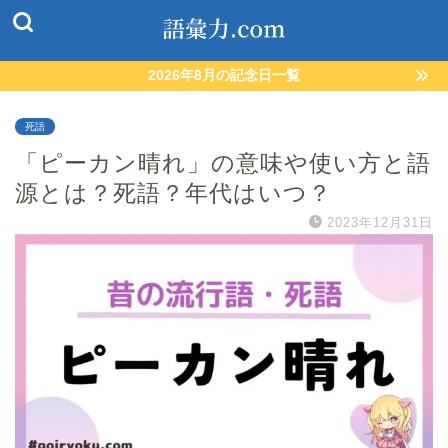
2026年8月の記念日一覧
死語
「ピーカン晴れ」の意味や使い方と語
源とは？死語？年代はいつ？
2023年12月31日