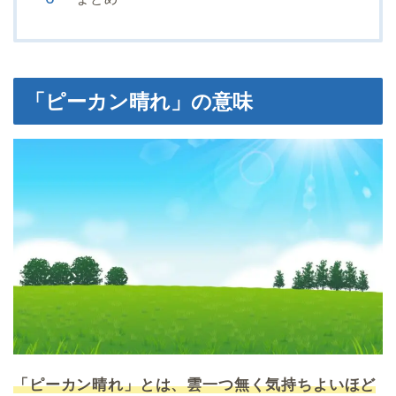
「ピーカン晴れ」の意味
「ピーカン晴れ」とは、雲一つ無く気持ちよいほど