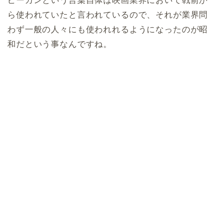
ピーカンという言葉自体は映画業界において戦前か
ら使われていたと言われているので、それが業界問
わず一般の人々にも使われれるようになったのが昭
和だという事なんですね。