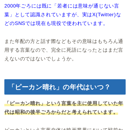
2000年ごろには既に「若者には意味が通じない言
葉」として認識されていますが、実はX(Twitter)な
どのSNSでは現在も現役で使われています。
また年配の方と話す際などもその意味はもちろん通
用する言葉なので、完全に死語になったとはまだ言
えないのではないでしょうか。
「ピーカン晴れ」の年代はいつ？
「ピーカン晴れ」という言葉を主に使用していた年
代は昭和の後半ごろからだと考えられています。