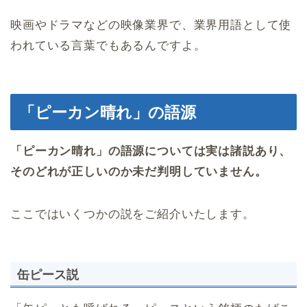
映画やドラマなどの映像業界で、業界用語として使
われている言葉でもあるんですよ。
「ピーカン晴れ」の語源
「ピーカン晴れ」の語源については実は諸説あり、
そのどれが正しいのか未だ判明していません。
ここではいくつかの説をご紹介いたします。
缶ピース説