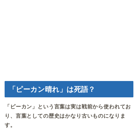
「ピーカン晴れ」は死語？
「ピーカン」という言葉は実は戦前から使われてお
り、言葉としての歴史はかなり古いものになりま
す。