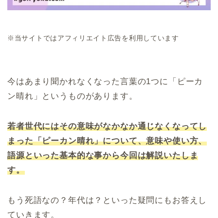
※当サイトではアフィリエイト広告を利用しています
今はあまり聞かれなくなった言葉の1つに「ピーカ
ン晴れ」というものがあります。
若者世代にはその意味がなかなか通じなくなってし
まった「ピーカン晴れ」について、意味や使い方、
語源といった基本的な事から今回は解説いたしま
す。
もう死語なの？年代は？といった疑問にもお答えし
ていきます。