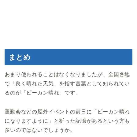
まとめ
あまり使われることはなくなりましたが、全国各地
で「良く晴れた天気」を指す言葉として知られてい
るのが「ピーカン晴れ」です。
運動会などの屋外イベントの前日に「ピーカン晴れ
になりますように」と祈った記憶があるという方も
多いのではないでしょうか。