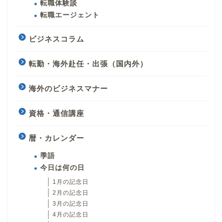
転職体験談
転職エージェント
ビジネスコラム
転勤・海外赴任・出張（国内外）
海外のビジネスマナー
資格・通信講座
暦・カレンダー
季語
今日は何の日
1月の記念日
2月の記念日
3月の記念日
4月の記念日