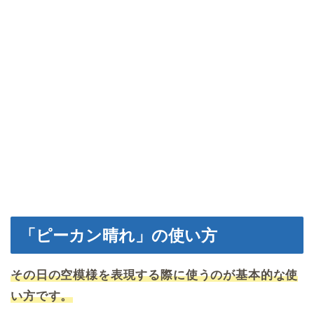
「ピーカン晴れ」の使い方
その日の空模様を表現する際に使うのが基本的な使
い方です。