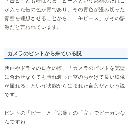
「缶ピ」とも呼ばれる、ピースという銘柄のたばこ
が入った缶の色が青であり、その青色が澄み切った
青空を連想させることから、「缶ピース」がその語
源だと言われています。
カメラのピントから来ている説
映画やドラマのロケの際、「カメラのピントを完璧
に合わせなくても晴れ渡った空のおかげて良い映像
が撮れる」という状態から生まれた言葉だという説
です。
ピントの「ピー」と「完璧」の「完」でピーカンな
んですね。