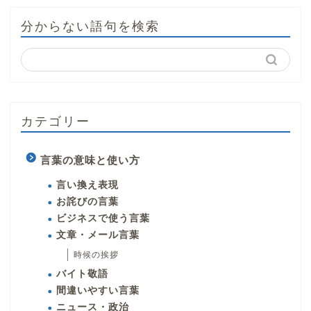
分からない語句を検索
カテゴリー
言葉の意味と使い方
言い換え表現
お詫びの言葉
ビジネスで使う言葉
文章・メール言葉
時候の挨拶
バイト敬語
間違いやすい言葉
ニュース・政治