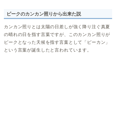
ピークのカンカン照りから出来た説
カンカン照りとは太陽の日差しが強く降り注ぐ真夏
の晴れの日を指す言葉ですが、このカンカン照りが
ピークとなった天候を指す言葉として「ピーカン」
という言葉が誕生したと言われています。