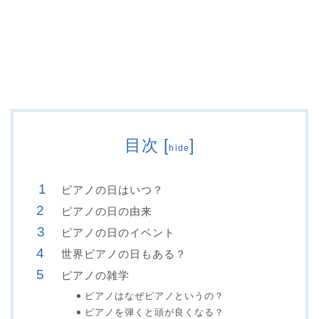
目次
[
]
hide
ピアノの日はいつ？
ピアノの日の由来
ピアノの日のイベント
世界ピアノの日もある？
ピアノの雑学
ピアノはなぜピアノというの？
ピアノを弾くと頭が良くなる？