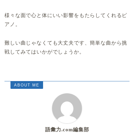
様々な面で心と体にいい影響をもたらしてくれるピ
アノ。
難しい曲じゃなくても大丈夫です、簡単な曲から挑
戦してみてはいかがでしょうか。
ABOUT ME
語彙力.com編集部