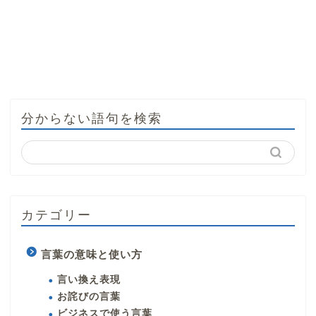
分からない語句を検索
カテゴリー
言葉の意味と使い方
言い換え表現
お詫びの言葉
ビジネスで使う言葉