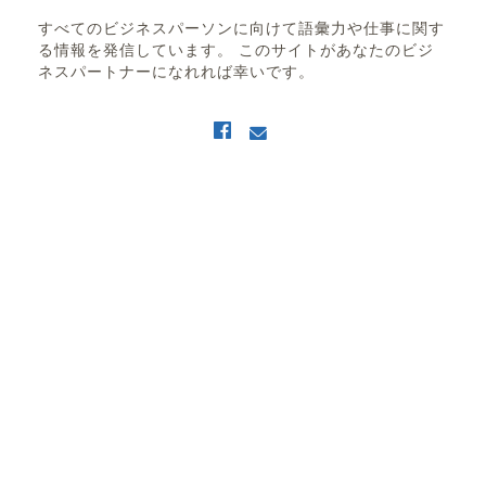
すべてのビジネスパーソンに向けて語彙力や仕事に関す
る情報を発信しています。 このサイトがあなたのビジ
ネスパートナーになれれば幸いです。