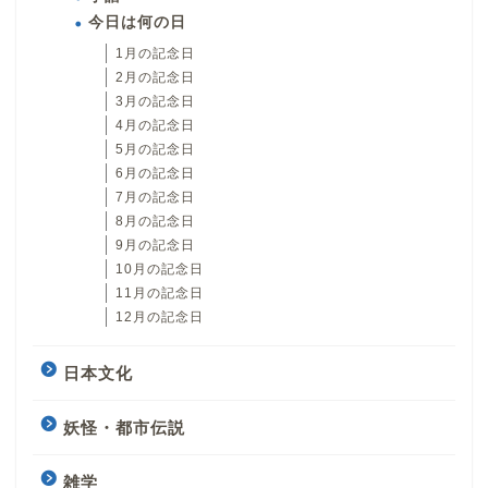
今日は何の日
1月の記念日
2月の記念日
3月の記念日
4月の記念日
5月の記念日
6月の記念日
7月の記念日
8月の記念日
9月の記念日
10月の記念日
11月の記念日
12月の記念日
日本文化
妖怪・都市伝説
雑学