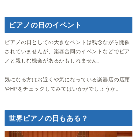
ピアノの日のイベント
ピアノの日としての大きなベントは残念ながら開催
されていませんが、楽器合同のイベントなどでピア
ノと親しむ機会があるかもしれません。
気になる方はお近くや気になっている楽器店の店頭
やHPをチェックしてみてはいかがでしょうか。
世界ピアノの日もある？