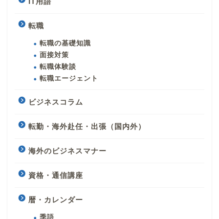
IT用語
転職
転職の基礎知識
面接対策
転職体験談
転職エージェント
ビジネスコラム
転勤・海外赴任・出張（国内外）
海外のビジネスマナー
資格・通信講座
暦・カレンダー
季語