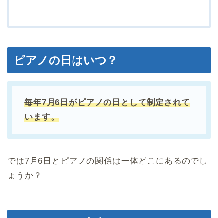
ピアノの日はいつ？
毎年7月6日がピアノの日として制定されて
います。
では7月6日とピアノの関係は一体どこにあるのでし
ょうか？