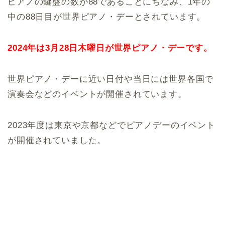
ピアノの鍵盤の数が88であることにちなみ、1年の
中の88日目が世界ピアノ・デーとされています。
2024年は3月28日木曜日が世界ピアノ・デーです。
世界ピアノ・デーに近い日付や当日には世界各国で
演奏会などのイベントが開催されています。
2023年度は東京や京都などでピアノデーのイベント
が開催されていました。