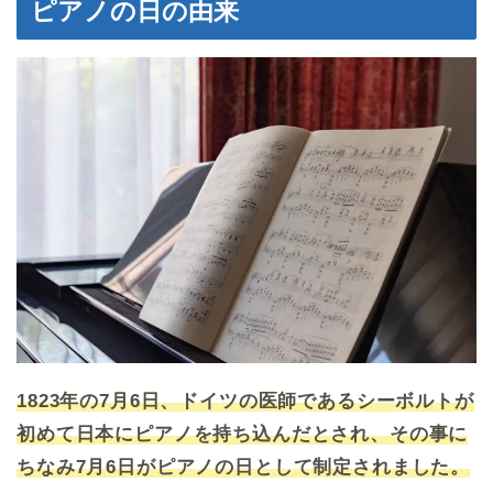
ピアノの日の由来
1823年の7月6日、ドイツの医師であるシーボルトが
初めて日本にピアノを持ち込んだとされ、その事に
ちなみ7月6日がピアノの日として制定されました。