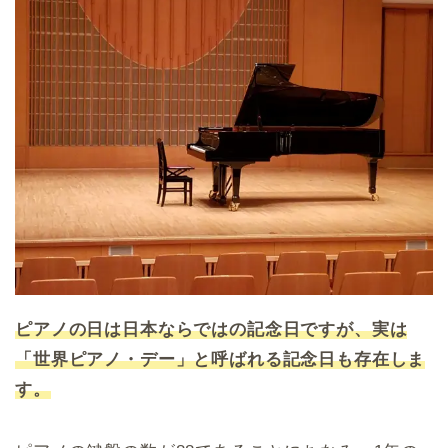
ピアノの日は日本ならではの記念日ですが、実は
「世界ピアノ・デー」と呼ばれる記念日も存在しま
す。