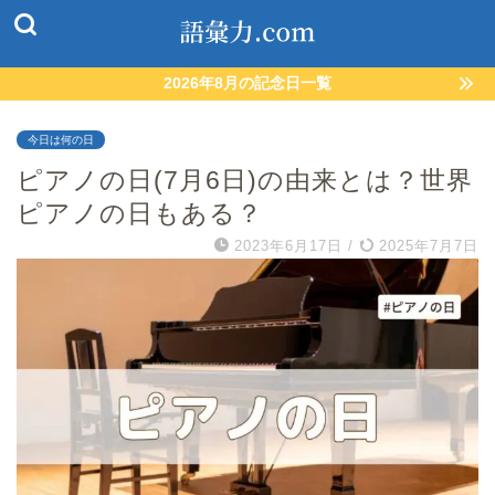
2026年8月の記念日一覧
今日は何の日
ピアノの日(7月6日)の由来とは？世界
ピアノの日もある？
2023年6月17日
/
2025年7月7日