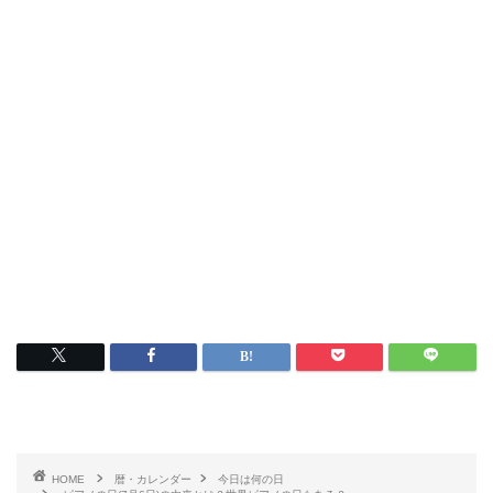
HOME
暦・カレンダー
今日は何の日