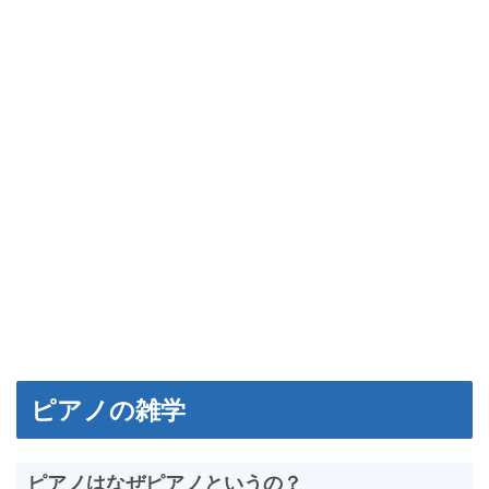
ピアノの雑学
ピアノはなぜピアノというの？