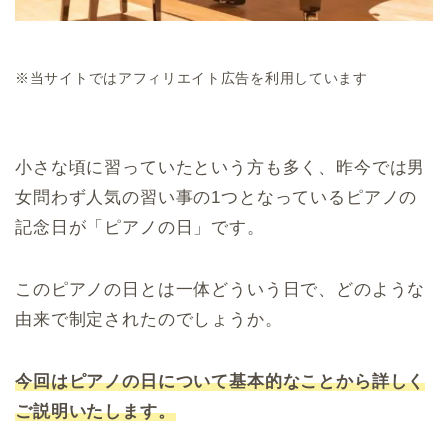
※当サイトではアフィリエイト広告を利用しています
小さな頃に習っていたという方も多く、昨今では男
女問わず人気の習い事の1つとなっているピアノの
記念日が「ピアノの日」です。
このピアノの日とは一体どういう日で、どのような
由来で制定されたのでしょうか。
今回はピアノの日について基本的なことから詳しく
ご説明いたします。