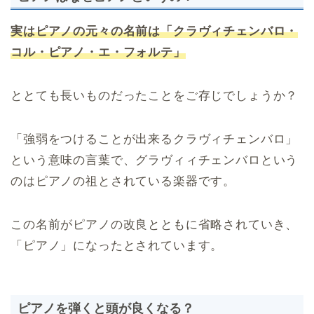
実はピアノの元々の名前は
「クラヴィチェンバロ・
コル・ピアノ・エ・フォルテ」
ととても長いものだったことをご存じでしょうか？
「強弱をつけることが出来るクラヴィチェンバロ」
という意味の言葉で、グラヴィィチェンバロという
のはピアノの祖とされている楽器です。
この名前がピアノの改良とともに省略されていき、
「ピアノ」になったとされています。
ピアノを弾くと頭が良くなる？