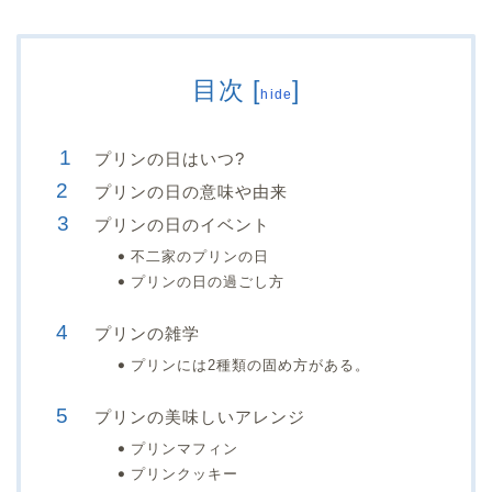
目次
[
]
hide
プリンの日はいつ?
プリンの日の意味や由来
プリンの日のイベント
不二家のプリンの日
プリンの日の過ごし方
プリンの雑学
プリンには2種類の固め方がある。
プリンの美味しいアレンジ
プリンマフィン
プリンクッキー