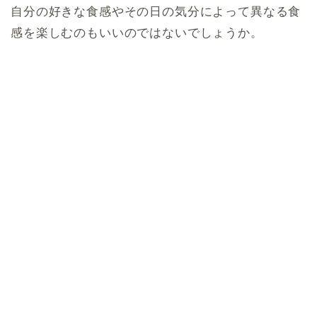
自分の好きな食感やその日の気分によって異なる食
感を楽しむのもいいのではないでしょうか。