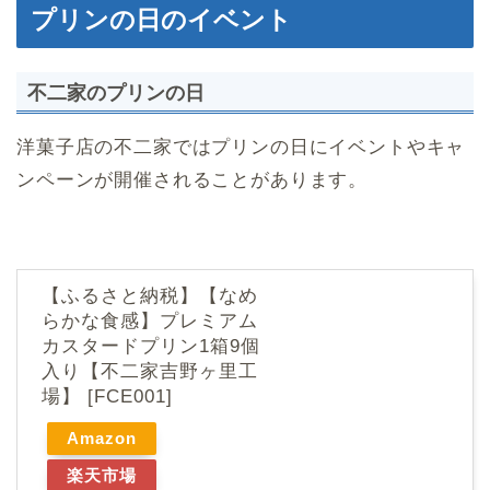
プリンの日のイベント
不二家のプリンの日
洋菓子店の不二家ではプリンの日にイベントやキャ
ンペーンが開催されることがあります。
【ふるさと納税】【なめ
らかな食感】プレミアム
カスタードプリン1箱9個
入り【不二家吉野ヶ里工
場】 [FCE001]
Amazon
楽天市場