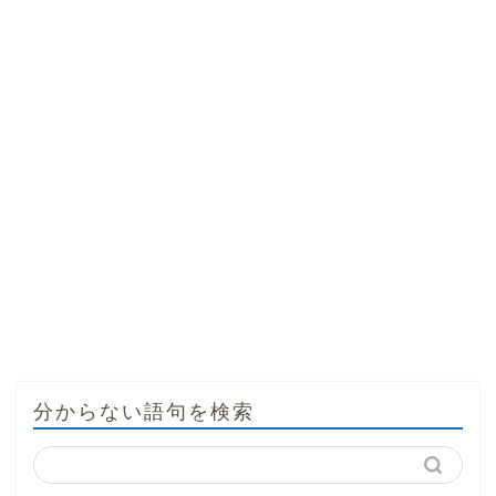
分からない語句を検索