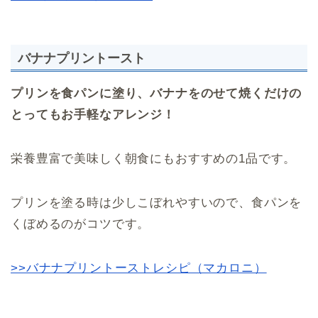
バナナプリントースト
プリンを食パンに塗り、バナナをのせて焼くだけの
とってもお手軽なアレンジ！
栄養豊富で美味しく朝食にもおすすめの1品です。
プリンを塗る時は少しこぼれやすいので、食パンを
くぼめるのがコツです。
>>バナナプリントーストレシピ（マカロニ）