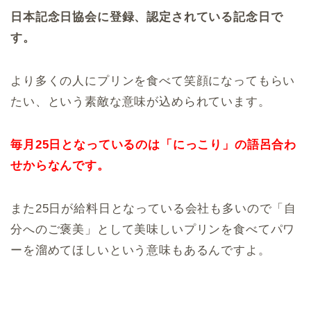
日本記念日協会に登録、認定されている記念日で
す。
より多くの人にプリンを食べて笑顔になってもらい
たい、という素敵な意味が込められています。
毎月25日となっているのは「にっこり」の語呂合わ
せからなんです。
また25日が給料日となっている会社も多いので「自
分へのご褒美」として美味しいプリンを食べてパワ
ーを溜めてほしいという意味もあるんですよ。