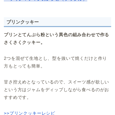
プリンクッキー
プリンとてんぷら粉という異色の組み合わせで作る
さくさくクッキー。
2つを混ぜて生地とし、型を抜いて焼くだけと作り
方もとっても簡単。
甘さ控えめとなっているので、スイーツ感が欲しい
という方はジャムをディップしながら食べるのがお
すすめです。
>>プリンクッキーレシピ