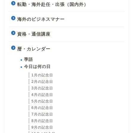
転勤・海外赴任・出張（国内外）
海外のビジネスマナー
資格・通信講座
暦・カレンダー
季語
今日は何の日
1月の記念日
2月の記念日
3月の記念日
4月の記念日
5月の記念日
6月の記念日
7月の記念日
8月の記念日
9月の記念日