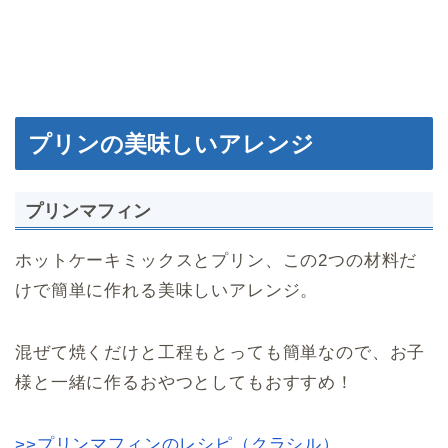
プリンの美味しいアレンジ
プリンマフィン
ホットケーキミックスとプリン、この2つの材料だ
けで簡単に作れる美味しいアレンジ。
混ぜて焼くだけと工程もとっても簡単なので、お子
様と一緒に作るおやつとしてもおすすめ！
>>プリンマフィンのレシピ（クラシル）