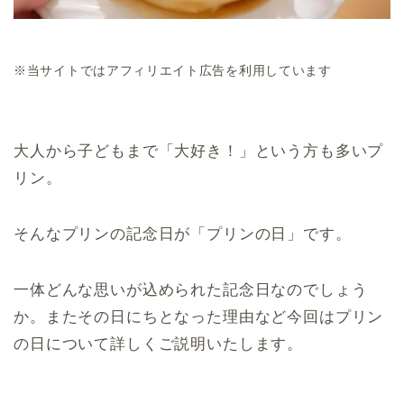
※当サイトではアフィリエイト広告を利用しています
大人から子どもまで「大好き！」という方も多いプ
リン。
そんなプリンの記念日が「プリンの日」です。
一体どんな思いが込められた記念日なのでしょう
か。またその日にちとなった理由など今回はプリン
の日について詳しくご説明いたします。