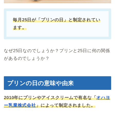
毎月25日が「プリンの日」と制定されてい
ます。
なぜ25日なのでしょうか？プリンと25日に何の関係
があるのでしょうか？
プリンの日の意味や由来
2010年にプリンやアイスクリームで有名な「
オハヨ
ー乳業株式会社
」によって制定されました。