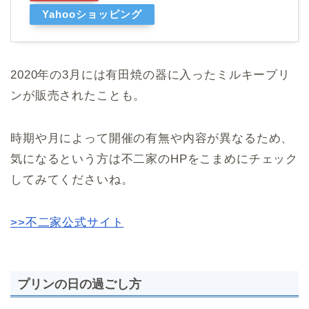
Yahooショッピング
2020年の3月には有田焼の器に入ったミルキープリ
ンが販売されたことも。
時期や月によって開催の有無や内容が異なるため、
気になるという方は不二家のHPをこまめにチェック
してみてくださいね。
>>不二家公式サイト
プリンの日の過ごし方