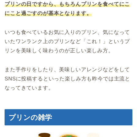
プリンの日ですから、もちろんプリンを食べてにこ
にこと過ごすのが基本となります。
いつも食べているお気に入りのプリン、気になって
いたワンランク上のプリンなど「これ！」というプ
リンを美味しく味わうのが正しい楽しみ方。
また手作りをしたり、美味しいアレンジなどをして
SNSに投稿するといった楽しみ方も昨今では主流と
なってきています。
プリンの雑学