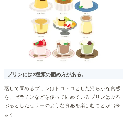
プリンには2種類の固め方がある。
蒸して固めるプリンはトロトロとした滑らかな食感
を、ゼラチンなどを使って固めているプリンはぷる
ぷるとしたゼリーのような食感を楽しむことが出来
ます。