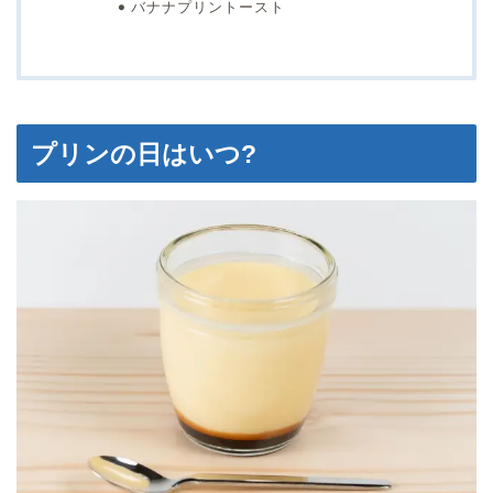
バナナプリントースト
プリンの日はいつ?