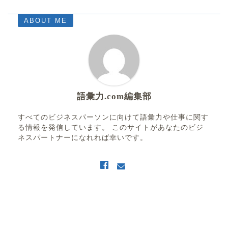
ABOUT ME
語彙力.com編集部
すべてのビジネスパーソンに向けて語彙力や仕事に関す
る情報を発信しています。 このサイトがあなたのビジ
ネスパートナーになれれば幸いです。