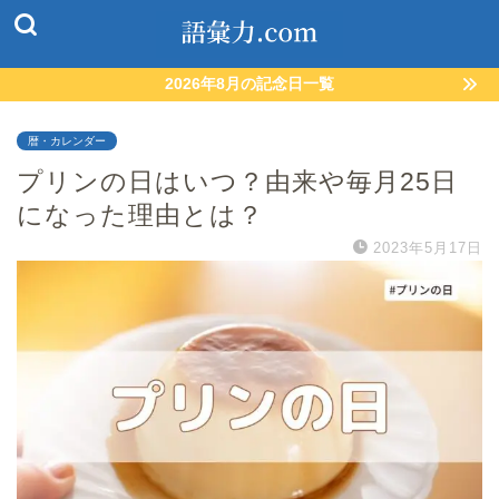
2026年8月の記念日一覧
暦・カレンダー
プリンの日はいつ？由来や毎月25日
になった理由とは？
2023年5月17日