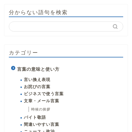
分からない語句を検索
カテゴリー
言葉の意味と使い方
言い換え表現
お詫びの言葉
ビジネスで使う言葉
文章・メール言葉
時候の挨拶
バイト敬語
間違いやすい言葉
ニュース・政治