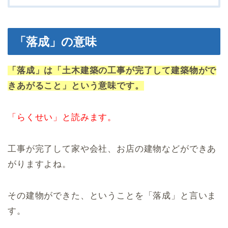
「落成」の意味
「落成」は「土木建築の工事が完了して建築物がで
きあがること」という意味です。
「らくせい」と読みます。
工事が完了して家や会社、お店の建物などができあ
がりますよね。
その建物ができた、ということを「落成」と言いま
す。