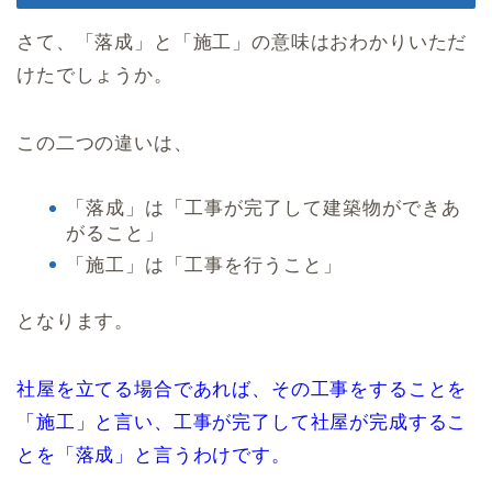
さて、「落成」と「施工」の意味はおわかりいただ
けたでしょうか。
この二つの違いは、
「落成」は「工事が完了して建築物ができあ
がること」
「施工」は「工事を行うこと」
となります。
社屋を立てる場合であれば、その工事をすることを
「施工」と言い、工事が完了して社屋が完成するこ
とを「落成」と言うわけです。