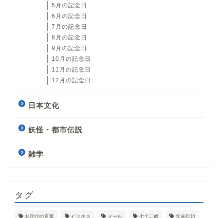
5月の記念日
6月の記念日
7月の記念日
8月の記念日
9月の記念日
10月の記念日
11月の記念日
12月の記念日
日本文化
妖怪・都市伝説
雑学
タグ
お詫びの言葉
ビジネス
メール
七十二候
年末年始