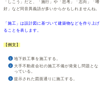
「しこう」だと、「施行」や「思考」「志向」「嗜
好」など同音異義語が多いからかもしれませんね。
「施工」は設計図に基づいて建築物などを作り上げ
ることを表します。
【例文】
地下鉄工事を施工する。
大手不動産会社の施工不備が発覚し問題とな
っている。
提示された図面通りに施工する。