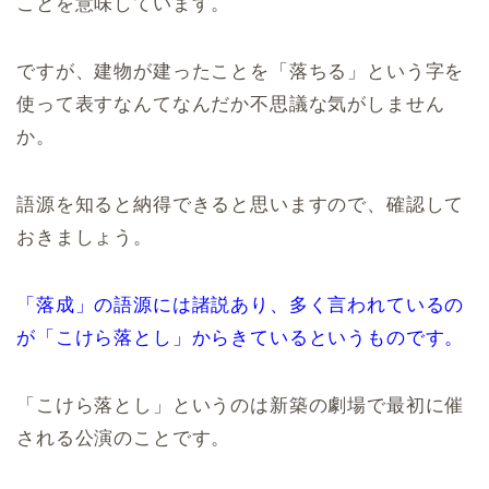
ことを意味しています。
ですが、建物が建ったことを「落ちる」という字を
使って表すなんてなんだか不思議な気がしません
か。
語源を知ると納得できると思いますので、確認して
おきましょう。
「落成」の語源には諸説あり、多く言われているの
が「こけら落とし」からきているというものです。
「こけら落とし」というのは新築の劇場で最初に催
される公演のことです。