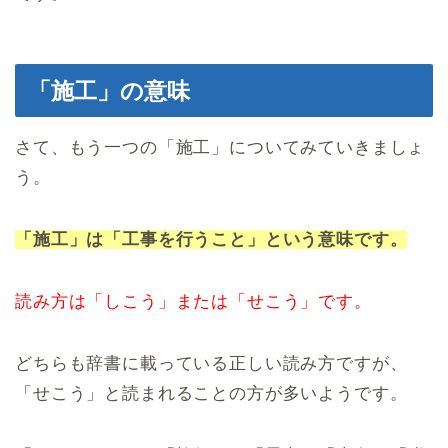
「施工」の意味
さて、もう一つの「施工」についてみていきましょ
う。
「施工」は「工事を行うこと」という意味です。
読み方は「しこう」または「せこう」です。
どちらも辞書に載っている正しい読み方ですが、
「せこう」と読まれることの方が多いようです。