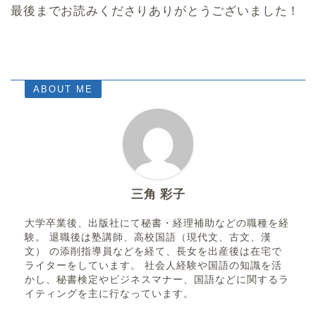
最後までお読みくださりありがとうございました！
ABOUT ME
三角 彩子
大学卒業後、出版社にて秘書・経理補助などの職種を経
験。 退職後は塾講師、高校国語（現代文、古文、漢
文） の添削指導員などを経て、長女を出産後は在宅で
ライターをしています。 社会人経験や国語の知識を活
かし、秘書検定やビジネスマナー、国語などに関するラ
イティングを主に行なっています。