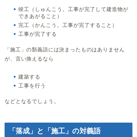
竣工（しゅんこう。工事が完了して建造物が
できあがること）
完工（かんこう。工事が完了すること）
工事が完了する
「施工」の類義語には決まったものはありません
が、言い換えるなら
建築する
工事を行う
などとなるでしょう。
「落成」と「施工」の対義語