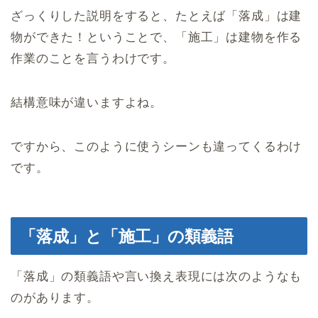
ざっくりした説明をすると、たとえば「落成」は建
物ができた！ということで、「施工」は建物を作る
作業のことを言うわけです。
結構意味が違いますよね。
ですから、このように使うシーンも違ってくるわけ
です。
「落成」と「施工」の類義語
「落成」の類義語や言い換え表現には次のようなも
のがあります。