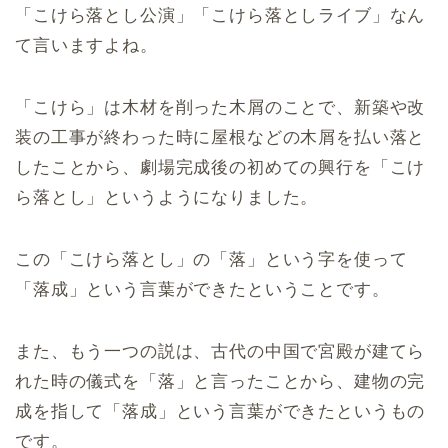
「こけら落とし公演」「こけら落としライブ」なん
て言いますよね。
「こけら」は木材を削った木屑のことで、新築や改
装の工事が終わった時に屋根などの木屑を払い落と
したことから、劇場完成後の初めての興行を「こけ
ら落とし」というようになりました。
この「こけら落とし」の「落」という字を使って
「落成」という言葉ができたということです。
また、もう一つの説は、古代の中国で宮殿が建てら
れた時の儀式を「落」と言ったことから、建物の完
成を指して「落成」という言葉ができたというもの
です。