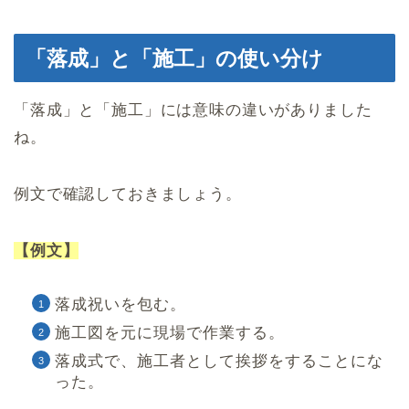
「落成」と「施工」の使い分け
「落成」と「施工」には意味の違いがありました
ね。
例文で確認しておきましょう。
【例文】
落成祝いを包む。
施工図を元に現場で作業する。
落成式で、施工者として挨拶をすることにな
った。