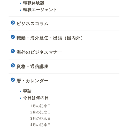
転職体験談
転職エージェント
ビジネスコラム
転勤・海外赴任・出張（国内外）
海外のビジネスマナー
資格・通信講座
暦・カレンダー
季語
今日は何の日
1月の記念日
2月の記念日
3月の記念日
4月の記念日