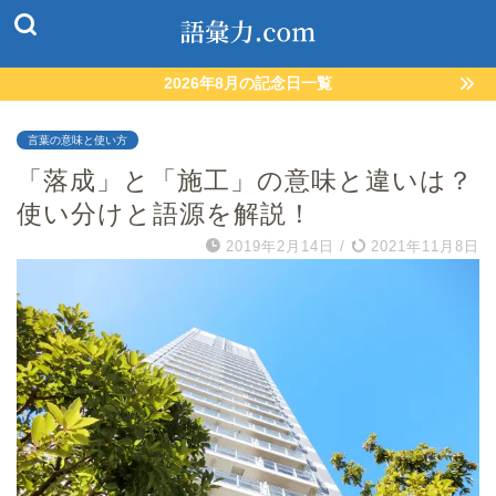
2026年8月の記念日一覧
言葉の意味と使い方
「落成」と「施工」の意味と違いは？
使い分けと語源を解説！
2019年2月14日
/
2021年11月8日