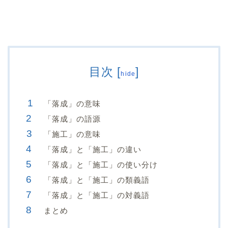
目次
[
]
hide
「落成」の意味
「落成」の語源
「施工」の意味
「落成」と「施工」の違い
「落成」と「施工」の使い分け
「落成」と「施工」の類義語
「落成」と「施工」の対義語
まとめ