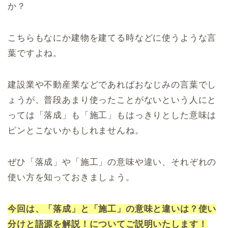
か？
こちらもなにか建物を建てる時などに使うような言
葉ですよね。
建設業や不動産業などであればおなじみの言葉でし
ょうが、普段あまり使ったことがないという人にと
っては「落成」も「施工」もはっきりとした意味は
ピンとこないかもしれませんね。
ぜひ「落成」や「施工」の意味や違い、それぞれの
使い方を知っておきましょう。
今回は、「落成」と「施工」の意味と違いは？使い
分けと語源を解説！についてご説明いたします！