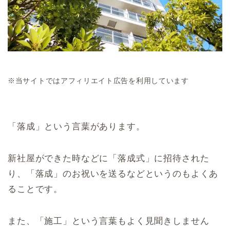
※当サイトではアフィリエイト広告を利用しています
「落成」という言葉があります。
新社屋ができた時などに「落成式」に招待された
り、「落成」のお祝いを送るなどというのもよくあ
ることです。
また、「施工」という言葉もよく見聞きしません