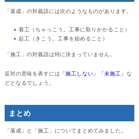
「落成」の対義語には次のようなものがあります。
着工（ちゃっこう。工事に取りかかること）
起工（きこう。工事を始めること）
「施工」の対義語は特に決まっていません。
反対の意味を表すには
「施工しない」「未施工」
な
どとなるでしょう。
まとめ
「落成」と「施工」についてまとめてみました。