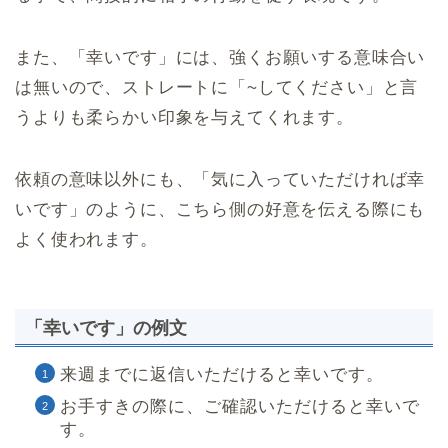
また、「幸いです」には、強くお願いする意味合い
は無いので、ストレートに「~してください」と言
うよりも柔らかい印象を与えてくれます。
依頼の意味以外にも、「気に入っていただければ幸
いです」のように、こちら側の好意を伝える際にも
よく使われます。
「幸いです」の例文
来週までに返信いただけると幸いです。
お手すきの際に、ご確認いただけると幸いで
す。