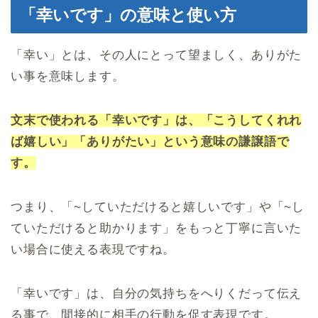
「幸いです」の意味と使い方
「幸い」とは、その人にとって望ましく、ありがた
い事を意味します。
文末で使われる「幸いです」は、「こうしてくれれ
ば嬉しい」「ありがたい」という意味の謙譲語で
す。
つまり、「~していただけると嬉しいです」や「~し
ていただけると助かります」をもっと丁寧に言いた
い場合に使える表現ですね。
「幸いです」は、自分の気持ちをへりくだって伝え
る事で、間接的に相手の行動を促す表現です。