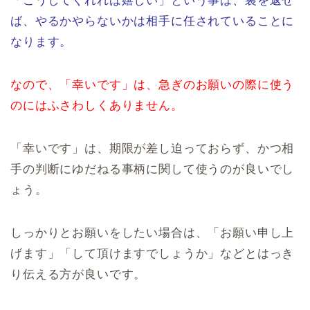
「こうしてくれれば嬉しい」という事は、裏を返せ
ば、やるかやらないかは相手に任されていることに
なります。
なので、「幸いです」は、急ぎのお願いの際に使う
のにはふさわしくありません。
「幸いです」は、期限が差し迫っておらず、かつ相
手の判断にゆだねる事柄に関して使うのが良いでし
ょう。
しっかりとお願いをしたい場合は、「お願い申し上
げます」「して頂けますでしょうか」などとはっき
り伝える方が良いです。