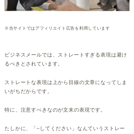
※当サイトではアフィリエイト広告を利用しています
ビジネスメールでは、ストレートすぎる表現は避け
るべきとされています。
ストレートな表現は上から目線の文章になってしま
いがちだからです。
特に、注意すべきなのが文末の表現です。
たしかに、「~してください」なんていうストレー