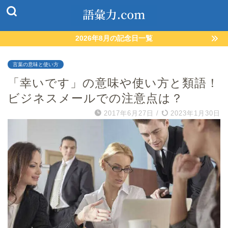
2026年8月の記念日一覧
言葉の意味と使い方
「幸いです」の意味や使い方と類語！
ビジネスメールでの注意点は？
2017年6月27日
/
2023年1月30日