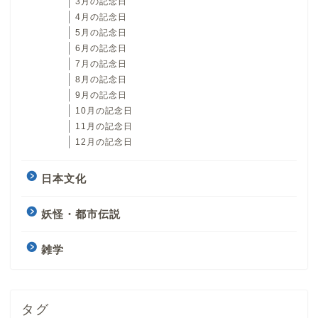
3月の記念日
4月の記念日
5月の記念日
6月の記念日
7月の記念日
8月の記念日
9月の記念日
10月の記念日
11月の記念日
12月の記念日
日本文化
妖怪・都市伝説
雑学
タグ