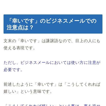
「幸いです」のビジネスメールでの
注意点は？
文末の「幸いです」は謙譲語なので、目上の人にも
使える表現です。
ただし、ビジネスメールにおいては使い方に注意が
必要です。
前述したように「幸いです」は「こうしてくれれば
嬉しい」という意味です。