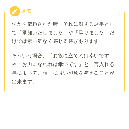
何かを依頼された時、それに対する返事とし
て「承知いたしました」や「承りました」だ
けでは素っ気なく感じる時があります。
そういう場合、「お役に立てれば幸いです」
や「お力になれれば幸いです」と一言入れる
事によって、相手に良い印象を与えることが
出来ます。