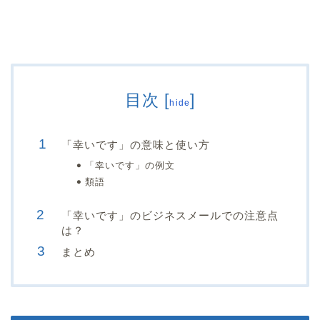
目次
[
]
hide
「幸いです」の意味と使い方
「幸いです」の例文
類語
「幸いです」のビジネスメールでの注意点
は？
まとめ