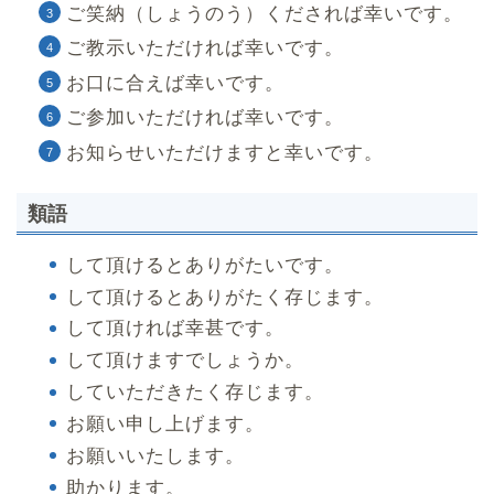
ご笑納（しょうのう）くだされば幸いです。
ご教示いただければ幸いです。
お口に合えば幸いです。
ご参加いただければ幸いです。
お知らせいただけますと幸いです。
類語
して頂けるとありがたいです。
して頂けるとありがたく存じます。
して頂ければ幸甚です。
して頂けますでしょうか。
していただきたく存じます。
お願い申し上げます。
お願いいたします。
助かります。