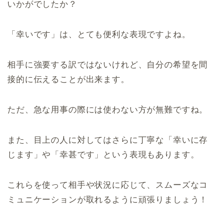
いかがでしたか？
「幸いです」は、とても便利な表現ですよね。
相手に強要する訳ではないけれど、自分の希望を間
接的に伝えることが出来ます。
ただ、急な用事の際には使わない方が無難ですね。
また、目上の人に対してはさらに丁寧な「幸いに存
じます」や「幸甚です」という表現もあります。
これらを使って相手や状況に応じて、スムーズなコ
ミュニケーションが取れるように頑張りましょう！