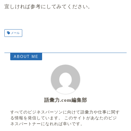
宜しければ参考にしてみてください。
メール
ABOUT ME
語彙力.com編集部
すべてのビジネスパーソンに向けて語彙力や仕事に関す
る情報を発信しています。 このサイトがあなたのビジ
ネスパートナーになれれば幸いです。