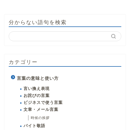
分からない語句を検索
カテゴリー
言葉の意味と使い方
言い換え表現
お詫びの言葉
ビジネスで使う言葉
文章・メール言葉
時候の挨拶
バイト敬語