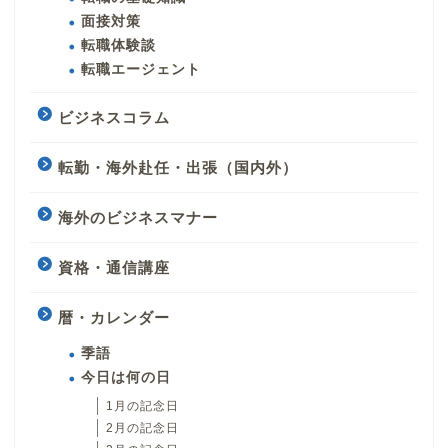
面接対策
転職体験談
転職エージェント
ビジネスコラム
転勤・海外赴任・出張（国内外）
海外のビジネスマナー
資格・通信講座
暦・カレンダー
季語
今日は何の日
1月の記念日
2月の記念日