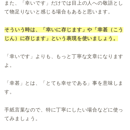
また、「幸いです」だけでは目上の人への敬語とし
て物足りないと感じる場合もあると思います。
そういう時は、「幸いに存じます」や「幸甚（こう
じん）に存じます」という表現を使いましょう。
「幸いです」よりも、もっと丁寧な文章になります
よ。
「幸甚」とは、「とても幸せである」事を意味しま
す。
手紙言葉なので、特に丁寧にしたい場合などに使っ
てみましょう。