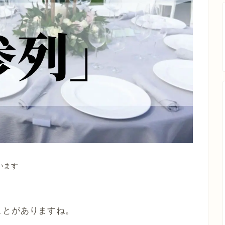
います
ことがありますね。