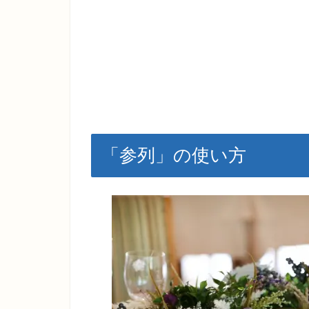
「参列」の使い方