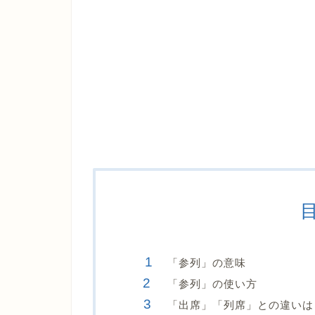
「参列」の意味
「参列」の使い方
「出席」「列席」との違いは