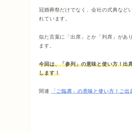
冠婚葬祭だけでなく、会社の式典など
れています。
似た言葉に「出席」とか「列席」があ
ます。
今回は、「参列」の意味と使い方！出
します！
関連
「ご臨席」の意味と使い方！ご出