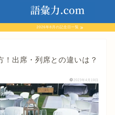
2026年8月の記念日一覧
方！出席・列席との違いは？
2023年4月19日