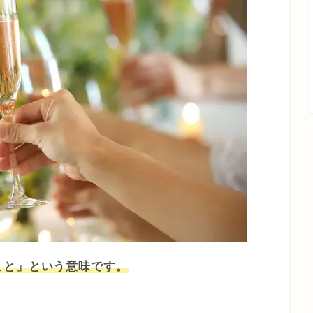
こと」という意味です。