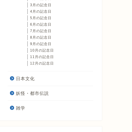
3月の記念日
4月の記念日
5月の記念日
6月の記念日
7月の記念日
8月の記念日
9月の記念日
10月の記念日
11月の記念日
12月の記念日
日本文化
妖怪・都市伝説
雑学