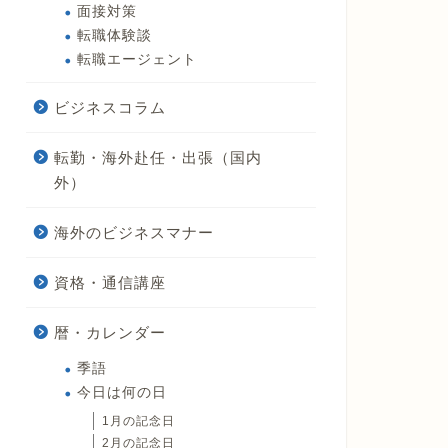
面接対策
転職体験談
転職エージェント
ビジネスコラム
転勤・海外赴任・出張（国内
外）
海外のビジネスマナー
資格・通信講座
暦・カレンダー
季語
今日は何の日
1月の記念日
2月の記念日