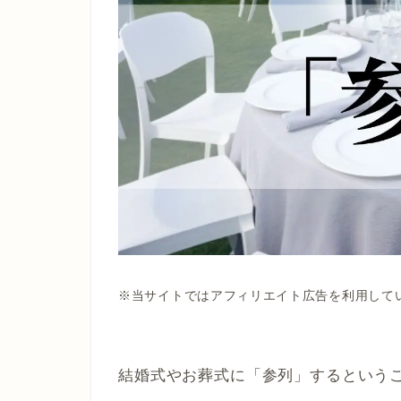
※当サイトではアフィリエイト広告を利用して
結婚式やお葬式に「参列」するという