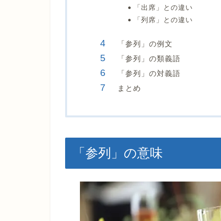
「出席」との違い
「列席」との違い
「参列」の例文
「参列」の類義語
「参列」の対義語
まとめ
「参列」の意味