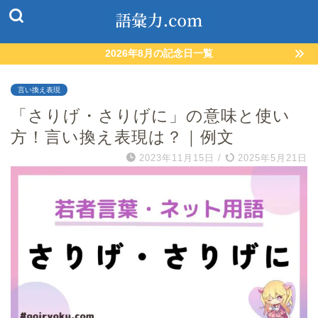
2026年8月の記念日一覧
言い換え表現
「さりげ・さりげに」の意味と使い
方！言い換え表現は？｜例文
2023年11月15日
/
2025年5月21日