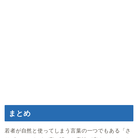
まとめ
若者が自然と使ってしまう言葉の一つでもある「さ