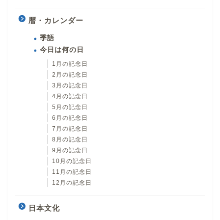
暦・カレンダー
季語
今日は何の日
1月の記念日
2月の記念日
3月の記念日
4月の記念日
5月の記念日
6月の記念日
7月の記念日
8月の記念日
9月の記念日
10月の記念日
11月の記念日
12月の記念日
日本文化