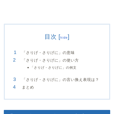
目次
[
]
hide
「さりげ・さりげに」の意味
「さりげ・さりげに」の使い方
「さりげ・さりげに」の例文
「さりげ・さりげに」の言い換え表現は？
まとめ