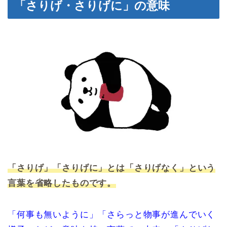
「さりげ・さりげに」の意味
「さりげ」「さりげに」とは「さりげなく」という
言葉を省略したものです。
「何事も無いように」「さらっと物事が進んでいく