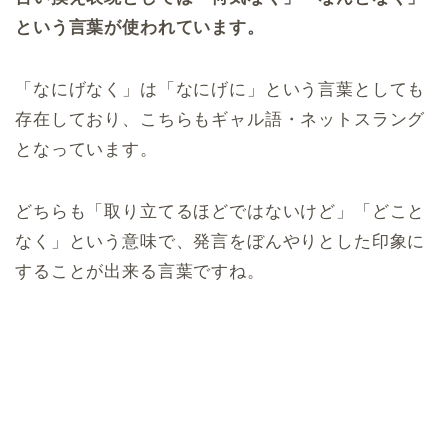
という言葉が使われています。
「なにげなく」は「なにげに」という言葉としても
存在しており、こちらもギャル語・ネットスラング
となっています。
どちらも「取り立てるほどではないけど」「どこと
なく」という意味で、発言をぼんやりとした印象に
することが出来る言葉ですね。