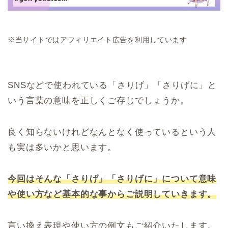
※当サイトではアフィリエイト広告を利用しています
SNSなどで使われている「さりげ」「さりげに」と
いう言葉の意味を正しくご存じでしょうか。
良く知らないけれどなんとなく使っているという人
も実は多いかと思います。
今回はそんな「さりげ」「さりげに」について意味
や使い方など基本的な事からご説明していきます。
言い換え表現や使い方の例文もご紹介いたします。