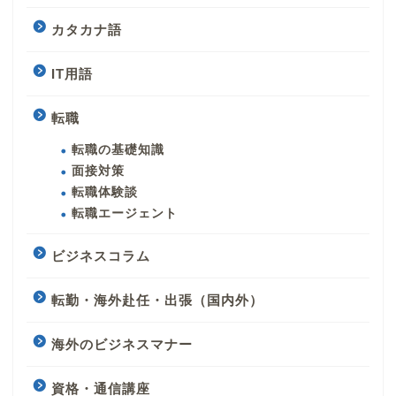
カタカナ語
IT用語
転職
転職の基礎知識
面接対策
転職体験談
転職エージェント
ビジネスコラム
転勤・海外赴任・出張（国内外）
海外のビジネスマナー
資格・通信講座