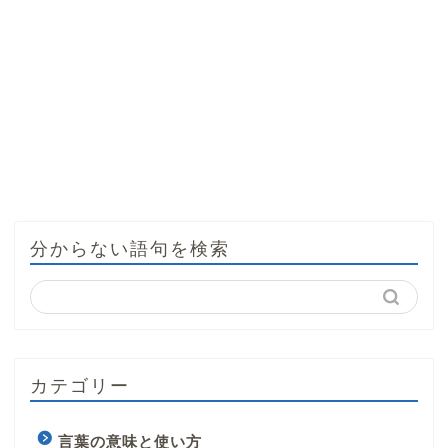
分からない語句を検索
カテゴリー
言葉の意味と使い方