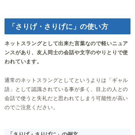
「さりげ・さりげに」の使い方
ネットスラングとして出来た言葉なので軽いニュア
ンスがあり、友人同士の会話や文字のやりとりで使
われています。
通常のネットスラングとしてというよりは「ギャル
語」として認識されている事が多く、目上の人との
会話で使うと失礼だと思われてしまう可能性が高い
のでご注意ください。
「さりげ・さりげに」の例文