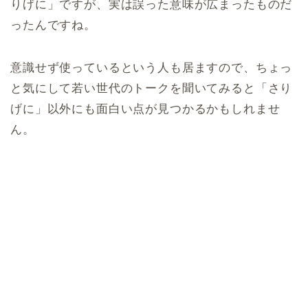
りげに」ですが、実は誤った意味が広まったものだ
ったんですね。
意識せず使っているという人も居ますので、ちょっ
と気にして若い世代のトークを聞いてみると「さり
げに」以外にも面白い点が見つかるかもしれませ
ん。