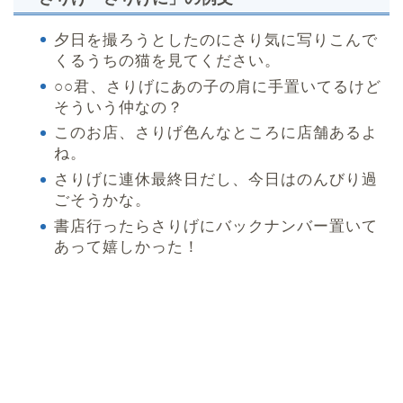
夕日を撮ろうとしたのにさり気に写りこんで
くるうちの猫を見てください。
○○君、さりげにあの子の肩に手置いてるけど
そういう仲なの？
このお店、さりげ色んなところに店舗あるよ
ね。
さりげに連休最終日だし、今日はのんびり過
ごそうかな。
書店行ったらさりげにバックナンバー置いて
あって嬉しかった！