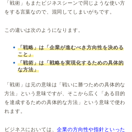
「戦術」もまたビジネスシーンで同じような使い方
をする言葉なので、混同してしまいがちです。
この違いは次のようになります。
「戦略」は「企業が進むべき方向性を決める
こと」
「戦術」は「戦略を実現化するための具体的
な方法」
「戦術」は元の意味は「戦いに勝つための具体的な
方法」という意味ですが、そこから広く「ある目的
を達成するための具体的な方法」という意味で使わ
れます。
ビジネスにおいては、
企業の方向性や指針といった