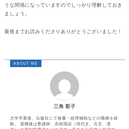
うな関係になっていますのでしっかり理解しておき
ましょう。
最後までお読みくださりありがとうございました！
ABOUT ME
三角 彩子
大学卒業後、出版社にて秘書・経理補助などの職種を経
験。 退職後は塾講師、高校国語（現代文、古文、漢