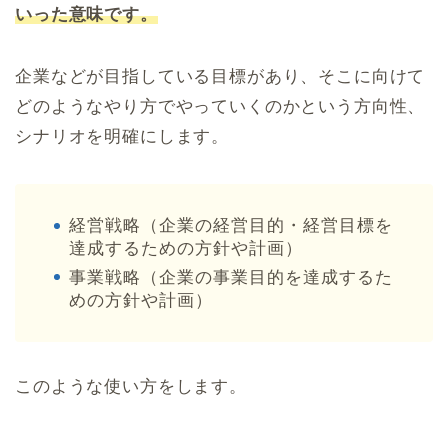
いった意味です。
企業などが目指している目標があり、そこに向けて
どのようなやり方でやっていくのかという方向性、
シナリオを明確にします。
経営戦略（企業の経営目的・経営目標を
達成するための方針や計画）
事業戦略（企業の事業目的を達成するた
めの方針や計画）
このような使い方をします。