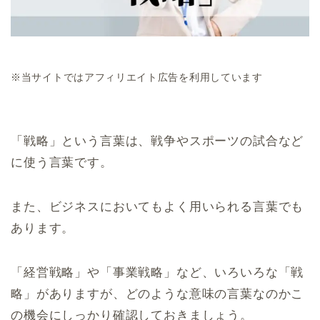
※当サイトではアフィリエイト広告を利用しています
「戦略」という言葉は、戦争やスポーツの試合など
に使う言葉です。
また、ビジネスにおいてもよく用いられる言葉でも
あります。
「経営戦略」や「事業戦略」など、いろいろな「戦
略」がありますが、どのような意味の言葉なのかこ
の機会にしっかり確認しておきましょう。