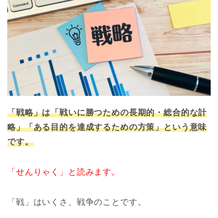
「戦略」は「戦いに勝つための長期的・総合的な計
略」「ある目的を達成するための方策」という意味
です。
「せんりゃく」と読みます。
「戦」はいくさ、戦争のことです。