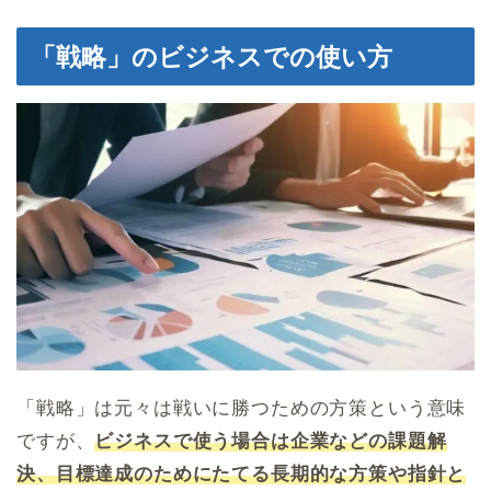
「戦略」のビジネスでの使い方
「戦略」は元々は戦いに勝つための方策という意味
ですが、
ビジネスで使う場合は企業などの課題解
決、目標達成のためにたてる長期的な方策や指針と