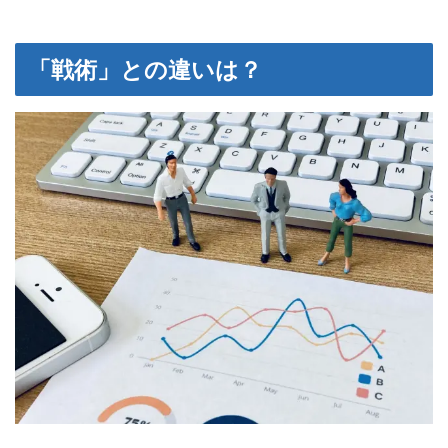
「戦術」との違いは？