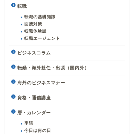
転職
転職の基礎知識
面接対策
転職体験談
転職エージェント
ビジネスコラム
転勤・海外赴任・出張（国内外）
海外のビジネスマナー
資格・通信講座
暦・カレンダー
季語
今日は何の日