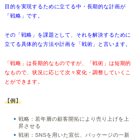
目的を実現するために立てる中・長期的な計画が
「戦略」です。
その「戦略」を課題として、それを解決するために
立てる具体的な方法や計画を「戦術」と言います。
「戦略」は長期的なものですが、「戦術」は短期的
なもので、状況に応じて次々変化・調整していくこ
とができます。
【例】
戦略：若年層の顧客開拓により売り上げを上
昇させる
戦術：SNSを用いた宣伝、パッケージの一新