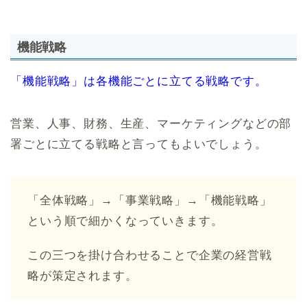
機能戦略
「機能戦略」は各機能ごとに立てる戦略です。
営業、人事、財務、生産、マーケティングなどの部
署ごとに立てる戦略と言ってもよいでしょう。
「全体戦略」→「事業戦略」→「機能戦略」
という順で細かくなっていきます。
この三つを掛け合わせることで企業の経営戦
略が策定されます。