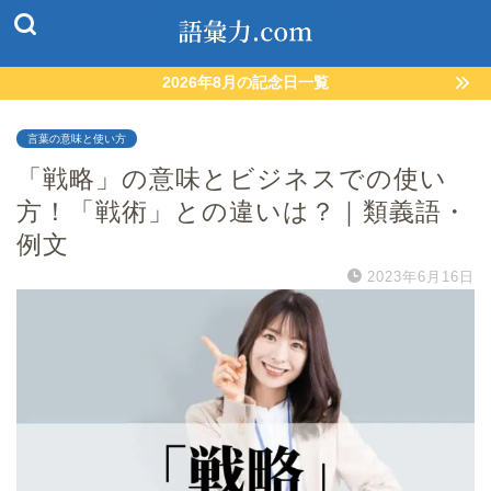
2026年8月の記念日一覧
言葉の意味と使い方
「戦略」の意味とビジネスでの使い
方！「戦術」との違いは？｜類義語・
例文
2023年6月16日