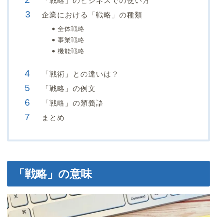
「戦略」のビジネスでの使い方
企業における「戦略」の種類
全体戦略
事業戦略
機能戦略
「戦術」との違いは？
「戦略」の例文
「戦略」の類義語
まとめ
「戦略」の意味