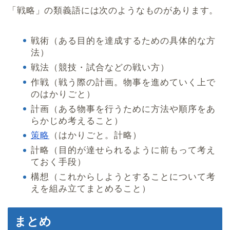
「戦略」の類義語には次のようなものがあります。
戦術（ある目的を達成するための具体的な方
法）
戦法（競技・試合などの戦い方）
作戦（戦う際の計画。物事を進めていく上で
のはかりごと）
計画（ある物事を行うために方法や順序をあ
らかじめ考えること）
策略
（はかりごと。計略）
計略（目的が達せられるように前もって考え
ておく手段）
構想（これからしようとすることについて考
えを組み立てまとめること）
まとめ