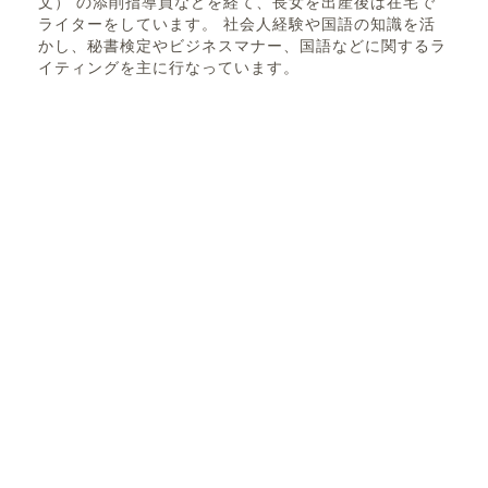
文） の添削指導員などを経て、長女を出産後は在宅で
ライターをしています。 社会人経験や国語の知識を活
かし、秘書検定やビジネスマナー、国語などに関するラ
イティングを主に行なっています。