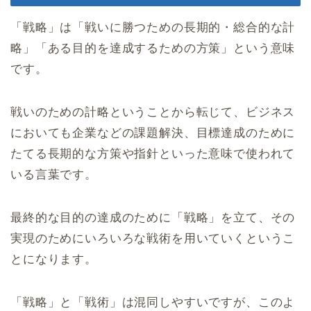
「戦略」は「戦いに勝つための長期的・総合的な計
略」「ある目的を達成するための方策」という意味
です。
戦いのための計略ということから転じて、ビジネス
においても企業などの課題解決、目標達成のために
たてる長期的な方策や指針といった意味で使われて
いる言葉です。
最終的な目的の達成のために「戦略」を立て、その
実現のためにいろいろな戦術を用いていくというこ
とになります。
「戦略」と「戦術」は混同しやすいですが、このよ