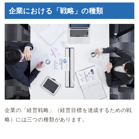
企業における「戦略」の種類
企業の「経営戦略」（経営目標を達成するための戦
略）には三つの種類があります。