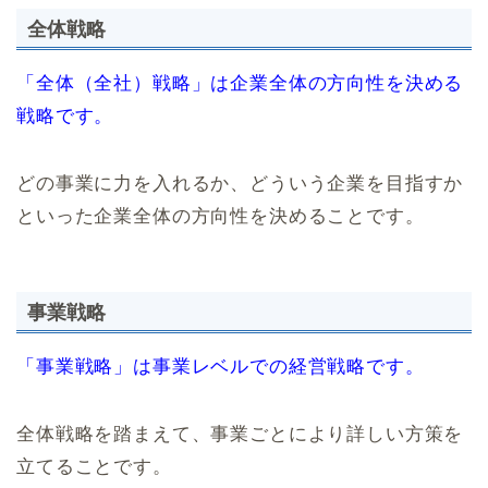
全体戦略
「全体（全社）戦略」は企業全体の方向性を決める
戦略です。
どの事業に力を入れるか、どういう企業を目指すか
といった企業全体の方向性を決めることです。
事業戦略
「事業戦略」は事業レベルでの経営戦略です。
全体戦略を踏まえて、事業ごとにより詳しい方策を
立てることです。