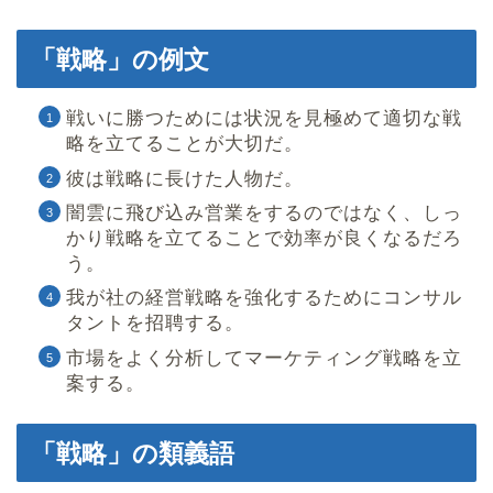
「戦略」の例文
戦いに勝つためには状況を見極めて適切な戦
略を立てることが大切だ。
彼は戦略に長けた人物だ。
闇雲に飛び込み営業をするのではなく、しっ
かり戦略を立てることで効率が良くなるだろ
う。
我が社の経営戦略を強化するためにコンサル
タントを招聘する。
市場をよく分析してマーケティング戦略を立
案する。
「戦略」の類義語