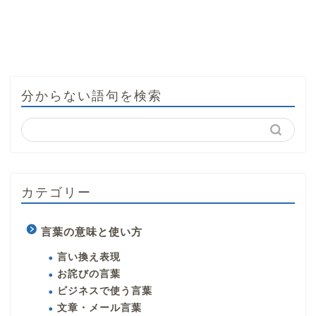
分からない語句を検索
カテゴリー
言葉の意味と使い方
言い換え表現
お詫びの言葉
ビジネスで使う言葉
文章・メール言葉