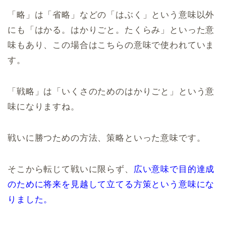
「略」は「省略」などの「はぶく」という意味以外
にも「はかる。はかりごと。たくらみ」といった意
味もあり、この場合はこちらの意味で使われていま
す。
「戦略」は「いくさのためのはかりごと」という意
味になりますね。
戦いに勝つための方法、策略といった意味です。
そこから転じて戦いに限らず、
広い意味で目的達成
のために将来を見越して立てる方策という意味にな
りました。