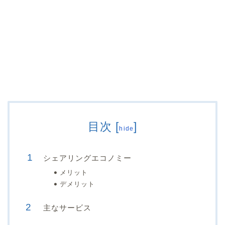
目次
[
]
hide
シェアリングエコノミー
メリット
デメリット
主なサービス