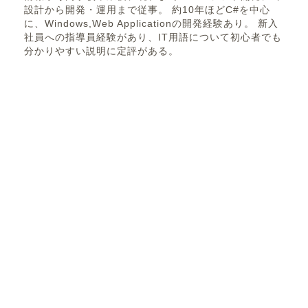
設計から開発・運用まで従事。 約10年ほどC#を中心
に、Windows,Web Applicationの開発経験あり。 新入
社員への指導員経験があり、IT用語について初心者でも
分かりやすい説明に定評がある。