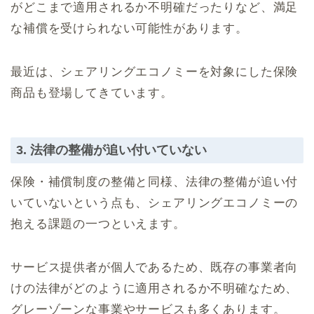
がどこまで適用されるか不明確だったりなど、満足
な補償を受けられない可能性があります。
最近は、シェアリングエコノミーを対象にした保険
商品も登場してきています。
3. 法律の整備が追い付いていない
保険・補償制度の整備と同様、法律の整備が追い付
いていないという点も、シェアリングエコノミーの
抱える課題の一つといえます。
サービス提供者が個人であるため、既存の事業者向
けの法律がどのように適用されるか不明確なため、
グレーゾーンな事業やサービスも多くあります。