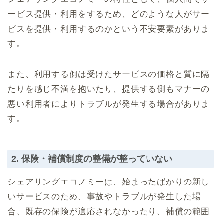
ービス提供・利用をするため、どのような人がサー
ビスを提供・利用するのかという不安要素がありま
す。
また、利用する側は受けたサービスの価格と質に隔
たりを感じ不満を抱いたり、提供する側もマナーの
悪い利用者によりトラブルが発生する場合がありま
す。
2. 保険・補償制度の整備が整っていない
シェアリングエコノミーは、始まったばかりの新し
いサービスのため、事故やトラブルが発生した場
合、既存の保険が適応されなかったり、補償の範囲