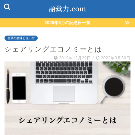
2026年8月の記念日一覧
言葉の意味と使い方
シェアリングエコノミーとは
2019年12月29日
/
2022年3月30日