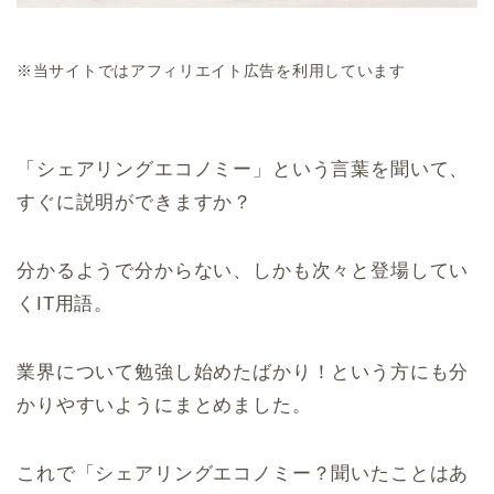
※当サイトではアフィリエイト広告を利用しています
「シェアリングエコノミー」という言葉を聞いて、
すぐに説明ができますか？
分かるようで分からない、しかも次々と登場してい
くIT用語。
業界について勉強し始めたばかり！という方にも分
かりやすいようにまとめました。
これで「シェアリングエコノミー？聞いたことはあ