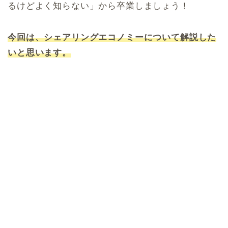
るけどよく知らない」から卒業しましょう！
今回は、シェアリングエコノミーについて解説した
いと思います。