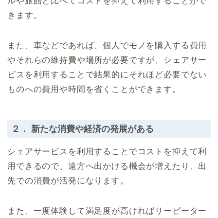
ルや旅館と比べてコストを抑えて利用することがで
きます。
また、車などであれば、個人でモノを購入する費用
やそれらの維持費や場所が必要ですが、シェアサー
ビスを利用することで結果的にそれほど必要でない
ものへの費用や時間を省くことができます。
２． 新たな消費や経済の発展がある
シェアサービスを利用することでコストを抑えて利
用できるので、遠方へ出かける機会が増えたり、出
先での消費が活発になります。
また、一度体験して満足度が高ければリーピーター