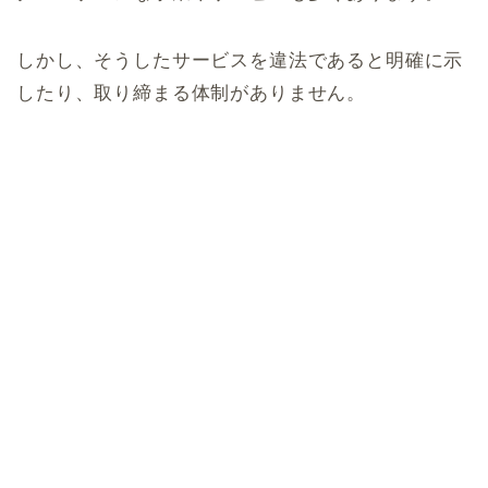
しかし、そうしたサービスを違法であると明確に示
したり、取り締まる体制がありません。