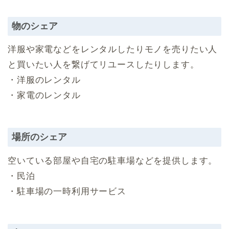
物のシェア
洋服や家電などをレンタルしたりモノを売りたい人
と買いたい人を繋げてリユースしたりします。
・洋服のレンタル
・家電のレンタル
場所のシェア
空いている部屋や自宅の駐車場などを提供します。
・民泊
・駐車場の一時利用サービス