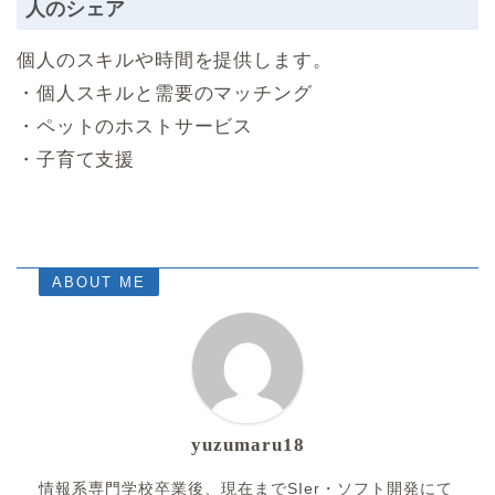
人のシェア
個人のスキルや時間を提供します。
・個人スキルと需要のマッチング
・ペットのホストサービス
・子育て支援
ABOUT ME
yuzumaru18
情報系専門学校卒業後、現在までSIer・ソフト開発にて