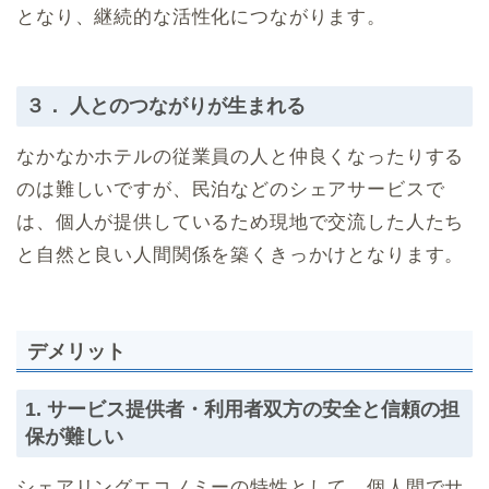
となり、継続的な活性化につながります。
３． 人とのつながりが生まれる
なかなかホテルの従業員の人と仲良くなったりする
のは難しいですが、民泊などのシェアサービスで
は、個人が提供しているため現地で交流した人たち
と自然と良い人間関係を築くきっかけとなります。
デメリット
1. サービス提供者・利用者双方の安全と信頼の担
保が難しい
シェアリングエコノミーの特性として、個人間でサ