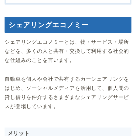
シェアリングエコノミー
シェアリングエコノミーとは、物・サービス・場所
などを、多くの人と共有・交換して利用する社会的
な仕組みのことを言います。
自動車を個人や会社で共有するカーシェアリングを
はじめ、ソーシャルメディアを活用して、個人間の
貸し借りを仲介するさまざまなシェアリングサービ
スが登場しています。
メリット