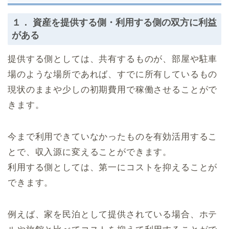
１． 資産を提供する側・利用する側の双方に利益
がある
提供する側としては、共有するものが、部屋や駐車
場のような場所であれば、すでに所有しているもの
現状のままや少しの初期費用で稼働させることがで
きます。
今まで利用できていなかったものを有効活用するこ
とで、収入源に変えることができます。
利用する側としては、第一にコストを抑えることが
できます。
例えば、家を民泊として提供されている場合、ホテ