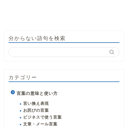
分からない語句を検索
カテゴリー
言葉の意味と使い方
言い換え表現
お詫びの言葉
ビジネスで使う言葉
文章・メール言葉