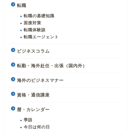
転職
転職の基礎知識
面接対策
転職体験談
転職エージェント
ビジネスコラム
転勤・海外赴任・出張（国内外）
海外のビジネスマナー
資格・通信講座
暦・カレンダー
季語
今日は何の日