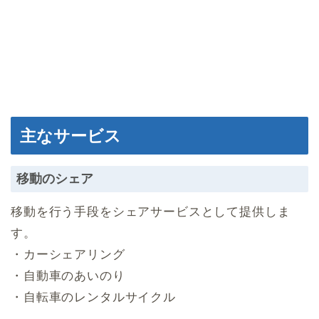
主なサービス
移動のシェア
移動を行う手段をシェアサービスとして提供しま
す。
・カーシェアリング
・自動車のあいのり
・自転車のレンタルサイクル