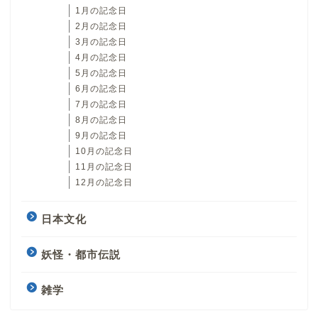
1月の記念日
2月の記念日
3月の記念日
4月の記念日
5月の記念日
6月の記念日
7月の記念日
8月の記念日
9月の記念日
10月の記念日
11月の記念日
12月の記念日
日本文化
妖怪・都市伝説
雑学