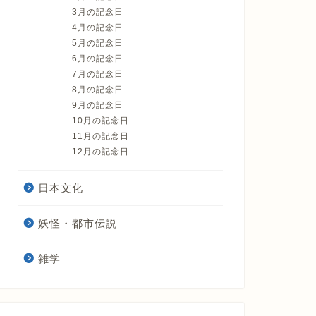
3月の記念日
4月の記念日
5月の記念日
6月の記念日
7月の記念日
8月の記念日
9月の記念日
10月の記念日
11月の記念日
12月の記念日
日本文化
妖怪・都市伝説
雑学