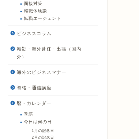
面接対策
転職体験談
転職エージェント
ビジネスコラム
転勤・海外赴任・出張（国内
外）
海外のビジネスマナー
資格・通信講座
暦・カレンダー
季語
今日は何の日
1月の記念日
2月の記念日