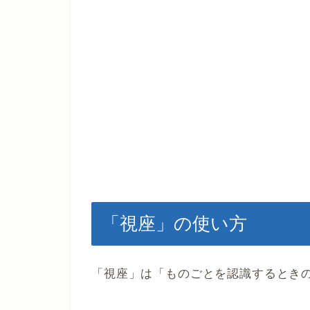
「視座」の使い方
「視座」は「ものごとを認識するとき