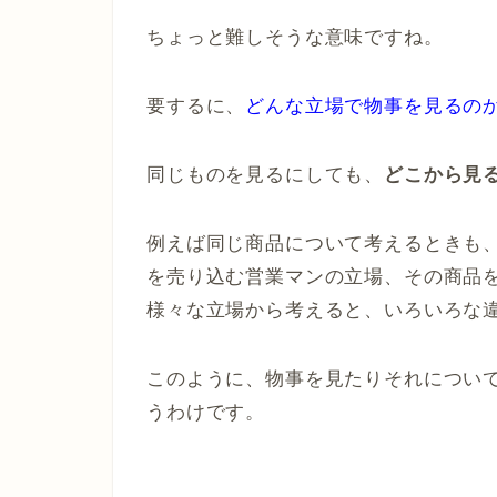
ちょっと難しそうな意味ですね。
要するに、
どんな立場で物事を見るの
同じものを見るにしても、
どこから見
例えば同じ商品について考えるときも
を売り込む営業マンの立場、その商品
様々な立場から考えると、いろいろな
このように、物事を見たりそれについ
うわけです。