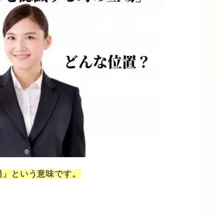
場」という意味です。