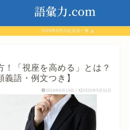
2026年8月の記念日一覧
方！「視座を高める」とは？
類義語・例文つき】
2019年6月14日
/
2020年5月31日