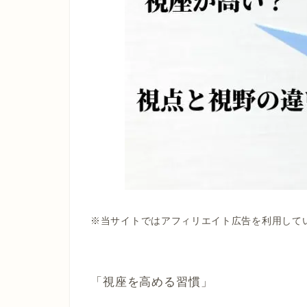
※当サイトではアフィリエイト広告を利用して
「視座を高める習慣」