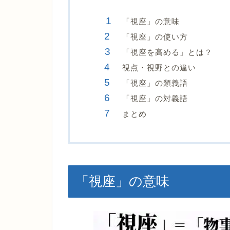
「視座」の意味
「視座」の使い方
「視座を高める」とは？
視点・視野との違い
「視座」の類義語
「視座」の対義語
まとめ
「視座」の意味