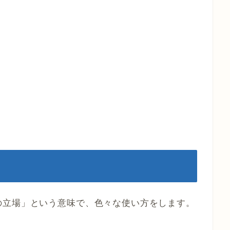
の立場」という意味で、色々な使い方をします。