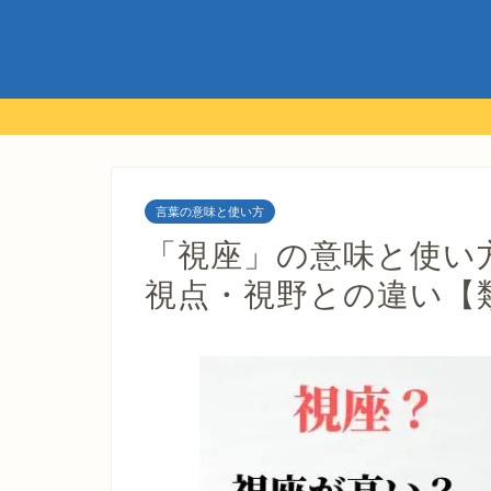
言葉の意味と使い方
「視座」の意味と使い
視点・視野との違い【