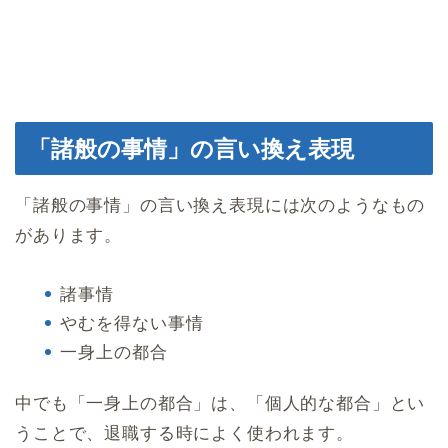
「諸般の事情」の言い換え表現
「諸般の事情」の言い換え表現には次のようなもの
があります。
諸事情
やむを得ない事情
一身上の都合
中でも「一身上の都合」は、「個人的な都合」とい
うことで、退職する時によく使われます。