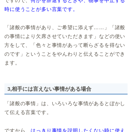
ですので、
何かを辞退するときや、物事を中止する
時に使うことが多い言葉です。
「諸般の事情があり、ご希望に添えず……」「諸般
の事情により欠席させていただきます」などの使い
方をして、「色々と事情があって断らざるを得ない
のです」ということをやんわりと伝えることができ
ます。
3,相手には言えない事情がある場合
「諸般の事情」は、いろいろな事情があるとぼかし
て伝える言葉です。
ですから、
はっきり事情を説明したくない時に使え