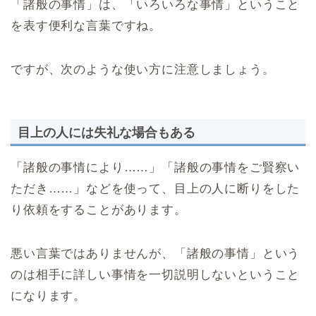
「諸般の事情」は、「いろいろな事情」ということ
を表す便利な言葉ですね。
ですが、次のような使い方に注意しましょう。
目上の人には失礼な場合もある
「諸般の事情により……」「諸般の事情をご賢察い
ただき……」などを使って、目上の人に断りをした
り依頼をすることがあります。
悪い言葉ではありませんが、「諸般の事情」という
のは相手に詳しい事情を一切説明しないということ
になります。