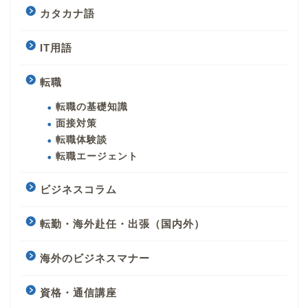
カタカナ語
IT用語
転職
転職の基礎知識
面接対策
転職体験談
転職エージェント
ビジネスコラム
転勤・海外赴任・出張（国内外）
海外のビジネスマナー
資格・通信講座