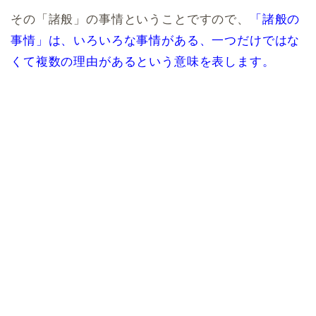
その「諸般」の事情ということですので、
「諸般の
事情」は、いろいろな事情がある、一つだけではな
くて複数の理由があるという意味を表します。