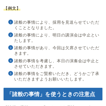
【例文】
諸般の事情により、採用を見送らせていただ
くこととなりました。
諸般の事情により、明日の講演会は中止とい
たします。
諸般の事情があり、今回は欠席させていただ
きます。
諸般の事情を考慮し、本日の演奏会は中止と
させていただきます。
諸般の事情をご賢察いただき、どうかご了承
いただきますようお願いいたします。
「諸般の事情」を使うときの注意点