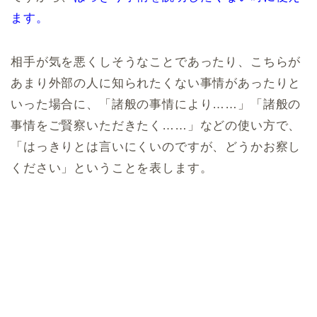
ます。
相手が気を悪くしそうなことであったり、こちらが
あまり外部の人に知られたくない事情があったりと
いった場合に、「諸般の事情により……」「諸般の
事情をご賢察いただきたく……」などの使い方で、
「はっきりとは言いにくいのですが、どうかお察し
ください」ということを表します。