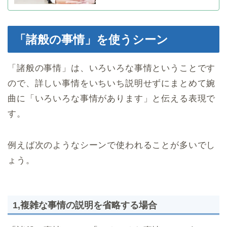
「諸般の事情」を使うシーン
「諸般の事情」は、いろいろな事情ということです
ので、詳しい事情をいちいち説明せずにまとめて婉
曲に「いろいろな事情があります」と伝える表現で
す。
例えば次のようなシーンで使われることが多いでし
ょう。
1,複雑な事情の説明を省略する場合