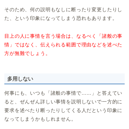
そのため、何の説明もなしに断ったり変更したりし
た、という印象になってしまう恐れもあります。
目上の人に事情を言う場合は、なるべく「諸般の事
情」ではなく、伝えられる範囲で理由などを述べた
方が無難でしょう。
多用しない
何事にも、いつも「諸般の事情で……」と答えてい
ると、ぜんぜん詳しい事情を説明しないで一方的に
要求を述べたり断ったりしてくる人だという印象に
なってしまうかもしれません。