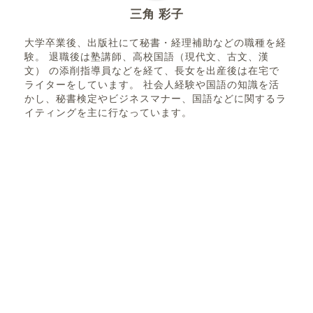
三角 彩子
大学卒業後、出版社にて秘書・経理補助などの職種を経
験。 退職後は塾講師、高校国語（現代文、古文、漢
文） の添削指導員などを経て、長女を出産後は在宅で
ライターをしています。 社会人経験や国語の知識を活
かし、秘書検定やビジネスマナー、国語などに関するラ
イティングを主に行なっています。