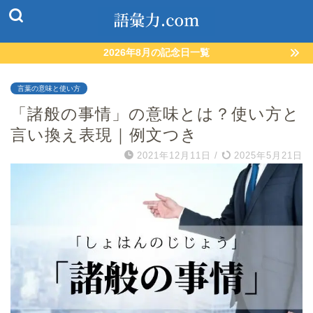
2026年8月の記念日一覧
言葉の意味と使い方
「諸般の事情」の意味とは？使い方と
言い換え表現｜例文つき
2021年12月11日
/
2025年5月21日