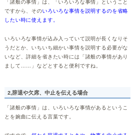
「諸般の事情」は、「いろいろな事情」ということ
ですから、その
いろいろな事情を説明するのを省略
したい時に使えます。
いろいろな事情が込み入っていて説明が長くなりそ
うだとか、いちいち細かい事情を説明する必要がな
いなど、詳細を省きたい時には「諸般の事情があり
まして……」などとすると便利ですね。
2,辞退や欠席、中止を伝える場合
「諸般の事情」は、いろいろな事情があるというこ
とを婉曲に伝える言葉です。