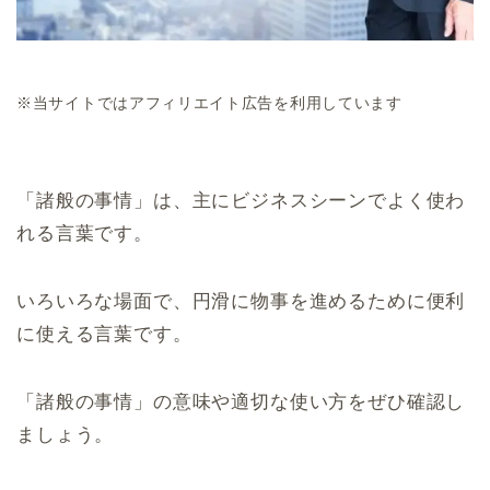
※当サイトではアフィリエイト広告を利用しています
「諸般の事情」は、主にビジネスシーンでよく使わ
れる言葉です。
いろいろな場面で、円滑に物事を進めるために便利
に使える言葉です。
「諸般の事情」の意味や適切な使い方をぜひ確認し
ましょう。