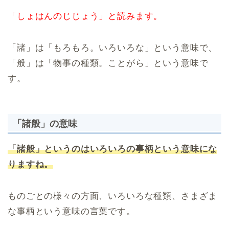
「しょはんのじじょう」と読みます。
「諸」は「もろもろ。いろいろな」という意味で、
「般」は「物事の種類。ことがら」という意味で
す。
「諸般」の意味
「諸般」というのはいろいろの事柄という意味にな
りますね。
ものごとの様々の方面、いろいろな種類、さまざま
な事柄という意味の言葉です。