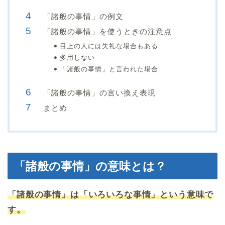
「諸般の事情」の例文
「諸般の事情」を使うときの注意点
目上の人には失礼な場合もある
多用しない
「諸般の事情」と言われた場合
「諸般の事情」の言い換え表現
まとめ
「諸般の事情」の意味とは？
「諸般の事情」は「いろいろな事情」という意味で
す。