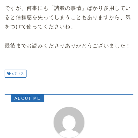
ですが、何事にも「諸般の事情」ばかり多用してい
ると信頼感を失ってしまうこともありますから、気
をつけて使ってくださいね。
最後までお読みくださりありがとうございました！
ビジネス
ABOUT ME