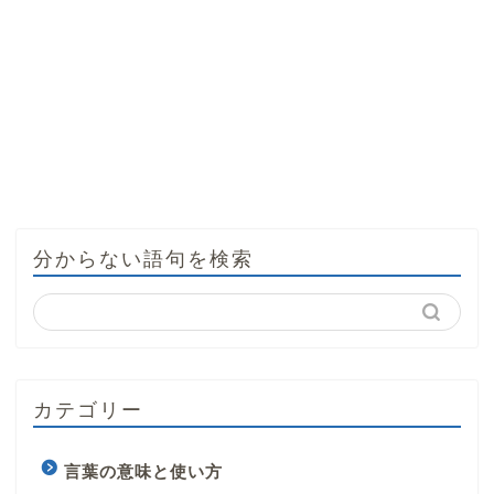
分からない語句を検索
カテゴリー
言葉の意味と使い方