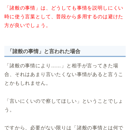
「諸般の事情」は、どうしても事情を説明しにくい
時に使う言葉として、普段から多用するのは避けた
方が良いでしょう。
「諸般の事情」と言われた場合
「諸般の事情により……」と相手が言ってきた場
合、それはあまり言いたくない事情があると言うこ
とかもしれません。
「言いにくいので察してほしい」ということでしょ
う。
ですから、必要がない限りは「諸般の事情とは何で