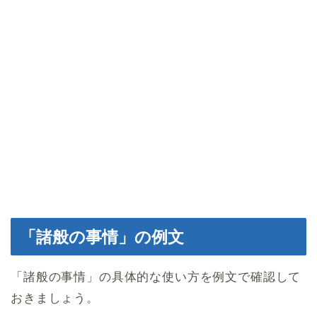
「諸般の事情」の例文
「諸般の事情」の具体的な使い方を例文で確認して
おきましょう。