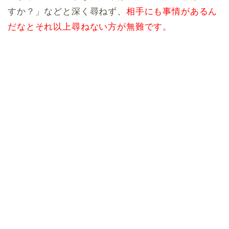
すか？」などと深く尋ねず、
相手にも事情があるん
だなとそれ以上尋ねない方が無難です。