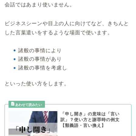
会話ではあまり使いません。
ビジネスシーンや目上の人に向けてなど、きちんと
した言葉遣いをするような場面で使います。
諸般の事情により
諸般の事情があり
諸般の事情を考慮し
といった使い方をします。
「申し開き」の意味は「言い
訳」？使い方と謝罪時の例文
【類義語・言い換え】