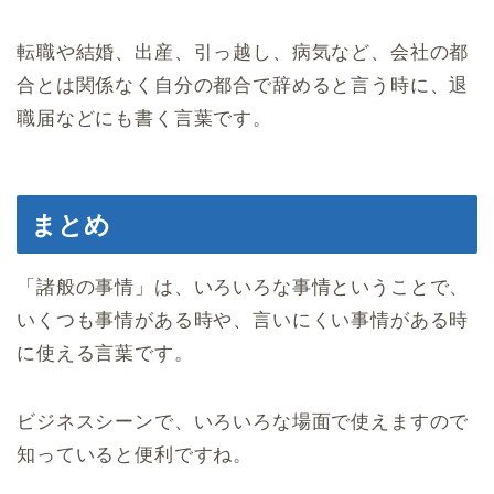
転職や結婚、出産、引っ越し、病気など、会社の都
合とは関係なく自分の都合で辞めると言う時に、退
職届などにも書く言葉です。
まとめ
「諸般の事情」は、いろいろな事情ということで、
いくつも事情がある時や、言いにくい事情がある時
に使える言葉です。
ビジネスシーンで、いろいろな場面で使えますので
知っていると便利ですね。