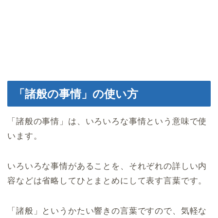
「諸般の事情」の使い方
「諸般の事情」は、いろいろな事情という意味で使
います。
いろいろな事情があることを、それぞれの詳しい内
容などは省略してひとまとめにして表す言葉です。
「諸般」というかたい響きの言葉ですので、気軽な