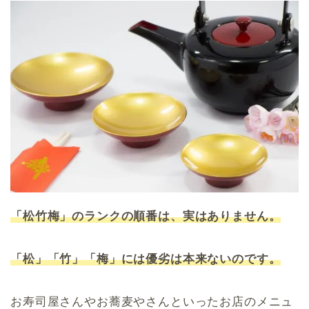
「松竹梅」のランクの順番は、実はありません。
「松」「竹」「梅」には優劣は本来ないのです。
お寿司屋さんやお蕎麦やさんといったお店のメニュ