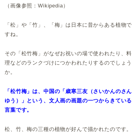
（画像参照：Wikipedia）
「松」や「竹」、「梅」は日本に昔からある植物で
すね。
その「松竹梅」がなぜお祝いの場で使われたり、料
理などのランクづけにつかわれたりするのでしょう
か。
「松竹梅」は、中国の「歳寒三友（さいかんのさん
ゆう）」という、文人画の画題の一つからきている
言葉です。
松、竹、梅の三種の植物が好んで描かれたのです。