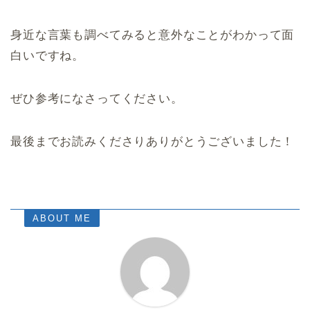
身近な言葉も調べてみると意外なことがわかって面
白いですね。
ぜひ参考になさってください。
最後までお読みくださりありがとうございました！
ABOUT ME