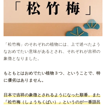
「松竹梅」のそれぞれの植物には、上で述べたよう
なおめでたい意味があるとされ、それぞれが吉祥の
象徴となりました。
もともとはおめでたい植物３つ、ということで、特
に優劣はありません。
日本で吉祥の象徴とされるようになった順番、また
「松竹梅（しょうちくばい）」というのが一番語呂