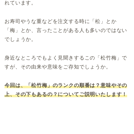
れています。
お寿司やうな重などを注文する時に「松」とか
「梅」とか、言ったことがある人も多いのではない
でしょうか。
身近なところでもよく見聞きするこの「松竹梅」で
すが、その由来や意味をご存知でしょうか。
今回は、「松竹梅」のランクの順番は？意味やその
上、その下もあるの？についてご説明いたします！