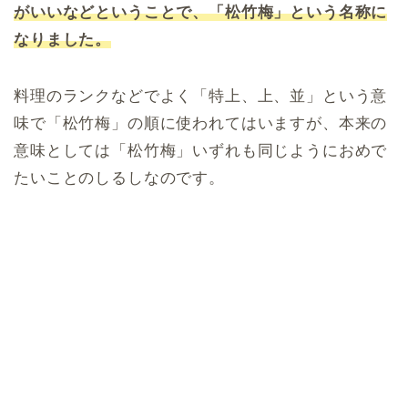
がいいなどということで、「松竹梅」という名称に
なりました。
料理のランクなどでよく「特上、上、並」という意
味で「松竹梅」の順に使われてはいますが、本来の
意味としては「松竹梅」いずれも同じようにおめで
たいことのしるしなのです。