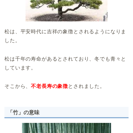
松は、平安時代に吉祥の象徴とされるようになりま
した。
松は千年の寿命があるとされており、冬でも青々と
しています。
そこから、
不老長寿の象徴
とされました。
「竹」の意味