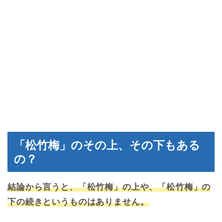
「松竹梅」のその上、その下もある
の？
結論から言うと、「松竹梅」の上や、「松竹梅」の
下の続きというものはありません。