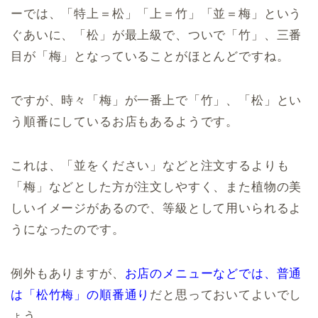
ーでは、「特上＝松」「上＝竹」「並＝梅」という
ぐあいに、「松」が最上級で、ついで「竹」、三番
目が「梅」となっていることがほとんどですね。
ですが、時々「梅」が一番上で「竹」、「松」とい
う順番にしているお店もあるようです。
これは、「並をください」などと注文するよりも
「梅」などとした方が注文しやすく、また植物の美
しいイメージがあるので、等級として用いられるよ
うになったのです。
例外もありますが、
お店のメニューなどでは、普通
は「松竹梅」の順番通り
だと思っておいてよいでし
ょう。