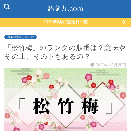
2026年8月の記念日一覧
言葉の意味と使い方
「松竹梅」のランクの順番は？意味や
その上、その下もあるの？
2020年12月28日