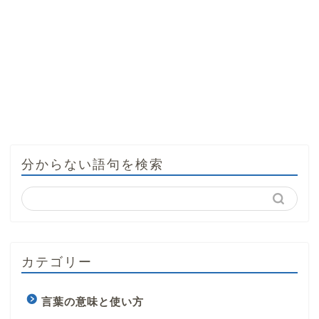
分からない語句を検索
カテゴリー
言葉の意味と使い方