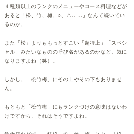
４種類以上のランクのメニューやコース料理などが
あると「松、竹、梅、○、△……」なんて続いてい
るのか、
また「松」よりももっとすごい「超特上」「スペシ
ャル」みたいなものの呼び名があるのかなど、気に
なりますよね（笑）。
しかし、「松竹梅」にその上やその下もありませ
ん。
もともと「松竹梅」にもランクづけの意味はないわ
けですから、それはそうですよね。