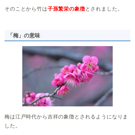
そのことから竹は
子孫繁栄の象徴
とされました。
「梅」の意味
梅は江戸時代から吉祥の象徴とされるようになりま
した。