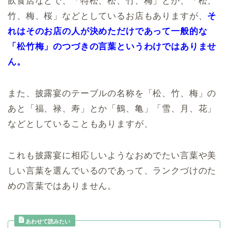
飲食店などで、「特松、松、竹、梅」とか、「松、
竹、梅、桜」などとしているお店もありますが、
そ
れはそのお店の人が決めただけであって一般的な
「松竹梅」のつづきの言葉というわけではありませ
ん。
また、披露宴のテーブルの名称を「松、竹、梅」の
あと「福、禄、寿」とか「鶴、亀」「雪、月、花」
などとしていることもありますが、
これも披露宴に相応しいようなおめでたい言葉や美
しい言葉を選んでいるのであって、ランクづけのた
めの言葉ではありません。