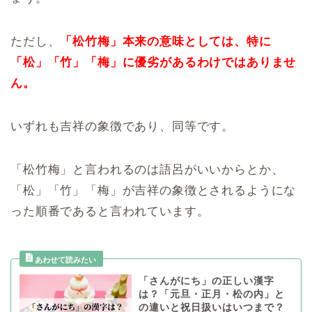
ただし、
「松竹梅」本来の意味としては、特に
「松」「竹」「梅」に優劣があるわけではありませ
ん。
いずれも吉祥の象徴であり、同等です。
「松竹梅」と言われるのは語呂がいいからとか、
「松」「竹」「梅」が吉祥の象徴とされるようにな
った順番であると言われています。
「さんがにち」の正しい漢字
は？「元旦・正月・松の内」と
の違いと祝日扱いはいつまで？