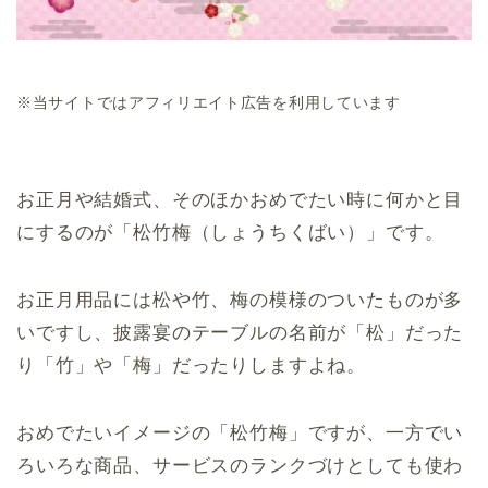
※当サイトではアフィリエイト広告を利用しています
お正月や結婚式、そのほかおめでたい時に何かと目
にするのが「松竹梅（しょうちくばい）」です。
お正月用品には松や竹、梅の模様のついたものが多
いですし、披露宴のテーブルの名前が「松」だった
り「竹」や「梅」だったりしますよね。
おめでたいイメージの「松竹梅」ですが、一方でい
ろいろな商品、サービスのランクづけとしても使わ