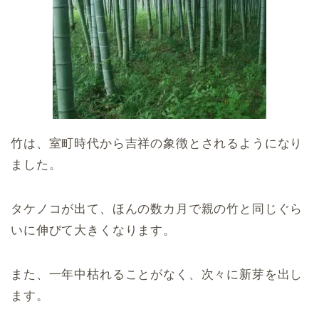
竹は、室町時代から吉祥の象徴とされるようになり
ました。
タケノコが出て、ほんの数カ月で親の竹と同じぐら
いに伸びて大きくなります。
また、一年中枯れることがなく、次々に新芽を出し
ます。