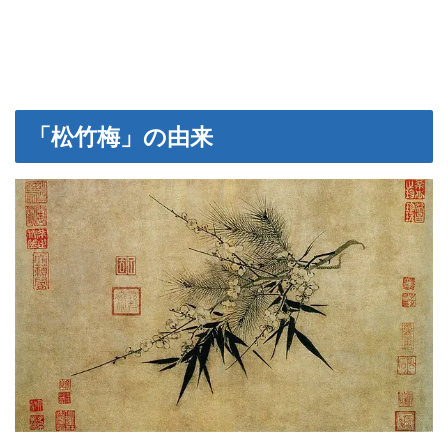
「松竹梅」の由来