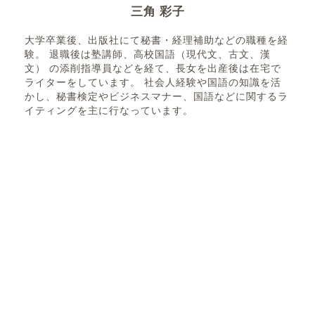
三角 彩子
大学卒業後、出版社にて秘書・経理補助などの職種を経
験。 退職後は塾講師、高校国語（現代文、古文、漢
文） の添削指導員などを経て、長女を出産後は在宅で
ライターをしています。 社会人経験や国語の知識を活
かし、秘書検定やビジネスマナー、国語などに関するラ
イティングを主に行なっています。