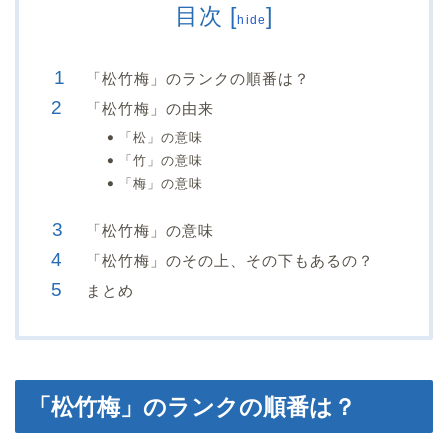
目次
[
]
hide
「松竹梅」のランクの順番は？
「松竹梅」の由来
「松」の意味
「竹」の意味
「梅」の意味
「松竹梅」の意味
「松竹梅」のその上、その下もあるの？
まとめ
「松竹梅」のランクの順番は？