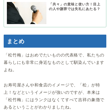
「共々」の意味と使い方！目上
の人や謝辞では失礼にあたる？
まとめ
「松竹梅」はおめでたいものの代表格で、私たちの
暮らしにも非常に身近なものとして馴染んでいます
よね。
お寿司屋さんや和食店のイメージで、「松」が特
上！などというイメージが強いのですが、本来は
「松竹梅」にはランクはなくてすべて吉祥の象徴で
あるということがわかりましたね。