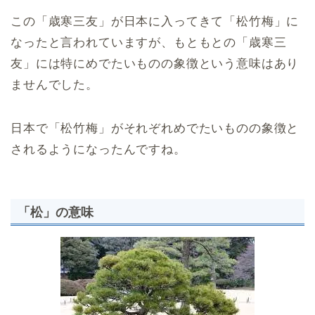
この「歳寒三友」が日本に入ってきて「松竹梅」に
なったと言われていますが、もともとの「歳寒三
友」には特にめでたいものの象徴という意味はあり
ませんでした。
日本で「松竹梅」がそれぞれめでたいものの象徴と
されるようになったんですね。
「松」の意味