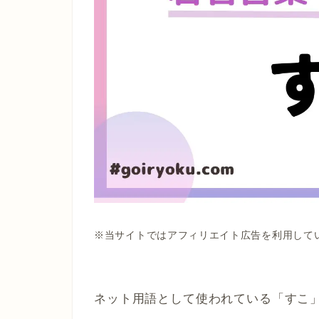
※当サイトではアフィリエイト広告を利用して
ネット用語として使われている「すこ