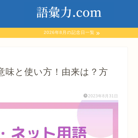
2026年8月の記念日一覧
意味と使い方！由来は？方
2023年8月31日