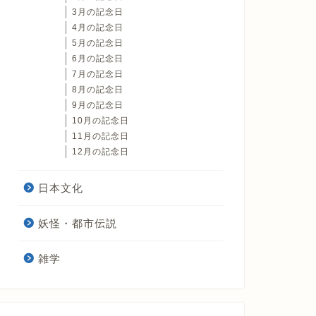
3月の記念日
4月の記念日
5月の記念日
6月の記念日
7月の記念日
8月の記念日
9月の記念日
10月の記念日
11月の記念日
12月の記念日
日本文化
妖怪・都市伝説
雑学