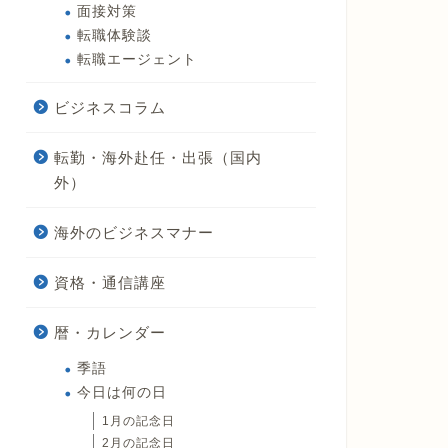
面接対策
転職体験談
転職エージェント
ビジネスコラム
転勤・海外赴任・出張（国内
外）
海外のビジネスマナー
資格・通信講座
暦・カレンダー
季語
今日は何の日
1月の記念日
2月の記念日