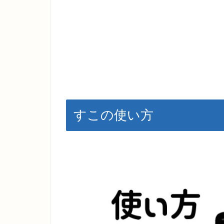
すこの使い方