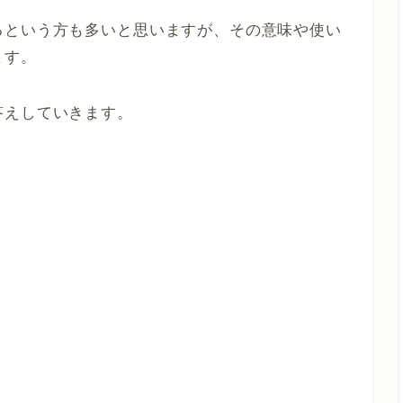
るという方も多いと思いますが、その意味や使い
ます。
答えしていきます。