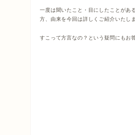
一度は聞いたこと・目にしたことがあ
方、由来を今回は詳しくご紹介いたし
すこって方言なの？という疑問にもお