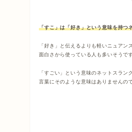
「すこ」は「好き」という意味を持つ
「好き」と伝えるよりも軽いニュアン
面白さから使っている人も多いそうで
「すごい」という意味のネットスラン
言葉にそのような意味はありませんの