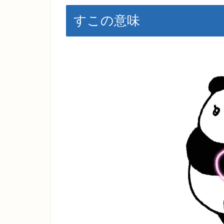
すこの意味