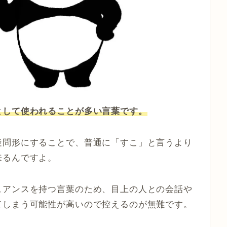
として使われることが多い言葉です。
疑問形にすることで、普通に「すこ」と言うより
来るんですよ。
ュアンスを持つ言葉のため、目上の人との会話や
てしまう可能性が高いので控えるのが無難です。