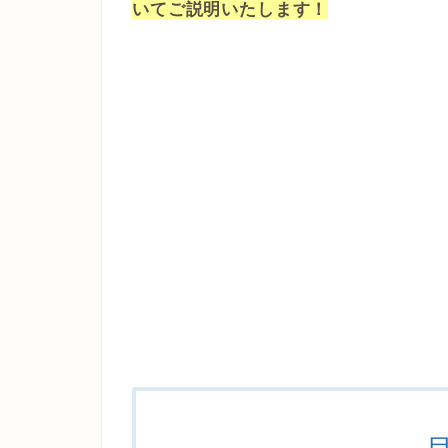
いてご説明いたします！