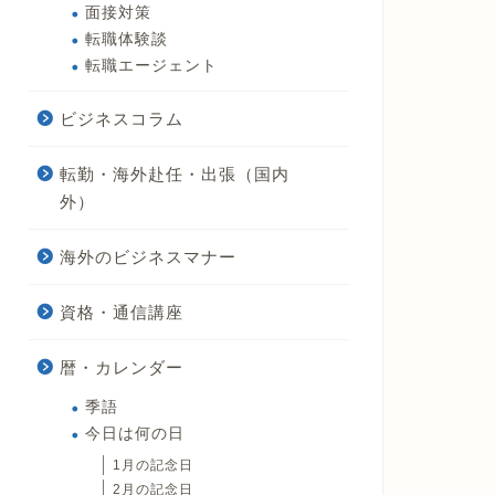
面接対策
転職体験談
転職エージェント
ビジネスコラム
転勤・海外赴任・出張（国内
外）
海外のビジネスマナー
資格・通信講座
暦・カレンダー
季語
今日は何の日
1月の記念日
2月の記念日