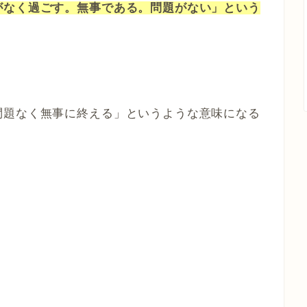
がなく過ごす。無事である。問題がない」という
問題なく無事に終える」というような意味になる