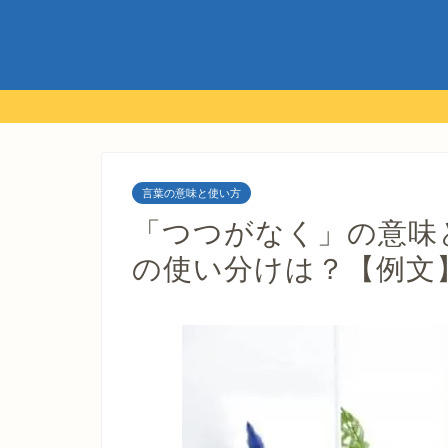
言葉の意味と使い方
「つつがなく」の意味
の使い分けは？【例文