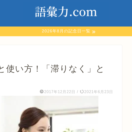
2026年8月の記念日一覧
と使い方！「滞りなく」と
】
2017年12月22日
/
2021年6月23日