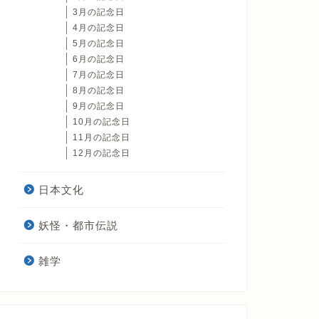
3月の記念日
4月の記念日
5月の記念日
6月の記念日
7月の記念日
8月の記念日
9月の記念日
10月の記念日
11月の記念日
12月の記念日
日本文化
妖怪・都市伝説
雑学