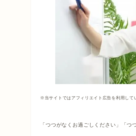
※当サイトではアフィリエイト広告を利用して
「つつがなくお過ごしください」「つ