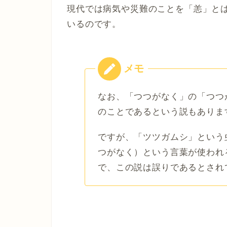
現代では病気や災難のことを「恙」と
いるのです。
なお、「つつがなく」の「つつ
のことであるという説もありま
ですが、「ツツガムシ」という
つがなく）という言葉が使われ
で、この説は誤りであるとされ