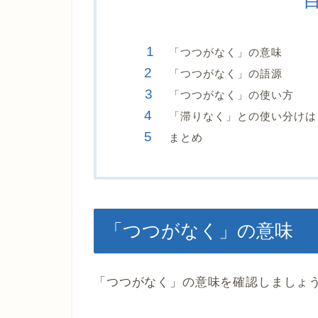
「つつがなく」の意味
「つつがなく」の語源
「つつがなく」の使い方
「滞りなく」との使い分けは
まとめ
「つつがなく」の意味
「つつがなく」の意味を確認しましょ