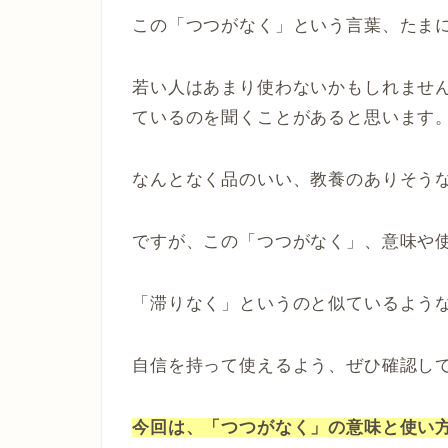
この「つつがなく」という言葉、たま
若い人はあまり使わないかもしれませ
ているのを聞くことがあると思います
なんとなく品のいい、教養のありそう
ですが、この「つつがなく」、意味や
「滞りなく」というのと似ているよう
自信を持って使えるよう、ぜひ確認し
今回は、「つつがなく」の意味と使い