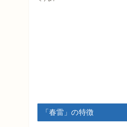
「春雷」の特徴