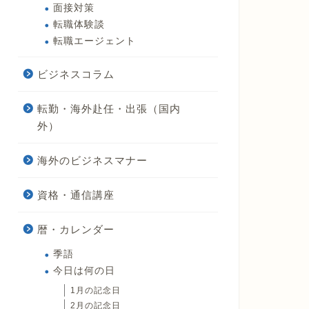
面接対策
転職体験談
転職エージェント
ビジネスコラム
転勤・海外赴任・出張（国内
外）
海外のビジネスマナー
資格・通信講座
暦・カレンダー
季語
今日は何の日
1月の記念日
2月の記念日