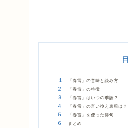
「春雷」の意味と読み方
「春雷」の特徴
「春雷」はいつの季語？
「春雷」の言い換え表現は？
「春雷」を使った俳句
まとめ