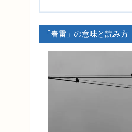
「春雷」の意味と読み方