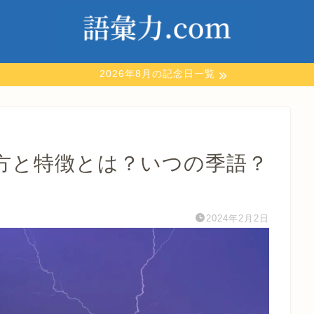
2026年8月の記念日一覧
方と特徴とは？いつの季語？
2024年2月2日