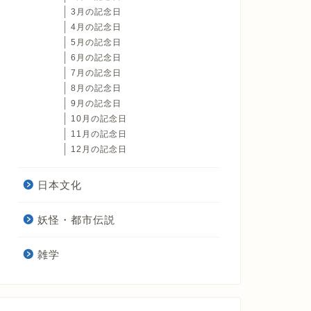
3月の記念日
4月の記念日
5月の記念日
6月の記念日
7月の記念日
8月の記念日
9月の記念日
10月の記念日
11月の記念日
12月の記念日
日本文化
妖怪・都市伝説
雑学