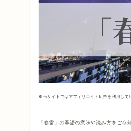
※当サイトではアフィリエイト広告を利用して
「春雷」の季語の意味や読み方をご存