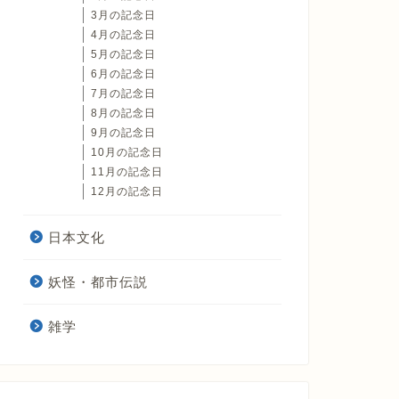
3月の記念日
4月の記念日
5月の記念日
6月の記念日
7月の記念日
8月の記念日
9月の記念日
10月の記念日
11月の記念日
12月の記念日
日本文化
妖怪・都市伝説
雑学