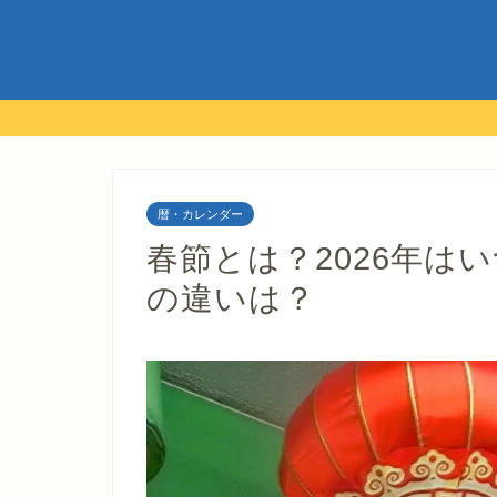
暦・カレンダー
春節とは？2026年は
の違いは？