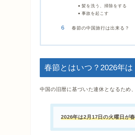
髪を洗う、掃除をする
事故を起こす
春節の中国旅行は出来る？
春節とはいつ？2026年は
中国の旧暦に基づいた連休となるため
2026年は2月17日の火曜日