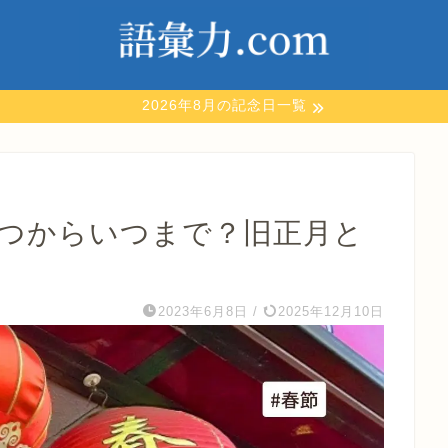
2026年8月の記念日一覧
いつからいつまで？旧正月と
2023年6月8日
/
2025年12月10日