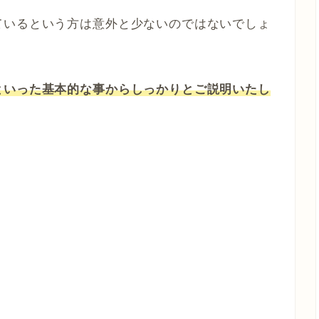
ているという方は意外と少ないのではないでしょ
といった基本的な事からしっかりとご説明いたし