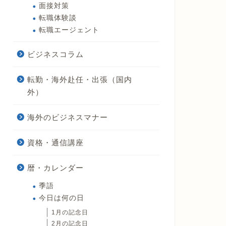
面接対策
転職体験談
転職エージェント
ビジネスコラム
転勤・海外赴任・出張（国内
外）
海外のビジネスマナー
資格・通信講座
暦・カレンダー
季語
今日は何の日
1月の記念日
2月の記念日