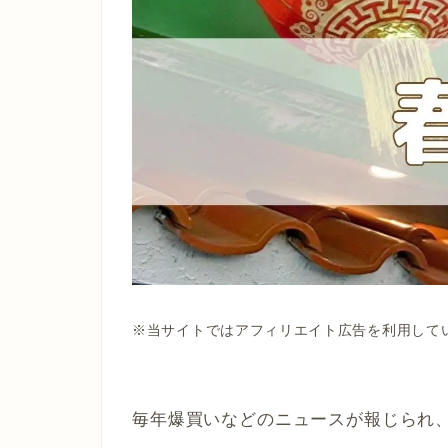
※当サイトではアフィリエイト広告を利用して
毎年爆買いなどのニュースが報じられ