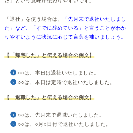
た」という意味が伝わりやすいです。
「退社」を使う場合は、
「先月末で退社いたしまし
た」など、「すでに辞めている」と言うことがわか
りやすいように状況に応じて言葉を補いましょう。
【「帰宅した」と伝える場合の例文】
○○は、本日は退社いたしました。
○○は、本日は定時で退社いたしました。
【「退職した」と伝える場合の例文】
○○は、先月末で退職いたしました。
○○は、○月○日付で退社いたしました。