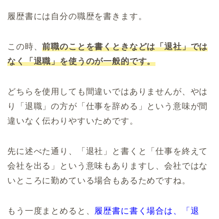
履歴書には自分の職歴を書きます。
この時、
前職のことを書くときなどは「退社」では
なく「退職」を使うのが一般的です。
どちらを使用しても間違いではありませんが、やは
り「退職」の方が「仕事を辞める」という意味が間
違いなく伝わりやすいためです。
先に述べた通り、「退社」と書くと「仕事を終えて
会社を出る」という意味もありますし、会社ではな
いところに勤めている場合もあるためですね。
もう一度まとめると、
履歴書に書く場合は、「退