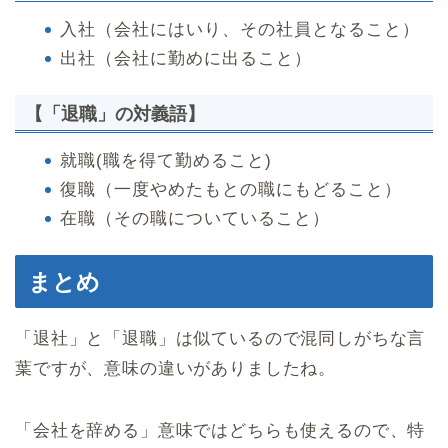
入社（会社にはいり、その社員となること）
出社（会社に勤めに出ること）
【「退職」の対義語】
就職(職を得て勤めること)
復職（一度やめたもとの職にもどること）
在職（その職についていること）
まとめ
「退社」と「退職」は似ているので混同しがちな言
葉ですが、意味の違いがありましたね。
「会社を辞める」意味ではどちらも使えるので、特