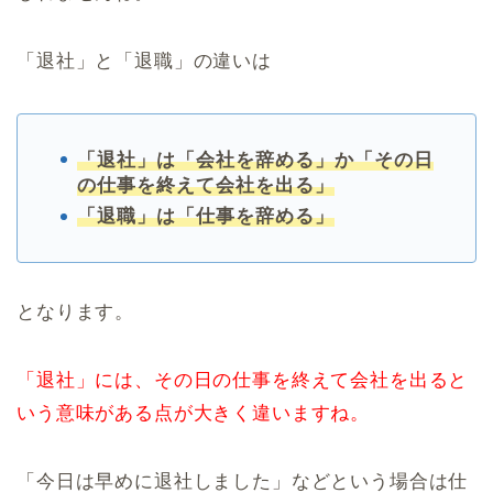
「退社」と「退職」の違いは
「退社」は「会社を辞める」か「その日
の仕事を終えて会社を出る」
「退職」は「仕事を辞める」
となります。
「退社」には、その日の仕事を終えて会社を出ると
いう意味がある点が大きく違いますね。
「今日は早めに退社しました」などという場合は仕