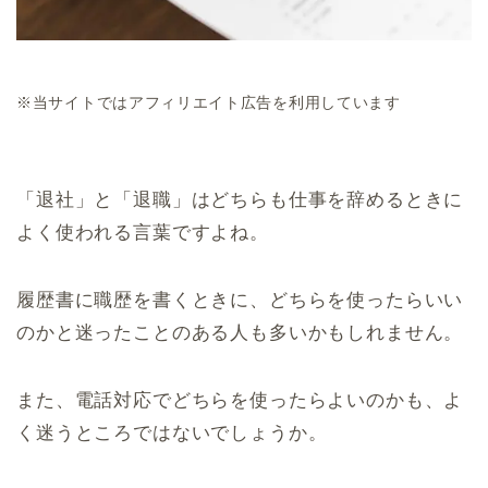
※当サイトではアフィリエイト広告を利用しています
「退社」と「退職」はどちらも仕事を辞めるときに
よく使われる言葉ですよね。
履歴書に職歴を書くときに、どちらを使ったらいい
のかと迷ったことのある人も多いかもしれません。
また、電話対応でどちらを使ったらよいのかも、よ
く迷うところではないでしょうか。