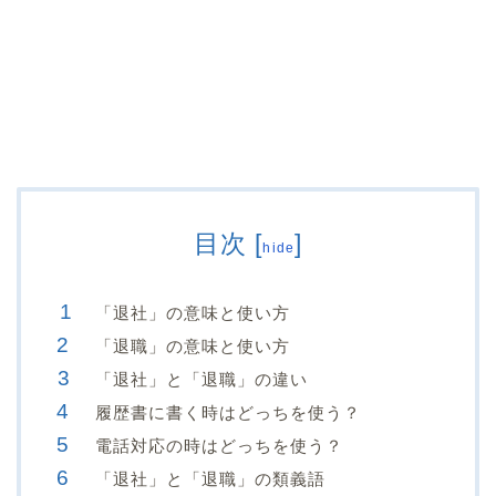
目次
[
]
hide
「退社」の意味と使い方
「退職」の意味と使い方
「退社」と「退職」の違い
履歴書に書く時はどっちを使う？
電話対応の時はどっちを使う？
「退社」と「退職」の類義語