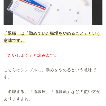
「退職」は「勤めていた職場をやめること」という
意味です。
「たいしょく」と読みます。
こちらはシンプルに、勤めをやめるという意味で
す。
「退職する」「退職届」「退職願」などの使い方が
ありますよね。