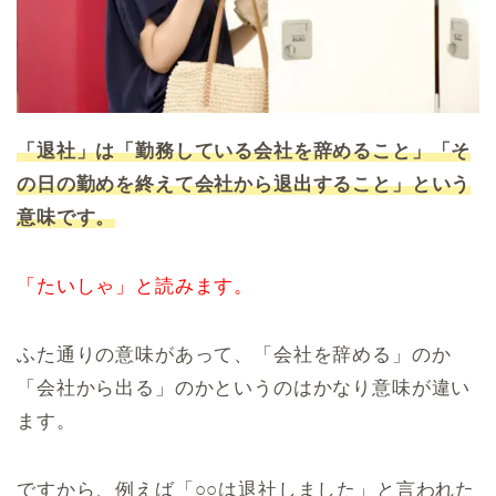
「退社」は「勤務している会社を辞めること」「そ
の日の勤めを終えて会社から退出すること」という
意味です。
「たいしゃ」と読みます。
ふた通りの意味があって、「会社を辞める」のか
「会社から出る」のかというのはかなり意味が違い
ます。
ですから、例えば「○○は退社しました」と言われた