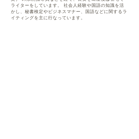
ライターをしています。 社会人経験や国語の知識を活
かし、秘書検定やビジネスマナー、国語などに関するラ
イティングを主に行なっています。