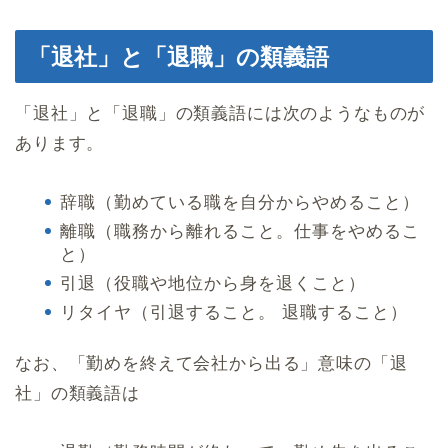
「退社」と「退職」の類義語
「退社」と「退職」の類義語には次のようなものが
あります。
辞職（勤めている職を自分からやめること）
離職（職務から離れること。仕事をやめるこ
と）
引退（役職や地位から身を退くこと）
リタイヤ（引退すること。 退職すること）
なお、「勤めを終えて会社から出る」意味の「退
社」の類義語は