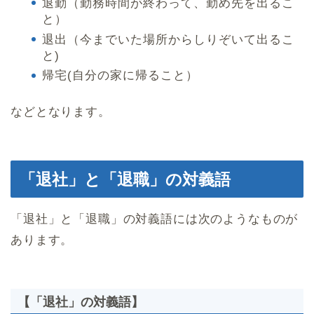
退勤（勤務時間が終わって、勤め先を出るこ
と）
退出（今までいた場所からしりぞいて出るこ
と)
帰宅(自分の家に帰ること）
などとなります。
「退社」と「退職」の対義語
「退社」と「退職」の対義語には次のようなものが
あります。
【「退社」の対義語】