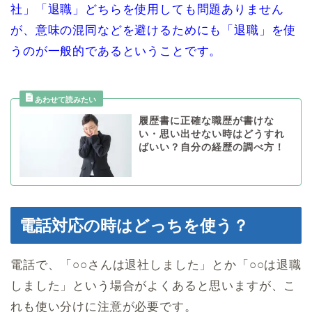
社」「退職」どちらを使用しても問題ありません
が、意味の混同などを避けるためにも「退職」を使
うのが一般的であるということです。
履歴書に正確な職歴が書けな
い・思い出せない時はどうすれ
ばいい？自分の経歴の調べ方！
電話対応の時はどっちを使う？
電話で、「○○さんは退社しました」とか「○○は退職
しました」という場合がよくあると思いますが、こ
れも使い分けに注意が必要です。