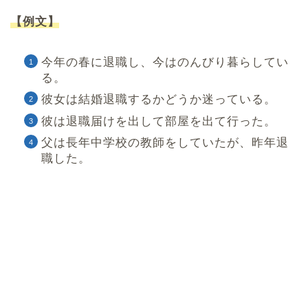
【例文】
今年の春に退職し、今はのんびり暮らしてい
る。
彼女は結婚退職するかどうか迷っている。
彼は退職届けを出して部屋を出て行った。
父は長年中学校の教師をしていたが、昨年退
職した。