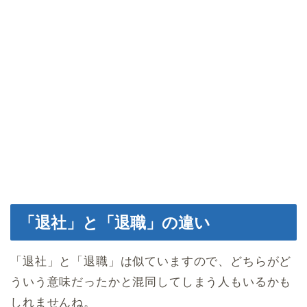
「退社」と「退職」の違い
「退社」と「退職」は似ていますので、どちらがど
ういう意味だったかと混同してしまう人もいるかも
しれませんね。