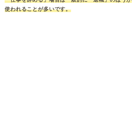
使われることが多いです。