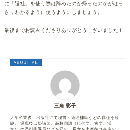
に「退社」を使う際は辞めたのか帰ったのかがはっ
きりわかるように使うようにしましょう。
最後までお読みくださりありがとうございました！
ABOUT ME
三角 彩子
大学卒業後、出版社にて秘書・経理補助などの職種を経
験。 退職後は塾講師、高校国語（現代文、古文、漢
文） の添削指導員などを経て、長女を出産後は在宅で