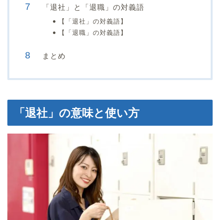
「退社」と「退職」の対義語
【「退社」の対義語】
【「退職」の対義語】
まとめ
「退社」の意味と使い方