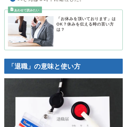
「お休みを頂いております」は
OK？休みを伝える時の言い方
は？
「退職」の意味と使い方