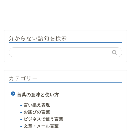
分からない語句を検索
カテゴリー
言葉の意味と使い方
言い換え表現
お詫びの言葉
ビジネスで使う言葉
文章・メール言葉