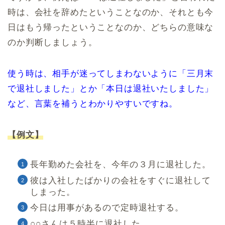
時は、会社を辞めたということなのか、それとも今
日はもう帰ったということなのか、どちらの意味な
のか判断しましょう。
使う時は、相手が迷ってしまわないように「三月末
で退社しました」とか「本日は退社いたしました」
など、言葉を補うとわかりやすいですね。
【例文】
長年勤めた会社を、今年の３月に退社した。
彼は入社したばかりの会社をすぐに退社して
しまった。
今日は用事があるので定時退社する。
○○さんは５時半に退社した。