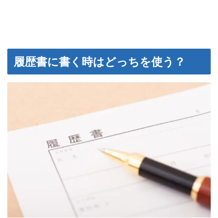
履歴書に書く時はどっちを使う？