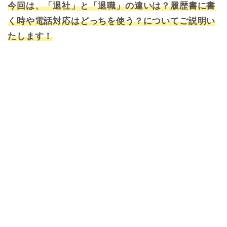
今回は、「退社」と「退職」の違いは？履歴書に書
く時や電話対応はどっちを使う？についてご説明い
たします！