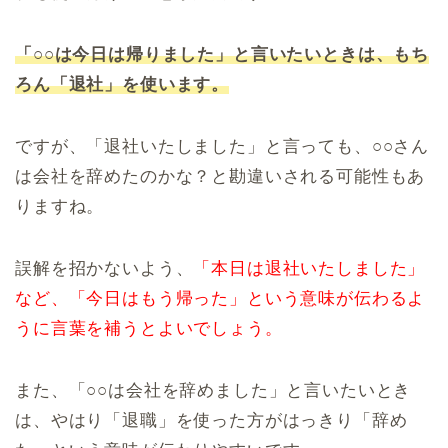
「○○は今日は帰りました」と言いたいときは、もち
ろん「退社」を使います。
ですが、「退社いたしました」と言っても、○○さん
は会社を辞めたのかな？と勘違いされる可能性もあ
りますね。
誤解を招かないよう、
「本日は退社いたしました」
など、「今日はもう帰った」という意味が伝わるよ
うに言葉を補うとよいでしょう。
また、「○○は会社を辞めました」と言いたいとき
は、やはり「退職」を使った方がはっきり「辞め