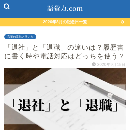
2026年8月の記念日一覧
言葉の意味と使い方
「退社」と「退職」の違いは？履歴書
に書く時や電話対応はどっちを使う？
2020年9月18日