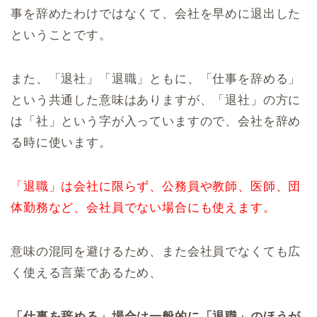
事を辞めたわけではなくて、会社を早めに退出した
ということです。
また、「退社」「退職」ともに、「仕事を辞める」
という共通した意味はありますが、「退社」の方に
は「社」という字が入っていますので、会社を辞め
る時に使います。
「退職」は会社に限らず、公務員や教師、医師、団
体勤務など、会社員でない場合にも使えます。
意味の混同を避けるため、また会社員でなくても広
く使える言葉であるため、
「仕事を辞める」場合は一般的に「退職」のほうが