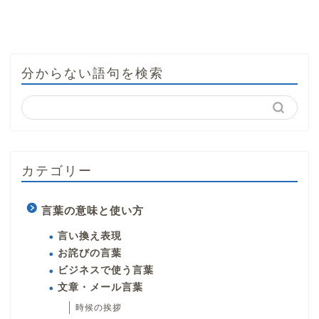
分からない語句を検索
カテゴリー
言葉の意味と使い方
言い換え表現
お詫びの言葉
ビジネスで使う言葉
文章・メール言葉
時候の挨拶