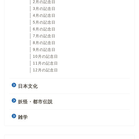
2月の記念日
3月の記念日
4月の記念日
5月の記念日
6月の記念日
7月の記念日
8月の記念日
9月の記念日
10月の記念日
11月の記念日
12月の記念日
日本文化
妖怪・都市伝説
雑学