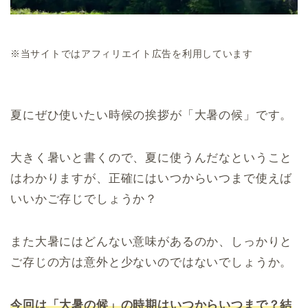
※当サイトではアフィリエイト広告を利用しています
夏にぜひ使いたい時候の挨拶が「大暑の候」です。
大きく暑いと書くので、夏に使うんだなということ
はわかりますが、正確にはいつからいつまで使えば
いいかご存じでしょうか？
また大暑にはどんない意味があるのか、しっかりと
ご存じの方は意外と少ないのではないでしょうか。
今回は「大暑の候」の時期はいつからいつまで？結