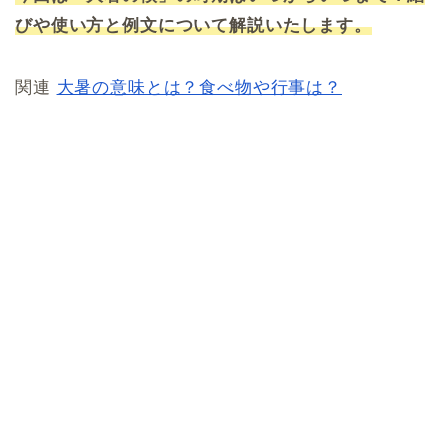
びや使い方と例文について解説いたします。
関連
大暑の意味とは？食べ物や行事は？