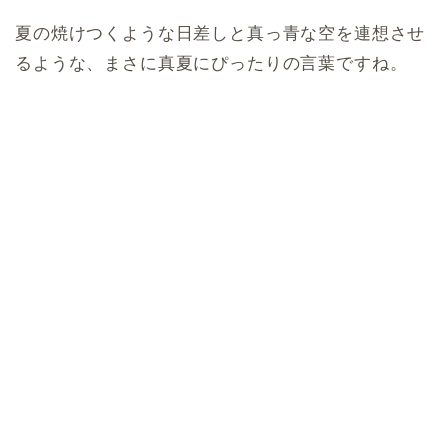
夏の焼けつくような日差しと真っ青な空を連想させ
るような、まさに真夏にぴったりの言葉ですね。