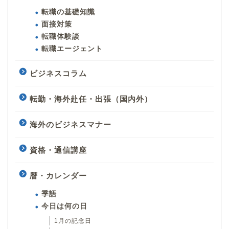
転職の基礎知識
面接対策
転職体験談
転職エージェント
ビジネスコラム
転勤・海外赴任・出張（国内外）
海外のビジネスマナー
資格・通信講座
暦・カレンダー
季語
今日は何の日
1月の記念日