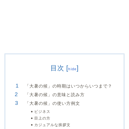
目次
[
]
hide
「大暑の候」の時期はいつからいつまで？
「大暑の候」の意味と読み方
「大暑の候」の使い方例文
ビジネス
目上の方
カジュアルな挨拶文