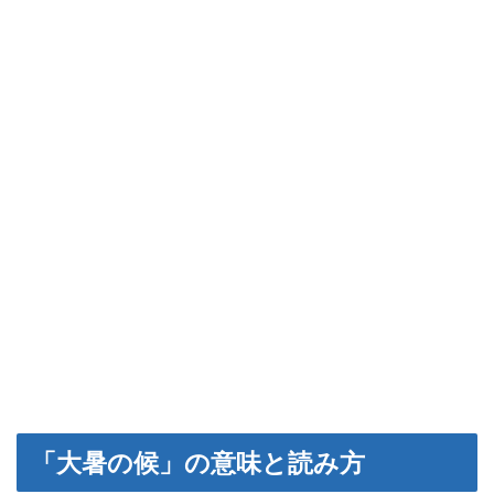
「大暑の候」の意味と読み方