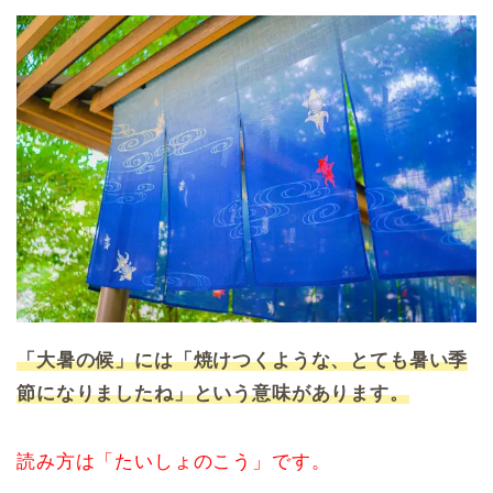
「大暑の候」には「焼けつくような、とても暑い季
節になりましたね」という意味があります。
読み方は「たいしょのこう」です。