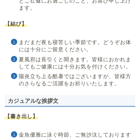
とご壮健にお過ごしのこと、お喜び申し上げ
ます。
【結び】
まだまだ夜も寝苦しい季節です。どうぞお体
には十分にご留意ください。
夏風邪は長引くと聞きます。皆様におかれま
してもご健康には十分お気を付けください。
陽炎立ち上る酷暑ではございますが、皆様方
のさらなるご活躍をお祈りいたします。
カジュアルな挨拶文
【書き出し】
金魚優雅に泳ぐ時節、ご無沙汰しております