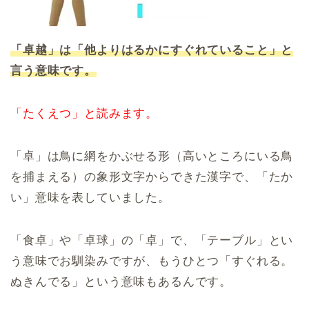
「卓越」は「他よりはるかにすぐれていること」と
言う意味です。
「たくえつ」と読みます。
「卓」は鳥に網をかぶせる形（高いところにいる鳥
を捕まえる）の象形文字からできた漢字で、「たか
い」意味を表していました。
「食卓」や「卓球」の「卓」で、「テーブル」とい
う意味でお馴染みですが、もうひとつ「すぐれる。
ぬきんでる」という意味もあるんです。