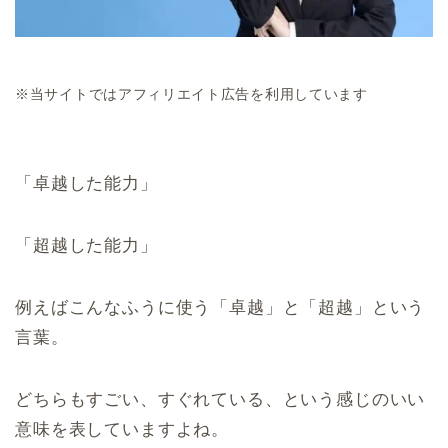
※当サイトではアフィリエイト広告を利用しています
「卓越した能力」
「超越した能力」
例えばこんなふうに使う「卓越」と「超越」という
言葉。
どちらもすごい、すぐれている、という感じのいい
意味を表していますよね。