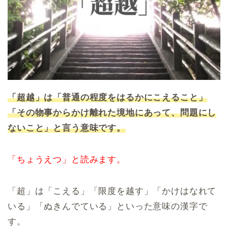
「超越」は「普通の程度をはるかにこえること」
「その物事からかけ離れた境地にあって、問題にし
ないこと」と言う意味です。
「ちょうえつ」と読みます。
「超」は「こえる」「限度を越す」「かけはなれて
いる」「ぬきんでている」といった意味の漢字で
す。