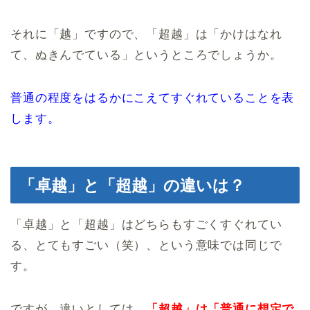
それに「越」ですので、「超越」は「かけはなれ
て、ぬきんでている」というところでしょうか。
普通の程度をはるかにこえてすぐれていることを表
します。
「卓越」と「超越」の違いは？
「卓越」と「超越」はどちらもすごくすぐれてい
る、とてもすごい（笑）、という意味では同じで
す。
ですが、違いとしては、
「超越」は「普通に想定で