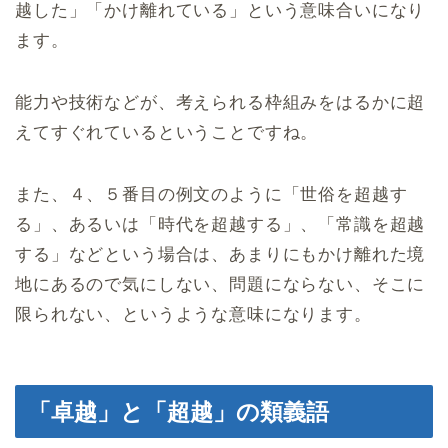
越した」「かけ離れている」という意味合いになり
ます。
能力や技術などが、考えられる枠組みをはるかに超
えてすぐれているということですね。
また、４、５番目の例文のように「世俗を超越す
る」、あるいは「時代を超越する」、「常識を超越
する」などという場合は、あまりにもかけ離れた境
地にあるので気にしない、問題にならない、そこに
限られない、というような意味になります。
「卓越」と「超越」の類義語