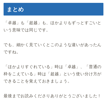
まとめ
「卓越」も「超越」も、ほかよりもずっとすごいと
いう意味では同じです。
でも、細かく見ていくとこのような違いがあったん
ですね。
「ほかよりすぐれている」時は「卓越」、「普通の
枠をこえている」時は「超越」という使い分け方が
できることを覚えておきましょう。
最後までお読みくださりありがとうございました！