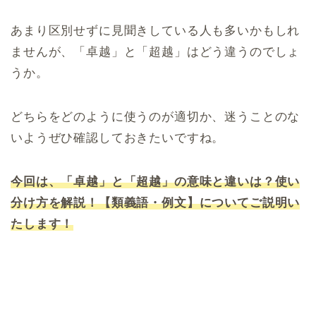
あまり区別せずに見聞きしている人も多いかもしれ
ませんが、「卓越」と「超越」はどう違うのでしょ
うか。
どちらをどのように使うのが適切か、迷うことのな
いようぜひ確認しておきたいですね。
今回は、「卓越」と「超越」の意味と違いは？使い
分け方を解説！【類義語・例文】についてご説明い
たします！