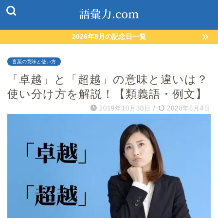
2026年8月の記念日一覧
言葉の意味と使い方
「卓越」と「超越」の意味と違いは？
使い分け方を解説！【類義語・例文】
2019年10月30日
/
2020年6月4日