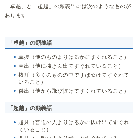
「卓越」と「超越」の類義語には次のようなものが
あります。
「卓越」の類義語
卓抜（他のものよりはるかにすぐれること）
卓出（他に抜きん出てすぐれていること）
抜群（多くのものの中でずばぬけてすぐれて
いること）
傑出（他から飛び抜けてすぐれていること）
「超越」の類義語
超凡（普通の人よりはるかに抜け出てすぐれ
ていること）