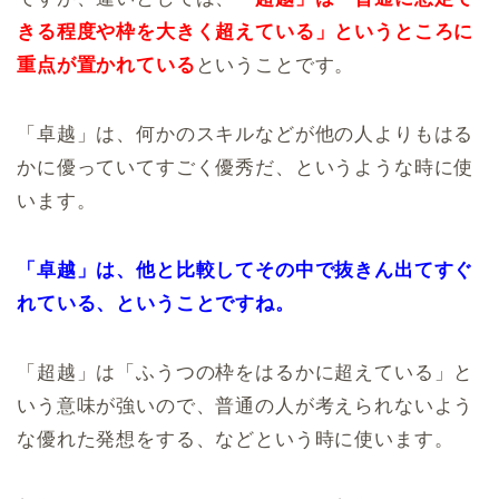
きる程度や枠を大きく超えている」というところに
重点が置かれている
ということです。
「卓越」は、何かのスキルなどが他の人よりもはる
かに優っていてすごく優秀だ、というような時に使
います。
「卓越」は、他と比較してその中で抜きん出てすぐ
れている、ということですね。
「超越」は「ふうつの枠をはるかに超えている」と
いう意味が強いので、普通の人が考えられないよう
な優れた発想をする、などという時に使います。