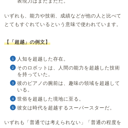
表現力はまだまだだ。
いずれも、能力や技術、成績などが他の人と比べて
とてもすぐれているという意味で使われています。
【「超越」の例文】
人知を超越した存在。
そのロボットは、人間の能力を超越した技術
を持っていた。
彼のピアノの腕前は、趣味の領域を超越して
いる。
世俗を超越した境地に至る。
彼女は時代を超越するスーパースターだ。
いずれも「普通では考えられない」「普通の程度を