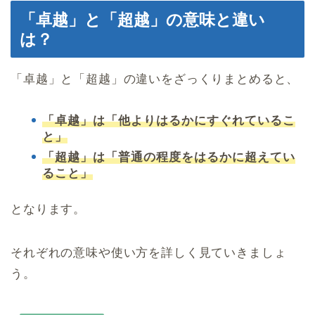
「卓越」と「超越」の意味と違い
は？
「卓越」と「超越」の違いをざっくりまとめると、
「卓越」は「他よりはるかにすぐれているこ
と」
「超越」は「普通の程度をはるかに超えてい
ること」
となります。
それぞれの意味や使い方を詳しく見ていきましょ
う。