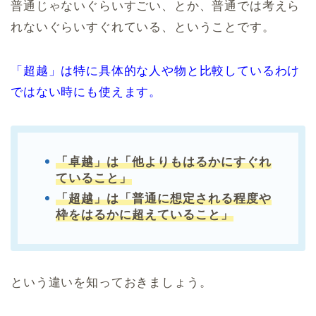
普通じゃないぐらいすごい、とか、普通では考えら
れないぐらいすぐれている、ということです。
「超越」は特に具体的な人や物と比較しているわけ
ではない時にも使えます。
「卓越」は「他よりもはるかにすぐれ
ていること」
「超越」は「普通に想定される程度や
枠をはるかに超えていること」
という違いを知っておきましょう。