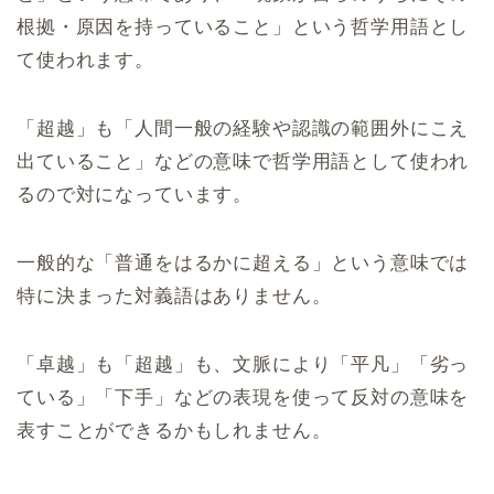
根拠・原因を持っていること」という哲学用語とし
て使われます。
「超越」も「人間一般の経験や認識の範囲外にこえ
出ていること」などの意味で哲学用語として使われ
るので対になっています。
一般的な「普通をはるかに超える」という意味では
特に決まった対義語はありません。
「卓越」も「超越」も、文脈により「平凡」「劣っ
ている」「下手」などの表現を使って反対の意味を
表すことができるかもしれません。