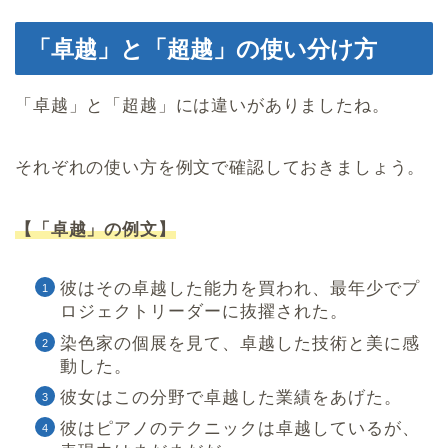
「卓越」と「超越」の使い分け方
「卓越」と「超越」には違いがありましたね。
それぞれの使い方を例文で確認しておきましょう。
【「卓越」の例文】
彼はその卓越した能力を買われ、最年少でプ
ロジェクトリーダーに抜擢された。
染色家の個展を見て、卓越した技術と美に感
動した。
彼女はこの分野で卓越した業績をあげた。
彼はピアノのテクニックは卓越しているが、