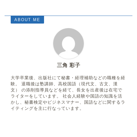
ABOUT ME
三角 彩子
大学卒業後、出版社にて秘書・経理補助などの職種を経
験。 退職後は塾講師、高校国語（現代文、古文、漢
文） の添削指導員などを経て、長女を出産後は在宅で
ライターをしています。 社会人経験や国語の知識を活
かし、秘書検定やビジネスマナー、国語などに関するラ
イティングを主に行なっています。