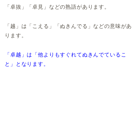
「卓抜」「卓見」などの熟語があります。
「越」は「こえる」「ぬきんでる」などの意味があ
ります。
「卓越」は「他よりもすぐれてぬきんでているこ
と」となります。