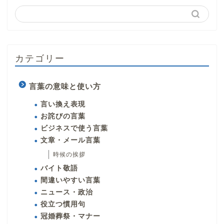
カテゴリー
言葉の意味と使い方
言い換え表現
お詫びの言葉
ビジネスで使う言葉
文章・メール言葉
時候の挨拶
バイト敬語
間違いやすい言葉
ニュース・政治
役立つ慣用句
冠婚葬祭・マナー