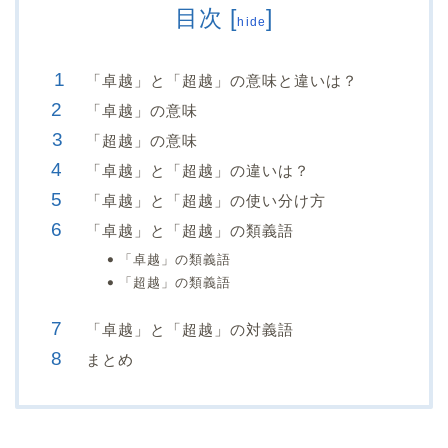
目次
[
]
hide
「卓越」と「超越」の意味と違いは？
「卓越」の意味
「超越」の意味
「卓越」と「超越」の違いは？
「卓越」と「超越」の使い分け方
「卓越」と「超越」の類義語
「卓越」の類義語
「超越」の類義語
「卓越」と「超越」の対義語
まとめ