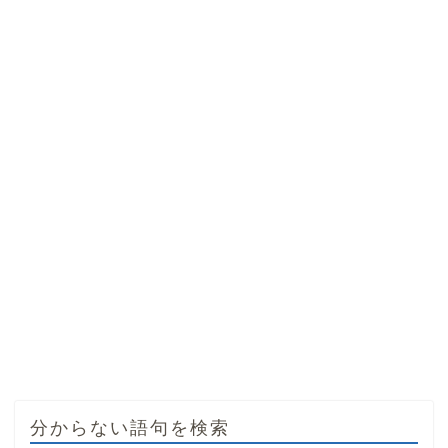
分からない語句を検索