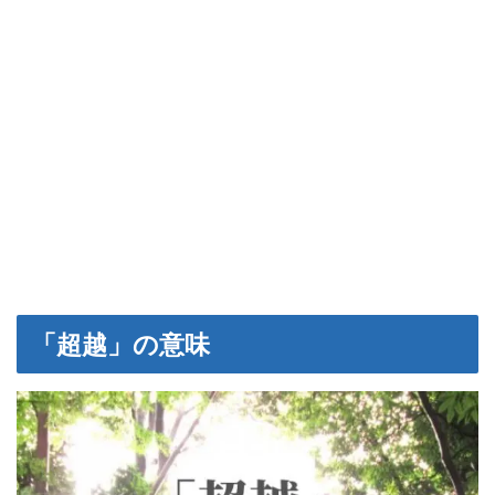
「超越」の意味