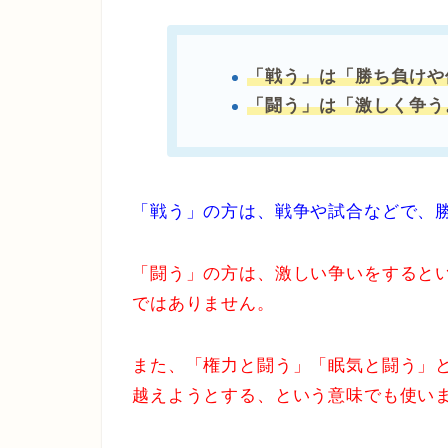
「戦う」は「勝ち負けや
「闘う」は「激しく争う
「戦う」の方は、戦争や試合などで、
「闘う」の方は、激しい争いをすると
ではありません。
また、「権力と闘う」「眠気と闘う」
越えようとする、という意味でも使い