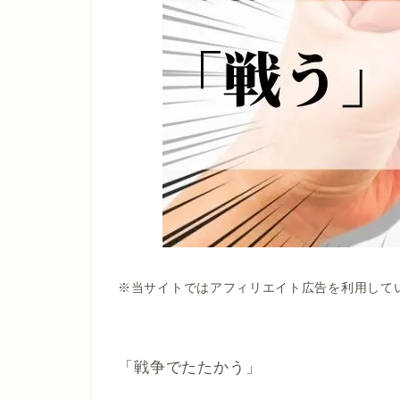
※当サイトではアフィリエイト広告を利用して
「戦争でたたかう」