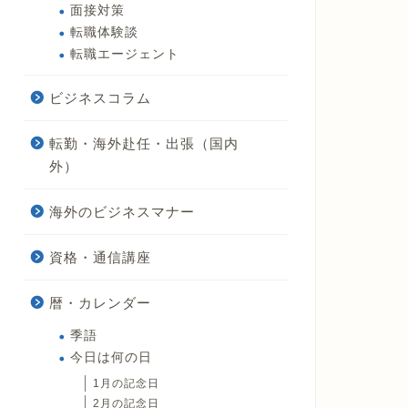
面接対策
転職体験談
転職エージェント
ビジネスコラム
転勤・海外赴任・出張（国内
外）
海外のビジネスマナー
資格・通信講座
暦・カレンダー
季語
今日は何の日
1月の記念日
2月の記念日