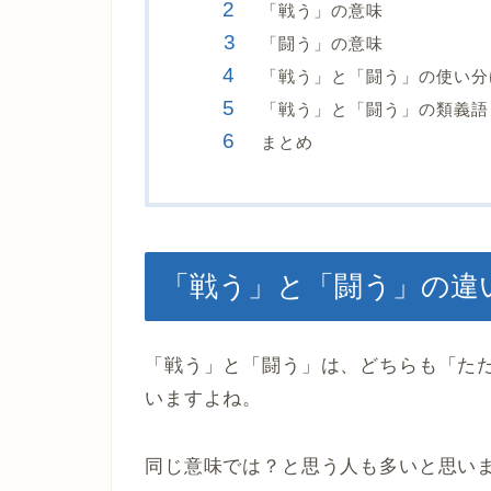
「戦う」の意味
「闘う」の意味
「戦う」と「闘う」の使い分
「戦う」と「闘う」の類義語
まとめ
「戦う」と「闘う」の違
「戦う」と「闘う」は、どちらも「た
いますよね。
同じ意味では？と思う人も多いと思い