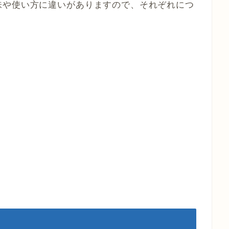
味や使い方に違いがありますので、それぞれにつ