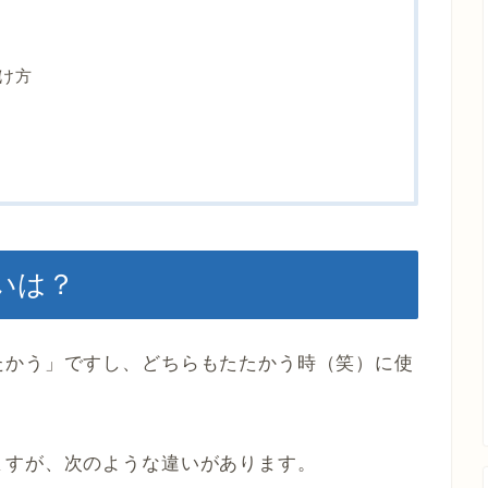
け方
いは？
たかう」ですし、どちらもたたかう時（笑）に使
ますが、次のような違いがあります。