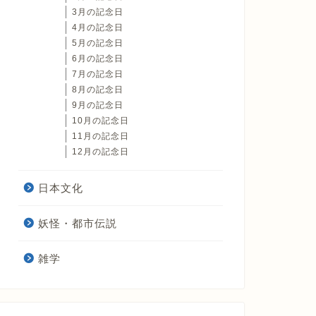
3月の記念日
4月の記念日
5月の記念日
6月の記念日
7月の記念日
8月の記念日
9月の記念日
10月の記念日
11月の記念日
12月の記念日
日本文化
妖怪・都市伝説
雑学