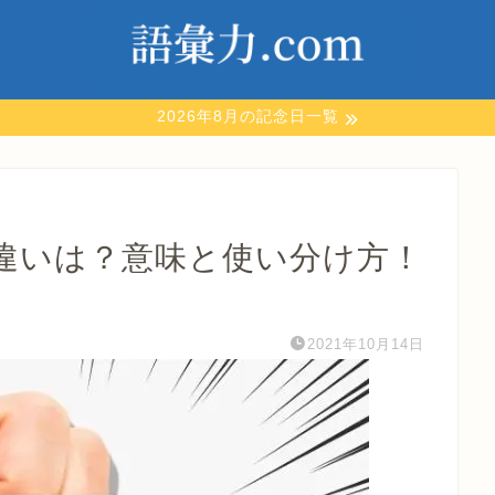
2026年8月の記念日一覧
違いは？意味と使い分け方！
2021年10月14日