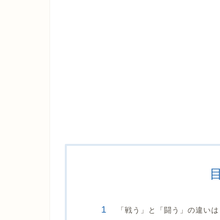
「戦う」と「闘う」の違いは