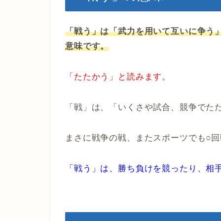
「戦う」は「武力を用いて互いに争う
意味です。
「たたかう」と読みます。
「戦」は、「いくさや試合、競争でた
まさに戦争の戦、またスポーツでも○
「戦う」は、勝ち負けを競ったり、相