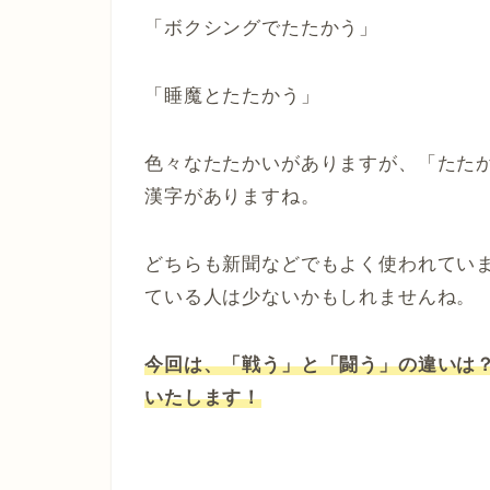
「ボクシングでたたかう」
「睡魔とたたかう」
色々なたたかいがありますが、「たた
漢字がありますね。
どちらも新聞などでもよく使われてい
ている人は少ないかもしれませんね。
今回は、「戦う」と「闘う」の違いは
いたします！