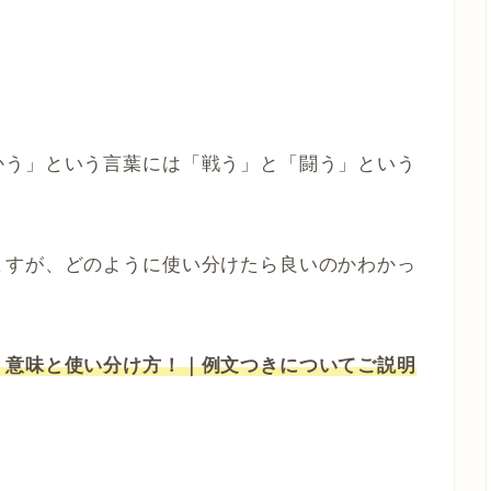
かう」という言葉には「戦う」と「闘う」という
ますが、どのように使い分けたら良いのかわかっ
？意味と使い分け方！｜例文つきについてご説明