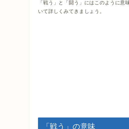
「戦う」と「闘う」にはこのように意
いて詳しくみてきましょう。
「戦う」の意味