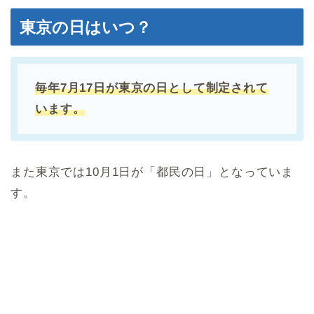
東京の日はいつ？
毎年7月17日が東京の日として制定されて
います。
また東京では10月1日が「都民の日」となっていま
す。