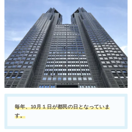
毎年、10月１日が都民の日となっていま
す。