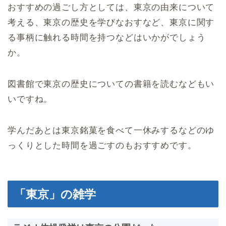
おすすめの過ごし方としては、東京の由来について
考える、東京の歴史を学びなおすなど、東京に関す
る事柄に触れる時間を持つなどはいかがでしょう
か。
図書館で東京の歴史についての書籍を読むなどもい
いですね。
学んだあとは東京銘菓を食べて一休みするなどのゆ
っくりとした時間を過ごすのもおすすめです。
「東京」の雑学