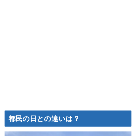
都民の日との違いは？