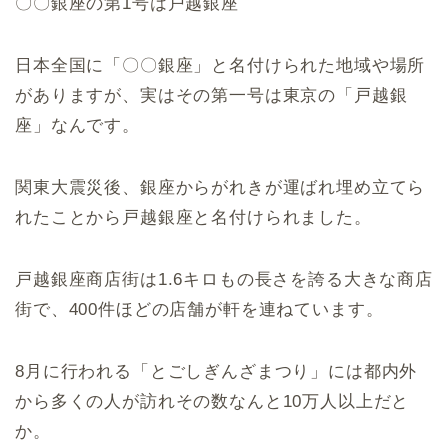
〇〇銀座の第1号は戸越銀座
日本全国に「〇〇銀座」と名付けられた地域や場所
がありますが、実はその第一号は東京の「戸越銀
座」なんです。
関東大震災後、銀座からがれきが運ばれ埋め立てら
れたことから戸越銀座と名付けられました。
戸越銀座商店街は1.6キロもの長さを誇る大きな商店
街で、400件ほどの店舗が軒を連ねています。
8月に行われる「とごしぎんざまつり」には都内外
から多くの人が訪れその数なんと10万人以上だと
か。