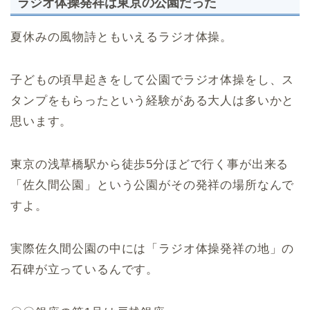
ラジオ体操発祥は東京の公園だった
夏休みの風物詩ともいえるラジオ体操。
子どもの頃早起きをして公園でラジオ体操をし、ス
タンプをもらったという経験がある大人は多いかと
思います。
東京の浅草橋駅から徒歩5分ほどで行く事が出来る
「佐久間公園」という公園がその発祥の場所なんで
すよ。
実際佐久間公園の中には「ラジオ体操発祥の地」の
石碑が立っているんです。