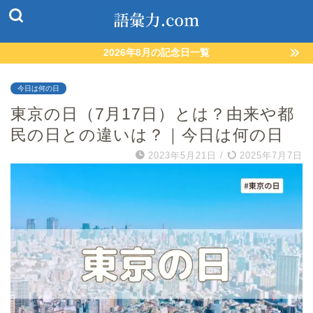
2026年8月の記念日一覧
今日は何の日
東京の日（7月17日）とは？由来や都
民の日との違いは？｜今日は何の日
2023年5月21日
/
2025年7月7日