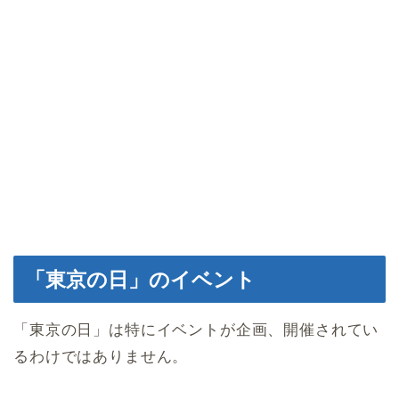
「東京の日」のイベント
「東京の日」は特にイベントが企画、開催されてい
るわけではありません。