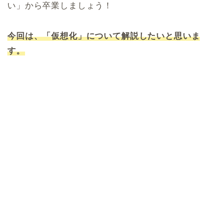
い」から卒業しましょう！
今回は、「仮想化」について解説したいと思いま
す。