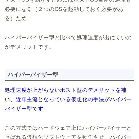
必要になる（２つのOSを起動しておく必要があ
る）ため、
ハイパーバイザー型と比べて処理速度が出にくいの
がデメリットです。
ハイパーバイザー型
処理速度が上がらないホスト型のデメリットを補
い、近年主流となっている仮想化の手法がハイパー
バイザー型です。
この方式ではハードウェア上にハイパーバイザーと
呼ばれる仮想化ソフトウェアを動作させ、ハイパー