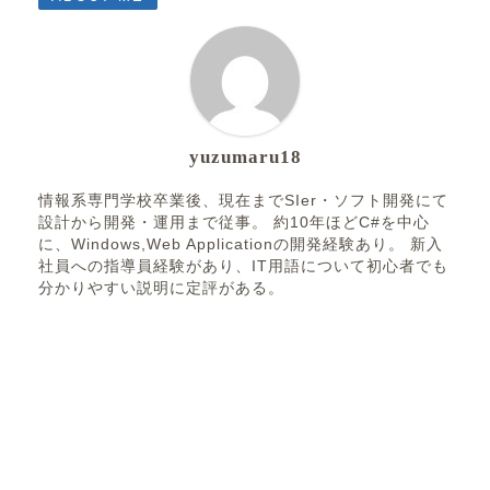
yuzumaru18
情報系専門学校卒業後、現在までSIer・ソフト開発にて
設計から開発・運用まで従事。 約10年ほどC#を中心
に、Windows,Web Applicationの開発経験あり。 新入
社員への指導員経験があり、IT用語について初心者でも
分かりやすい説明に定評がある。