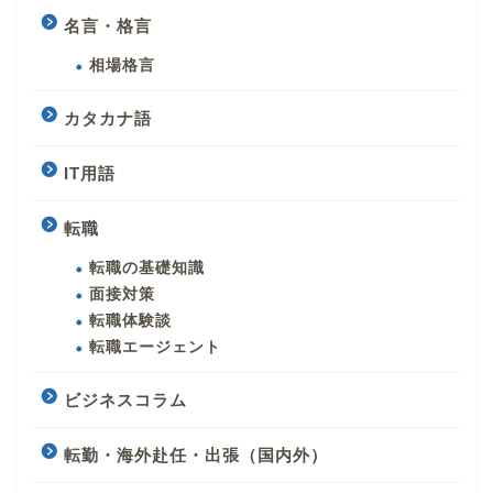
名言・格言
相場格言
カタカナ語
IT用語
転職
転職の基礎知識
面接対策
転職体験談
転職エージェント
ビジネスコラム
転勤・海外赴任・出張（国内外）