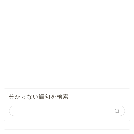
分からない語句を検索