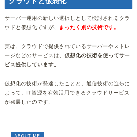
クラウドと仮想化
サーバー運用の新しい選択しとして検討されるクラ
ウドと仮想化ですが、
まったく別の技術です。
実は、クラウドで提供されているサーバーやストレ
ージなどのサービスは、
仮想化の技術を使ってサー
ビス提供しています。
仮想化の技術が発達したことと、通信技術の進歩に
よって、IT資源を有効活用できるクラウドサービス
が発展したのです。
ABOUT ME