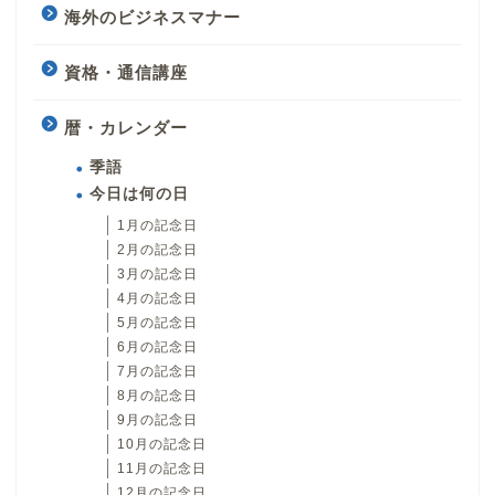
海外のビジネスマナー
資格・通信講座
暦・カレンダー
季語
今日は何の日
1月の記念日
2月の記念日
3月の記念日
4月の記念日
5月の記念日
6月の記念日
7月の記念日
8月の記念日
9月の記念日
10月の記念日
11月の記念日
12月の記念日