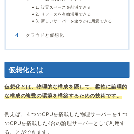
1. 設置スペースを削減できる
2. リソースを有効活用できる
3. 新しいサーバーを速やかに用意できる
クラウドと仮想化
仮想化とは
仮想化とは、物理的な構成を隠して、柔軟に論理的
な構成の複数の環境を構築するための技術です。
例えば、４つのCPUを搭載した物理サーバーを１つ
のCPUを搭載した4台の論理サーバーとして利用す
ることができます。