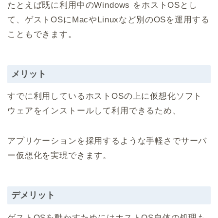
たとえば既に利用中のWindows をホストOSとし
て、ゲストOSにMacやLinuxなど別のOSを運用する
こともできます。
メリット
すでに利用しているホストOSの上に仮想化ソフト
ウェアをインストールして利用できるため、
アプリケーションを採用するような手軽さでサーバ
ー仮想化を実現できます。
デメリット
ゲストOSを動かすためにはホストOS自体の処理も