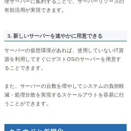
理サーバーに集約することで、サーバーリソースの
有効活用が実現できます。
3. 新しいサーバーを速やかに用意できる
サーバーの仮想環境があれば、使用していないIT資
源を利用してすぐにゲストOSのサーバーを用意す
ることできます。
また、サーバーの台数を増やしてシステムの負担軽
減・処理分散を実現するスケールアウトを容易に行
うことができます。