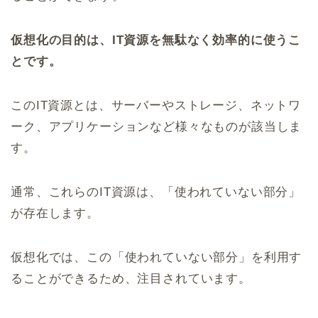
仮想化の目的は、IT資源を無駄なく効率的に使うこ
とです。
このIT資源とは、サーバーやストレージ、ネットワ
ーク、アプリケーションなど様々なものが該当しま
す。
通常、これらのIT資源は、「使われていない部分」
が存在します。
仮想化では、この「使われていない部分」を利用す
ることができるため、注目されています。