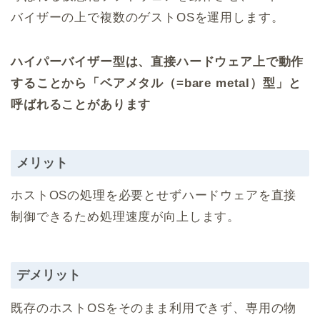
バイザーの上で複数のゲストOSを運用します。
ハイパーバイザー型は、直接ハードウェア上で動作
することから「ベアメタル（=bare metal）型」と
呼ばれることがあります
メリット
ホストOSの処理を必要とせずハードウェアを直接
制御できるため処理速度が向上します。
デメリット
既存のホストOSをそのまま利用できず、専用の物