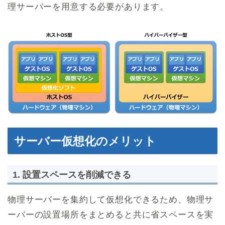
理サーバーを用意する必要があります。
サーバー仮想化のメリット
1. 設置スペースを削減できる
物理サーバーを集約して仮想化できるため、物理サ
ーバーの設置場所をまとめると共に省スペースを実