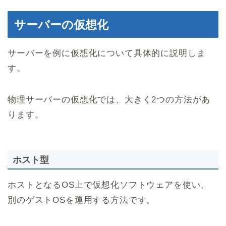
サーバーの仮想化
サーバーを例に仮想化について具体的に説明しま
す。
物理サーバーの仮想化では、大きく2つの方法があ
ります。
ホスト型
ホストとなるOS上で仮想化ソフトウェアを使い、
別のゲストOSを運用する方法です。