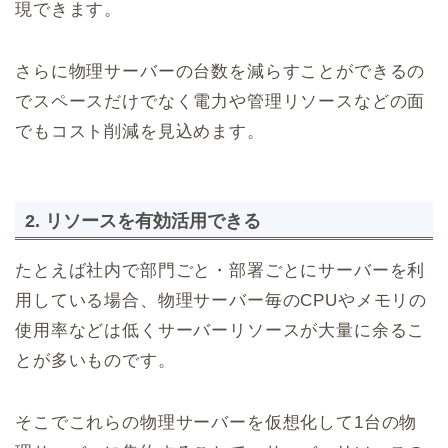
現できます。
さらに物理サーバーの台数を減らすことができるの
でスペースだけでなく電力や管理リソースなどの面
でもコスト削減を見込めます。
2. リソースを有効活用できる
たとえば社内で部門ごと・部署ごとにサーバーを利
用している場合、物理サーバー毎のCPUやメモリの
使用率などは低くサーバーリソースが大量に余るこ
とが多いものです。
そこでこれらの物理サーバーを仮想化して1台の物