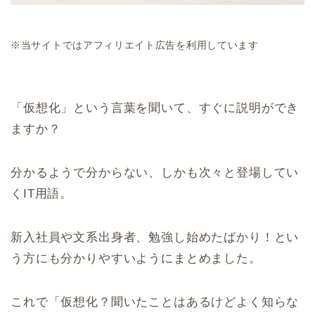
※当サイトではアフィリエイト広告を利用しています
「仮想化」という言葉を聞いて、すぐに説明ができ
ますか？
分かるようで分からない、しかも次々と登場してい
くIT用語。
新入社員や文系出身者、勉強し始めたばかり！とい
う方にも分かりやすいようにまとめました。
これで「仮想化？聞いたことはあるけどよく知らな