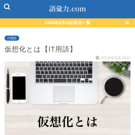
2026年8月の記念日一覧
IT用語
仮想化とは【IT用語】
2019年8月28日