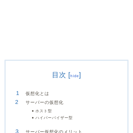
目次
[
]
hide
仮想化とは
サーバーの仮想化
ホスト型
ハイパーバイザー型
サーバー仮想化のメリット