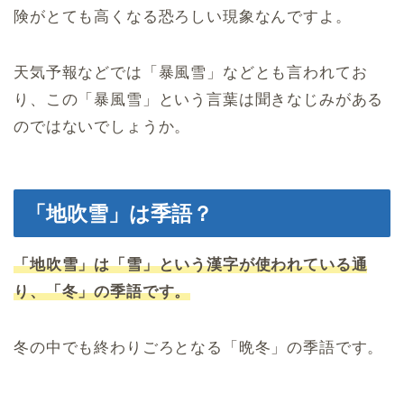
険がとても高くなる恐ろしい現象なんですよ。
天気予報などでは「暴風雪」などとも言われてお
り、この「暴風雪」という言葉は聞きなじみがある
のではないでしょうか。
「地吹雪」は季語？
「地吹雪」は「雪」という漢字が使われている通
り、「冬」の季語です。
冬の中でも終わりごろとなる「晩冬」の季語です。