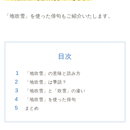
「地吹雪」を使った俳句もご紹介いたします。
目次
「地吹雪」の意味と読み方
「地吹雪」は季語？
「地吹雪」と「吹雪」の違い
「地吹雪」を使った俳句
まとめ