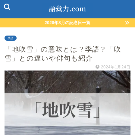
2026年8月の記念日一覧
季語
「地吹雪」の意味とは？季語？「吹
雪」との違いや俳句も紹介
2024年1月24日