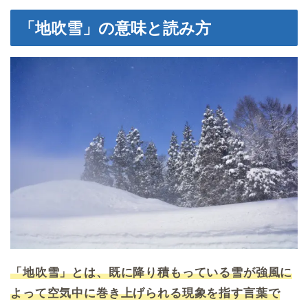
「地吹雪」の意味と読み方
「地吹雪」とは、既に降り積もっている雪が強風に
よって空気中に巻き上げられる現象を指す言葉で