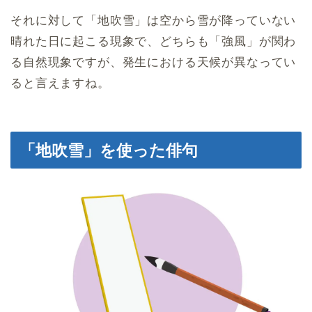
それに対して「地吹雪」は空から雪が降っていない
晴れた日に起こる現象で、どちらも「強風」が関わ
る自然現象ですが、発生における天候が異なってい
ると言えますね。
「地吹雪」を使った俳句