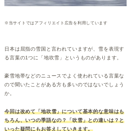
※当サイトではアフィリエイト広告を利用しています
日本は屈指の雪国と言われていますが、雪を表現す
る言葉の1つに「地吹雪」というものがあります。
豪雪地帯などのニュースでよく使われている言葉な
ので聞いたことがある方も多いのではないでしょう
か。
今回は改めて「地吹雪」について基本的な意味はも
ちろん、いつの季語なの？「吹雪」との違いは？と
いった疑問にもお答えしていきます。