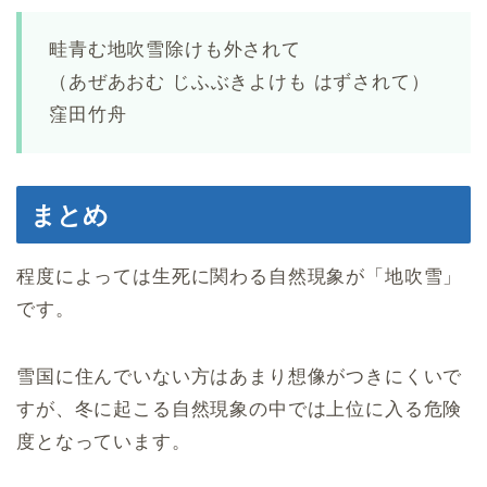
畦青む地吹雪除けも外されて
（あぜあおむ じふぶきよけも はずされて）
窪田竹舟
まとめ
程度によっては生死に関わる自然現象が「地吹雪」
です。
雪国に住んでいない方はあまり想像がつきにくいで
すが、冬に起こる自然現象の中では上位に入る危険
度となっています。