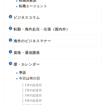
転職体験談
転職エージェント
ビジネスコラム
転勤・海外赴任・出張（国内外）
海外のビジネスマナー
資格・通信講座
暦・カレンダー
季語
今日は何の日
1月の記念日
2月の記念日
3月の記念日
4月の記念日