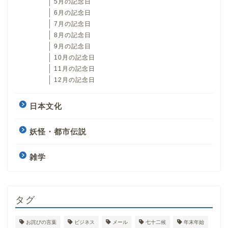
5月の記念日
6月の記念日
7月の記念日
8月の記念日
9月の記念日
10月の記念日
11月の記念日
12月の記念日
日本文化
妖怪・都市伝説
雑学
タグ
お詫びの言葉
ビジネス
メール
七十二候
年末年始