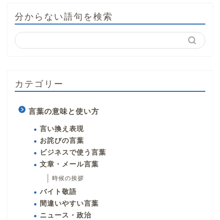
分からない語句を検索
カテゴリー
言葉の意味と使い方
言い換え表現
お詫びの言葉
ビジネスで使う言葉
文章・メール言葉
時候の挨拶
バイト敬語
間違いやすい言葉
ニュース・政治