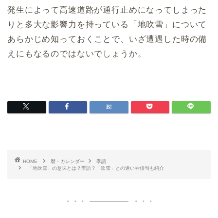
発生によって高速道路が通行止めになってしまった
りと多大な影響力を持っている「地吹雪」について
あらかじめ知っておくことで、いざ遭遇した時の備
えにもなるのではないでしょうか。
HOME
暦・カレンダー
季語
「地吹雪」の意味とは？季語？「吹雪」との違いや俳句も紹介