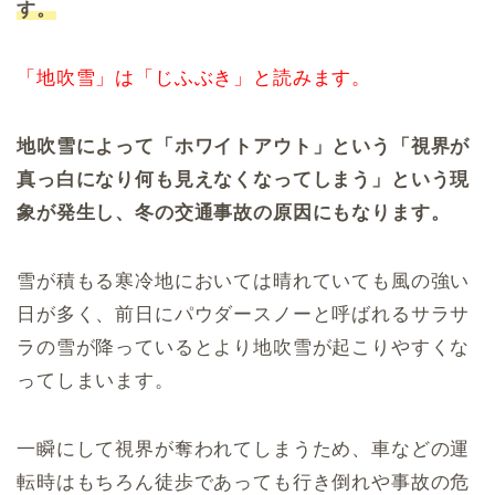
す。
「地吹雪」は「じふぶき」と読みます。
地吹雪によって「ホワイトアウト」という「視界が
真っ白になり何も見えなくなってしまう」という現
象が発生し、冬の交通事故の原因にもなります。
雪が積もる寒冷地においては晴れていても風の強い
日が多く、前日にパウダースノーと呼ばれるサラサ
ラの雪が降っているとより地吹雪が起こりやすくな
ってしまいます。
一瞬にして視界が奪われてしまうため、車などの運
転時はもちろん徒歩であっても行き倒れや事故の危