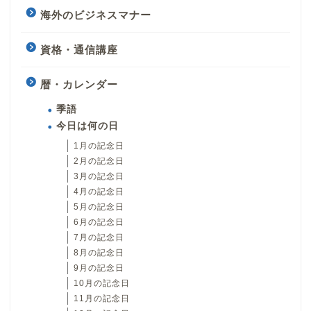
海外のビジネスマナー
資格・通信講座
暦・カレンダー
季語
今日は何の日
1月の記念日
2月の記念日
3月の記念日
4月の記念日
5月の記念日
6月の記念日
7月の記念日
8月の記念日
9月の記念日
10月の記念日
11月の記念日