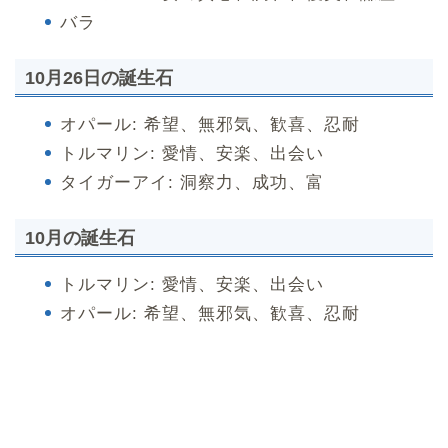
バラ
10月26日の誕生石
オパール: 希望、無邪気、歓喜、忍耐
トルマリン: 愛情、安楽、出会い
タイガーアイ: 洞察力、成功、富
10月の誕生石
トルマリン: 愛情、安楽、出会い
オパール: 希望、無邪気、歓喜、忍耐