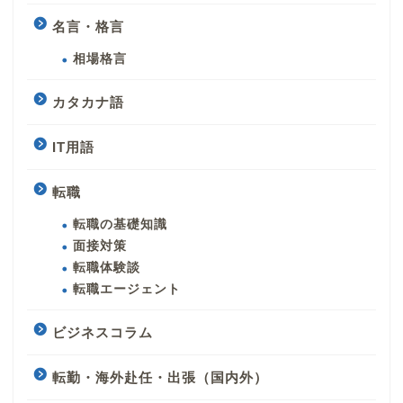
名言・格言
相場格言
カタカナ語
IT用語
転職
転職の基礎知識
面接対策
転職体験談
転職エージェント
ビジネスコラム
転勤・海外赴任・出張（国内外）