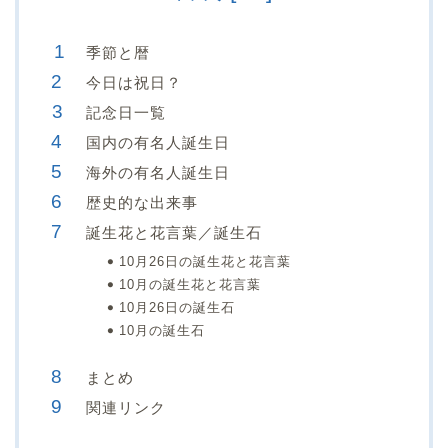
季節と暦
今日は祝日？
記念日一覧
国内の有名人誕生日
海外の有名人誕生日
歴史的な出来事
誕生花と花言葉／誕生石
10月26日の誕生花と花言葉
10月の誕生花と花言葉
10月26日の誕生石
10月の誕生石
まとめ
関連リンク