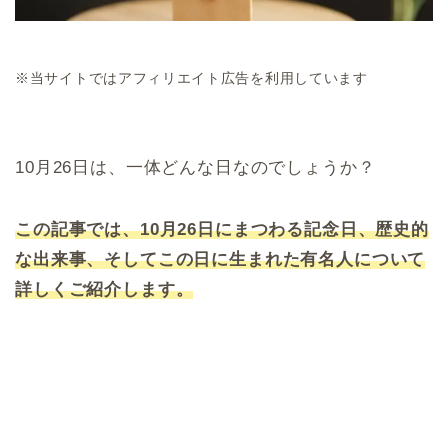
※当サイトではアフィリエイト広告を利用しています
10月26日は、一体どんな日なのでしょうか？
この記事では、10月26日にまつわる記念日、歴史的
な出来事、そしてこの日に生まれた有名人について
詳しくご紹介します。