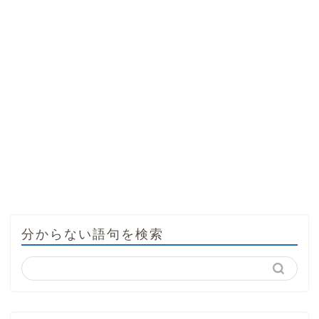
分からない語句を検索