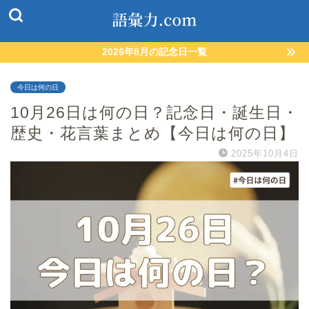
2026年8月の記念日一覧
今日は何の日
10月26日は何の日？記念日・誕生日・
歴史・花言葉まとめ【今日は何の日】
2025年10月4日