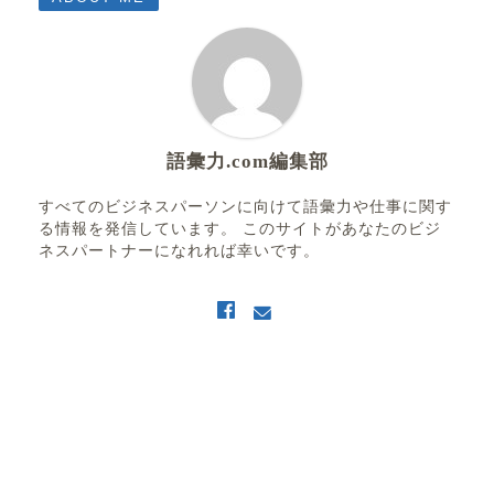
語彙力.com編集部
すべてのビジネスパーソンに向けて語彙力や仕事に関す
る情報を発信しています。 このサイトがあなたのビジ
ネスパートナーになれれば幸いです。