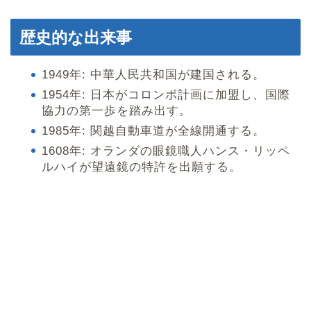
歴史的な出来事
1949年: 中華人民共和国が建国される。
1954年: 日本がコロンボ計画に加盟し、国際
協力の第一歩を踏み出す。
1985年: 関越自動車道が全線開通する。
1608年: オランダの眼鏡職人ハンス・リッペ
ルハイが望遠鏡の特許を出願する。