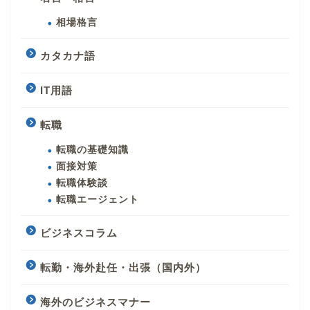
相場格言
カタカナ語
IT用語
転職
転職の基礎知識
面接対策
転職体験談
転職エージェント
ビジネスコラム
転勤・海外赴任・出張（国内外）
海外のビジネスマナー