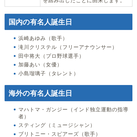
を踏み出したことに由来します。
国内の有名人誕生日
浜崎あゆみ（歌手）
滝川クリステル（フリーアナウンサー）
田中将大（プロ野球選手）
加藤あい（女優）
小島瑠璃子（タレント）
海外の有名人誕生日
マハトマ・ガンジー（インド独立運動の指導
者）
スティング（ミュージシャン）
ブリトニー・スピアーズ（歌手）