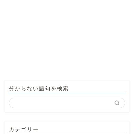
分からない語句を検索
カテゴリー