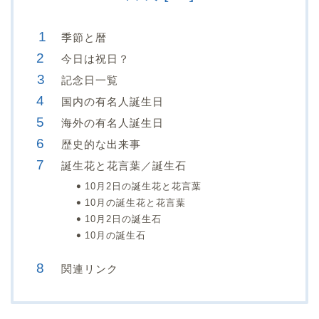
季節と暦
今日は祝日？
記念日一覧
国内の有名人誕生日
海外の有名人誕生日
歴史的な出来事
誕生花と花言葉／誕生石
10月2日の誕生花と花言葉
10月の誕生花と花言葉
10月2日の誕生石
10月の誕生石
関連リンク