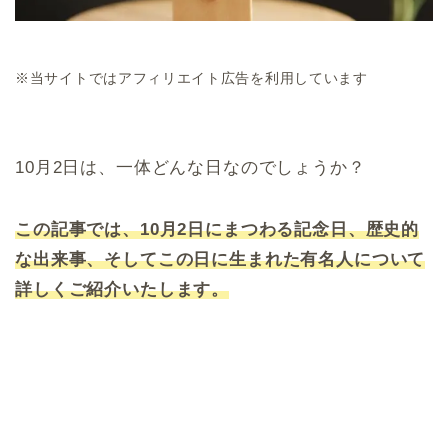
※当サイトではアフィリエイト広告を利用しています
10月2日は、一体どんな日なのでしょうか？
この記事では、10月2日にまつわる記念日、歴史的
な出来事、そしてこの日に生まれた有名人について
詳しくご紹介いたします。