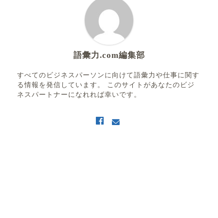
語彙力.com編集部
すべてのビジネスパーソンに向けて語彙力や仕事に関す
る情報を発信しています。 このサイトがあなたのビジ
ネスパートナーになれれば幸いです。