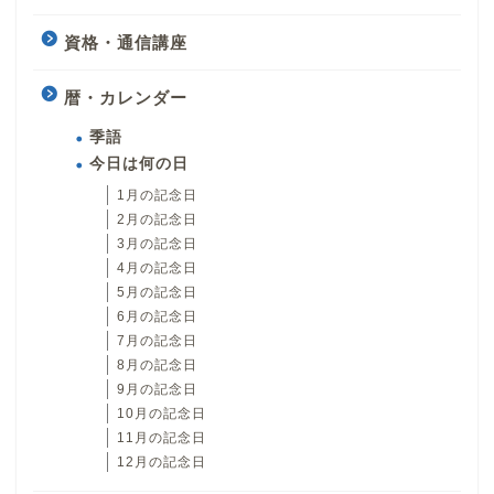
資格・通信講座
暦・カレンダー
季語
今日は何の日
1月の記念日
2月の記念日
3月の記念日
4月の記念日
5月の記念日
6月の記念日
7月の記念日
8月の記念日
9月の記念日
10月の記念日
11月の記念日
12月の記念日