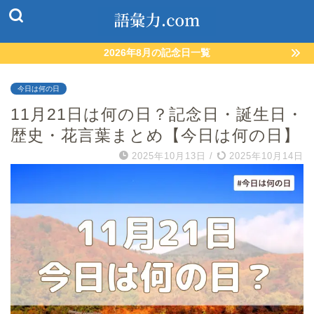
2026年8月の記念日一覧
今日は何の日
11月21日は何の日？記念日・誕生日・
歴史・花言葉まとめ【今日は何の日】
2025年10月13日
/
2025年10月14日