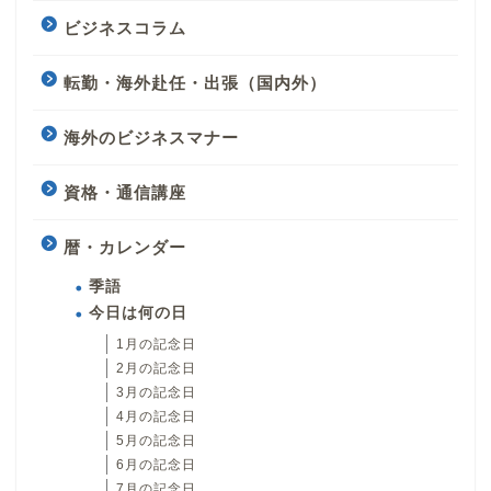
ビジネスコラム
転勤・海外赴任・出張（国内外）
海外のビジネスマナー
資格・通信講座
暦・カレンダー
季語
今日は何の日
1月の記念日
2月の記念日
3月の記念日
4月の記念日
5月の記念日
6月の記念日
7月の記念日