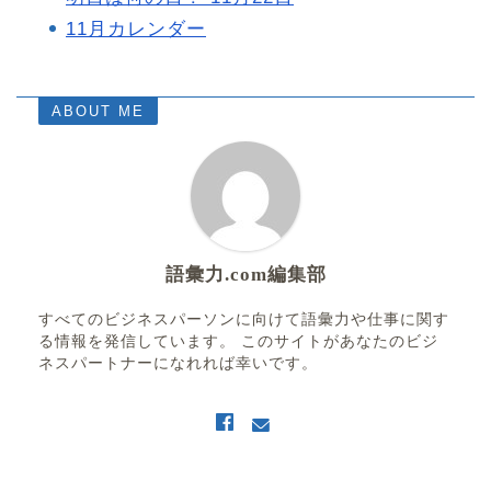
11月カレンダー
ABOUT ME
語彙力.com編集部
すべてのビジネスパーソンに向けて語彙力や仕事に関す
る情報を発信しています。 このサイトがあなたのビジ
ネスパートナーになれれば幸いです。