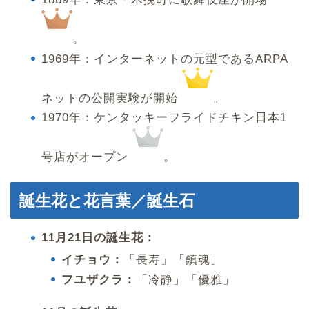
。
1969年：インターネットの元型であるARPA
ネットの公開実験が開始
。
1970年：ケンタッキーフライドチキン日本1
号店がオープン
。
誕生花と花言葉／誕生石
11月21日の誕生花：
イチョウ：
「長寿」「鎮魂」
フユザクラ：
「冷静」「優雅」