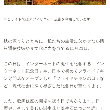
※当サイトではアフィリエイト広告を利用しています
秋の深まりとともに、私たちの生活に欠かせない情
報通信技術や食文化に光を当てる11月21日。
この日は、インターネットの誕生を記念する「イン
ターネット記念日」や、日本で初めてフライドチキ
ン専門店がオープンした「フライドチキンの日」な
ど、現代社会に深く根ざした記念日が重なります。
また、歌舞伎座の開場を祝う日でもあります。日、
歴史、そして美しい誕生花と誕生石について詳しく