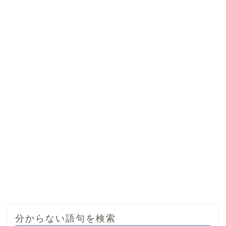
分からない語句を検索