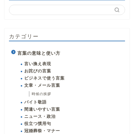
カテゴリー
言葉の意味と使い方
言い換え表現
お詫びの言葉
ビジネスで使う言葉
文章・メール言葉
時候の挨拶
バイト敬語
間違いやすい言葉
ニュース・政治
役立つ慣用句
冠婚葬祭・マナー