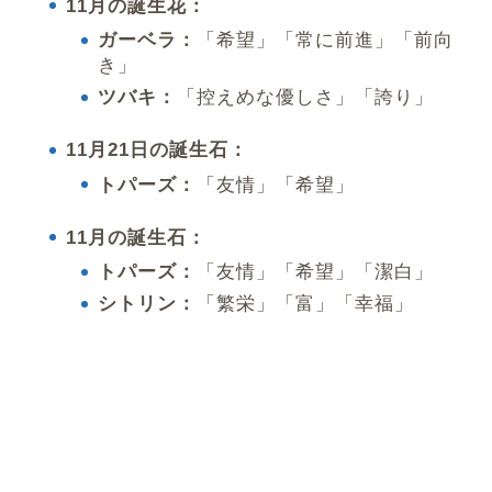
11月の誕生花：
ガーベラ：
「希望」「常に前進」「前向
き」
ツバキ：
「控えめな優しさ」「誇り」
11月21日の誕生石：
トパーズ：
「友情」「希望」
11月の誕生石：
トパーズ：
「友情」「希望」「潔白」
シトリン：
「繁栄」「富」「幸福」