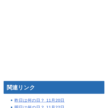
関連リンク
昨日は何の日？ 11月20日
明日は何の日？ 11月22日