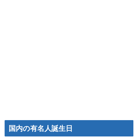
国内の有名人誕生日