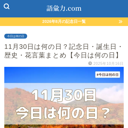
2026年8月の記念日一覧
今日は何の日
11月30日は何の日？記念日・誕生日・
歴史・花言葉まとめ【今日は何の日】
2025年10月16日