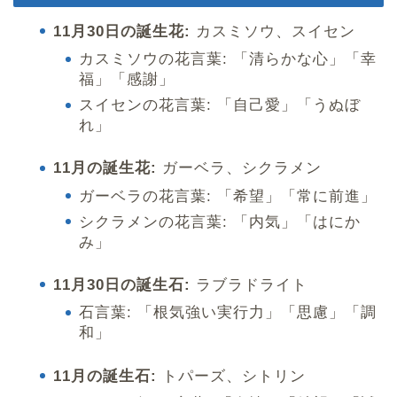
11月30日の誕生花:
カスミソウ、スイセン
カスミソウの花言葉: 「清らかな心」「幸
福」「感謝」
スイセンの花言葉: 「自己愛」「うぬぼ
れ」
11月の誕生花:
ガーベラ、シクラメン
ガーベラの花言葉: 「希望」「常に前進」
シクラメンの花言葉: 「内気」「はにか
み」
11月30日の誕生石:
ラブラドライト
石言葉: 「根気強い実行力」「思慮」「調
和」
11月の誕生石:
トパーズ、シトリン