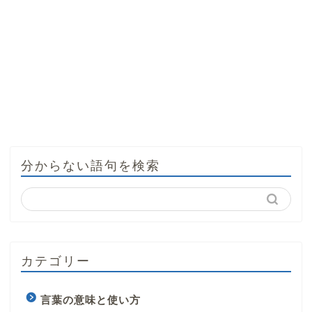
分からない語句を検索
カテゴリー
言葉の意味と使い方