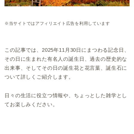
※当サイトではアフィリエイト広告を利用しています
この記事では、2025年11月30日にまつわる記念日、
その日に生まれた有名人の誕生日、過去の歴史的な
出来事、そしてその日の誕生花と花言葉、誕生石に
ついて詳しくご紹介します。
日々の生活に役立つ情報や、ちょっとした雑学とし
てお楽しみください。