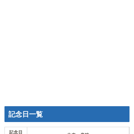
記念日一覧
記念日