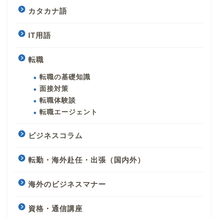
カタカナ語
IT用語
転職
転職の基礎知識
面接対策
転職体験談
転職エージェント
ビジネスコラム
転勤・海外赴任・出張（国内外）
海外のビジネスマナー
資格・通信講座