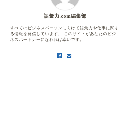
語彙力.com編集部
すべてのビジネスパーソンに向けて語彙力や仕事に関す
る情報を発信しています。 このサイトがあなたのビジ
ネスパートナーになれれば幸いです。