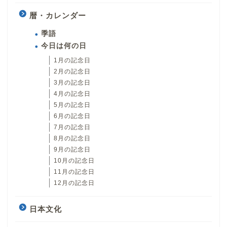
暦・カレンダー
季語
今日は何の日
1月の記念日
2月の記念日
3月の記念日
4月の記念日
5月の記念日
6月の記念日
7月の記念日
8月の記念日
9月の記念日
10月の記念日
11月の記念日
12月の記念日
日本文化