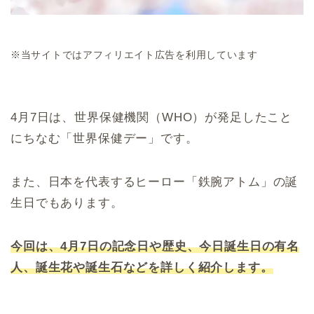
※当サイトではアフィリエイト広告を利用しています
4月7日は、世界保健機関（WHO）が発足したこと
にちなむ「世界保健デー」です。
また、日本を代表するヒーロー「鉄腕アトム」の誕
生日でもあります。
今回は、4月7日の記念日や歴史、今日誕生日の有名
人、誕生花や誕生石などを詳しく紹介します。