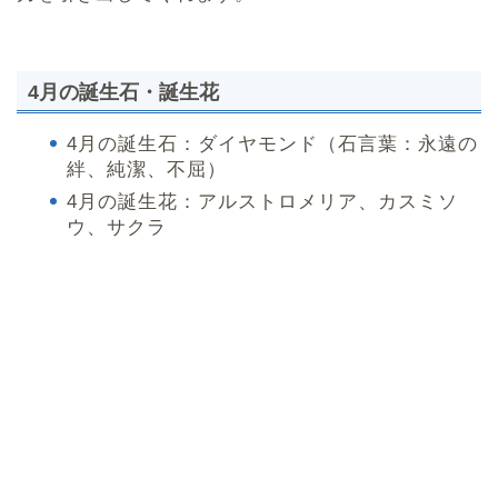
4月の誕生石・誕生花
4月の誕生石：ダイヤモンド（石言葉：永遠の
絆、純潔、不屈）
4月の誕生花：アルストロメリア、カスミソ
ウ、サクラ