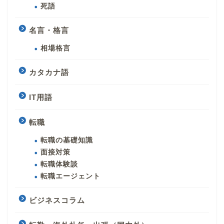
死語
名言・格言
相場格言
カタカナ語
IT用語
転職
転職の基礎知識
面接対策
転職体験談
転職エージェント
ビジネスコラム