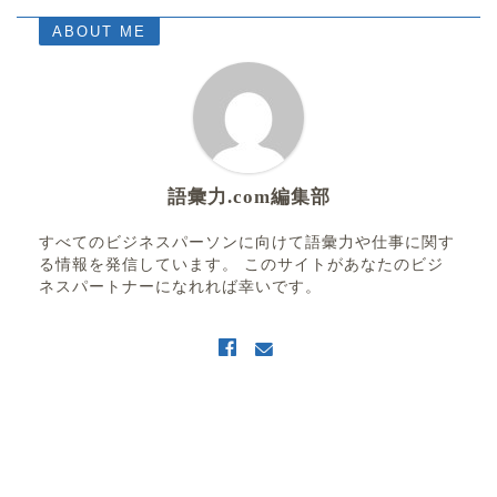
ABOUT ME
語彙力.com編集部
すべてのビジネスパーソンに向けて語彙力や仕事に関す
る情報を発信しています。 このサイトがあなたのビジ
ネスパートナーになれれば幸いです。