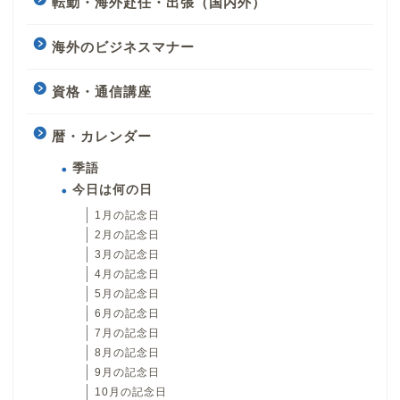
転勤・海外赴任・出張（国内外）
海外のビジネスマナー
資格・通信講座
暦・カレンダー
季語
今日は何の日
1月の記念日
2月の記念日
3月の記念日
4月の記念日
5月の記念日
6月の記念日
7月の記念日
8月の記念日
9月の記念日
10月の記念日