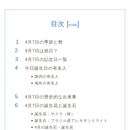
目次
[
]
hide
4月7日の季節と暦
4月7日は祝日？
4月7日の記念日一覧
今日誕生日の有名人
国内の有名人
海外の有名人
4月7日の歴史的な出来事
4月7日の誕生花と誕生石
誕生花：サクラ（桜）
誕生石：ブラジル産アレキサンドライト
4月の誕生石・誕生花