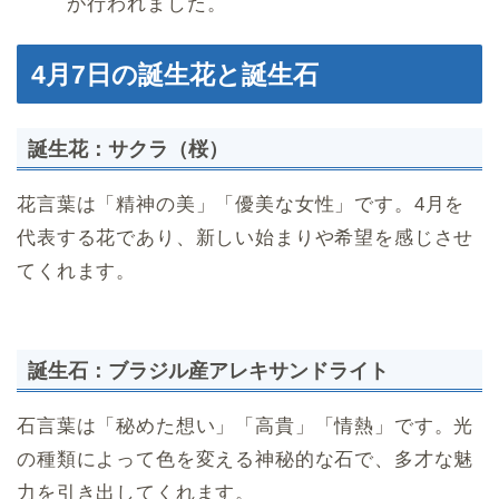
が行われました。
4月7日の誕生花と誕生石
誕生花：サクラ（桜）
花言葉は「精神の美」「優美な女性」です。4月を
代表する花であり、新しい始まりや希望を感じさせ
てくれます。
誕生石：ブラジル産アレキサンドライト
石言葉は「秘めた想い」「高貴」「情熱」です。光
の種類によって色を変える神秘的な石で、多才な魅
力を引き出してくれます。