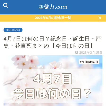
2026年8月の記念日一覧
今日は何の日
4月7日は何の日？記念日・誕生日・歴
史・花言葉まとめ【今日は何の日】
2026年2月15日