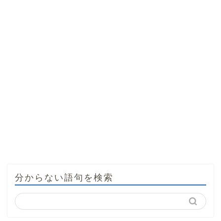
分からない語句を検索