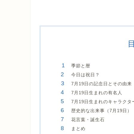
季節と暦
今日は祝日？
7月19日の記念日とその由来
7月19日生まれの有名人
7月19日生まれのキャラクタ
歴史的な出来事（7月19日）
花言葉・誕生石
まとめ