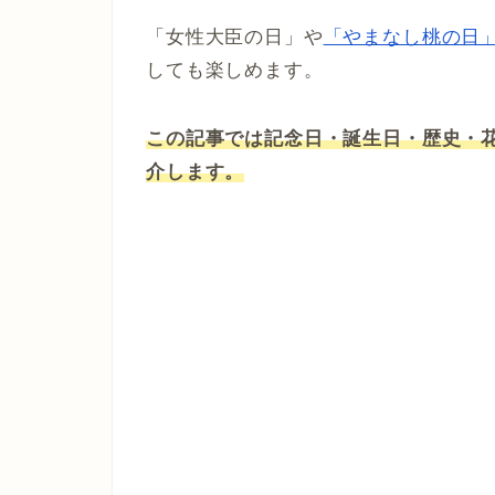
「女性大臣の日」や
「やまなし桃の日
しても楽しめます。
この記事では記念日・誕生日・歴史・
介します。