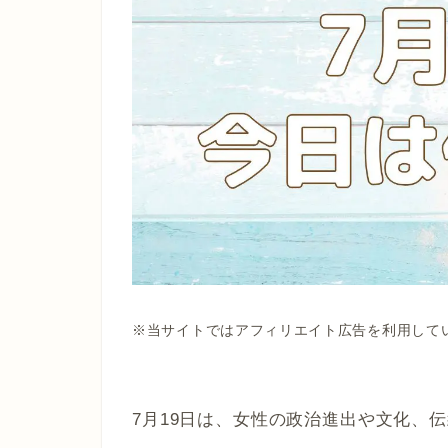
※当サイトではアフィリエイト広告を利用して
7月19日は、女性の政治進出や文化、