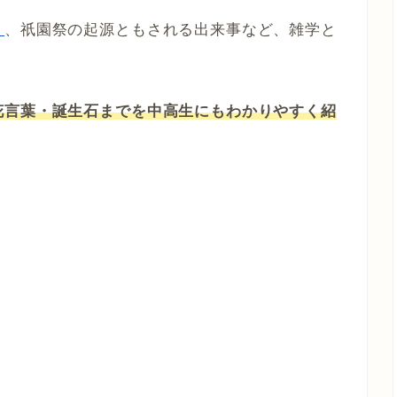
」
、祇園祭の起源ともされる出来事など、雑学と
花言葉・誕生石までを中高生にもわかりやすく紹