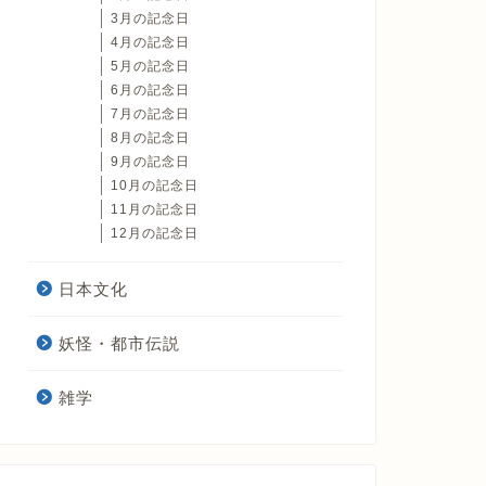
3月の記念日
4月の記念日
5月の記念日
6月の記念日
7月の記念日
8月の記念日
9月の記念日
10月の記念日
11月の記念日
12月の記念日
日本文化
妖怪・都市伝説
雑学