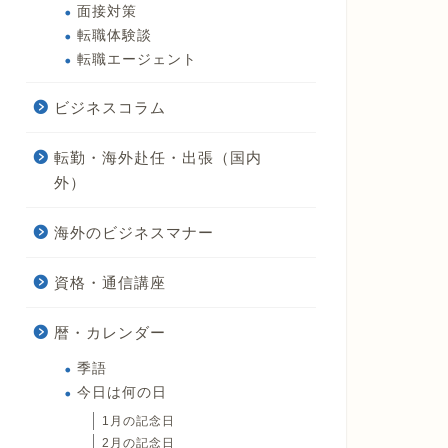
面接対策
転職体験談
転職エージェント
ビジネスコラム
転勤・海外赴任・出張（国内
外）
海外のビジネスマナー
資格・通信講座
暦・カレンダー
季語
今日は何の日
1月の記念日
2月の記念日