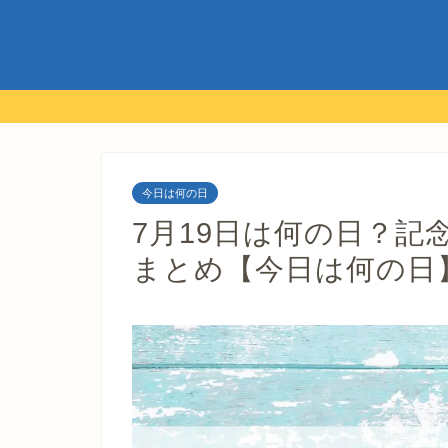
今日は何の日
7月19日は何の日？記
まとめ【今日は何の日