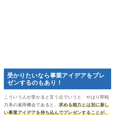
受かりたいなら事業アイデアをプレ
ゼンするのもあり！
こういう人が受かると言う点でいうと、やはり即戦
力系の雇用機会であると、
求める能力とは別に新し
い事業アイデアを持ち込んでプレゼンすることが、