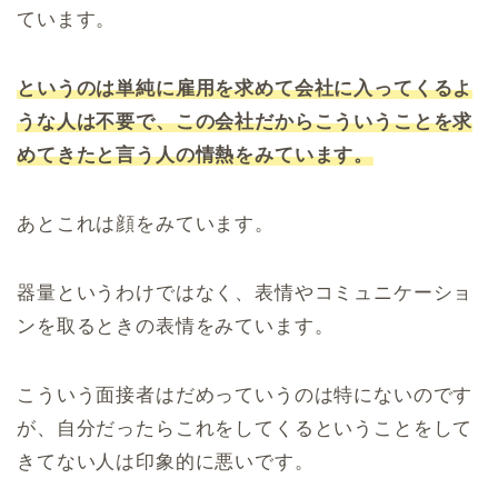
ています。
というのは単純に雇用を求めて会社に入ってくるよ
うな人は不要で、この会社だからこういうことを求
めてきたと言う人の情熱をみています。
あとこれは顔をみています。
器量というわけではなく、表情やコミュニケーショ
ンを取るときの表情をみています。
こういう面接者はだめっていうのは特にないのです
が、自分だったらこれをしてくるということをして
きてない人は印象的に悪いです。