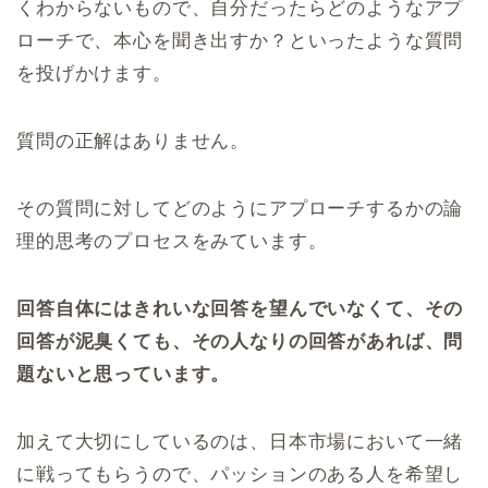
くわからないもので、自分だったらどのようなアプ
ローチで、本心を聞き出すか？といったような質問
を投げかけます。
質問の正解はありません。
その質問に対してどのようにアプローチするかの論
理的思考のプロセスをみています。
回答自体にはきれいな回答を望んでいなくて、その
回答が泥臭くても、その人なりの回答があれば、問
題ないと思っています。
加えて大切にしているのは、日本市場において一緒
に戦ってもらうので、パッションのある人を希望し