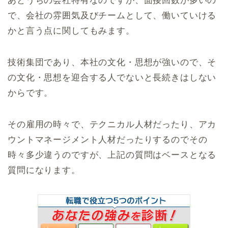
あとうちの会社特有なのですが、面接回数が多いの
で、会社の雰囲気及びチームとして、働いていける
かと言う点に関してもみます。
技術集団であり、本社の文化・思想が強いので、そ
の文化・思想を迎合する人でないと長続きはしない
からです。
その雇用の時々で、テクニカル人材だったり、アカ
ウントマネージメント人材だったりするのでその
時々多少違うのですが、上記の質問はベースとなる
質問になります。