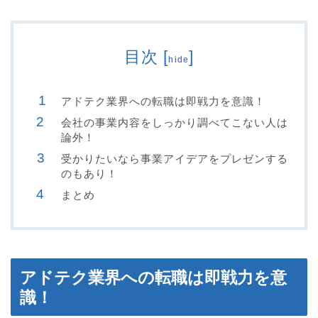
目次
[
]
hide
アドテク業界への転職は即戦力を意識！
会社の事業内容をしっかり調べてこない人は
論外！
受かりたいなら事業アイデアをプレゼンする
のもあり！
まとめ
アドテク業界への転職は即戦力を意
識！