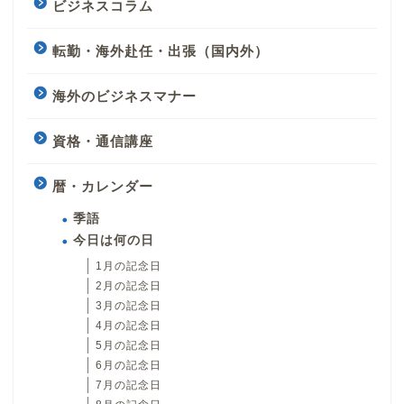
ビジネスコラム
転勤・海外赴任・出張（国内外）
海外のビジネスマナー
資格・通信講座
暦・カレンダー
季語
今日は何の日
1月の記念日
2月の記念日
3月の記念日
4月の記念日
5月の記念日
6月の記念日
7月の記念日