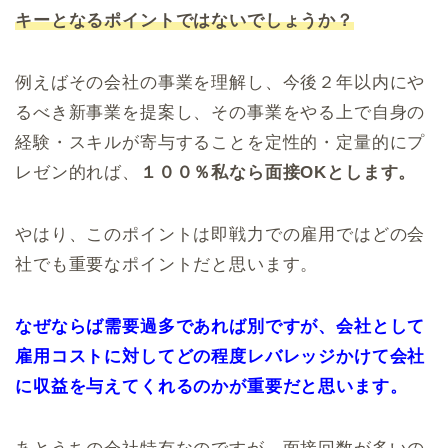
キーとなるポイントではないでしょうか？
例えばその会社の事業を理解し、今後２年以内にや
るべき新事業を提案し、その事業をやる上で自身の
経験・スキルが寄与することを定性的・定量的にプ
レゼン的れば、
１００％私なら面接OKとします。
やはり、このポイントは即戦力での雇用ではどの会
社でも重要なポイントだと思います。
なぜならば需要過多であれば別ですが、会社として
雇用コストに対してどの程度レバレッジかけて会社
に収益を与えてくれるのかが重要だと思います。