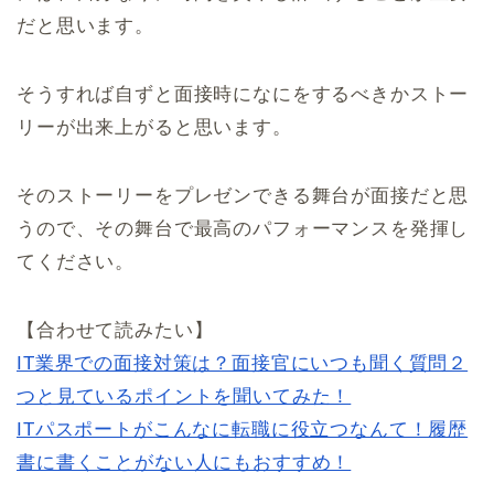
だと思います。
そうすれば自ずと面接時になにをするべきかストー
リーが出来上がると思います。
そのストーリーをプレゼンできる舞台が面接だと思
うので、その舞台で最高のパフォーマンスを発揮し
てください。
【合わせて読みたい】
IT業界での面接対策は？面接官にいつも聞く質問２
つと見ているポイントを聞いてみた！
ITパスポートがこんなに転職に役立つなんて！履歴
書に書くことがない人にもおすすめ！