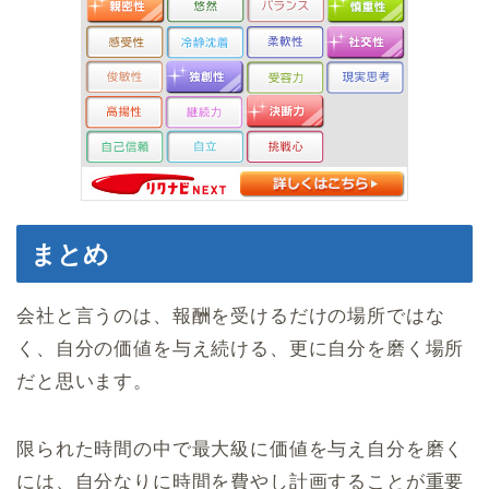
まとめ
会社と言うのは、報酬を受けるだけの場所ではな
く、自分の価値を与え続ける、更に自分を磨く場所
だと思います。
限られた時間の中で最大級に価値を与え自分を磨く
には、自分なりに時間を費やし計画することが重要