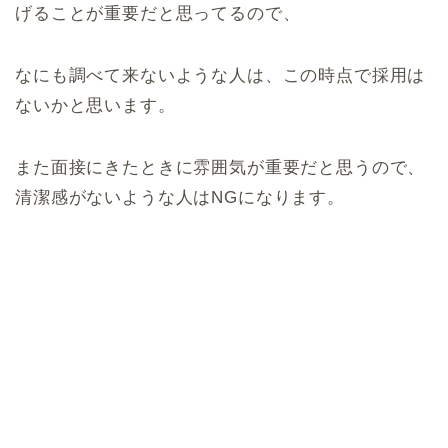
げることが重要だと思ってるので、
なにも調べて来ないような人は、この時点で採用は
ないかと思います。
また面接にきたときに雰囲気が重要だと思うので、
清潔感がないような人はNGになります。