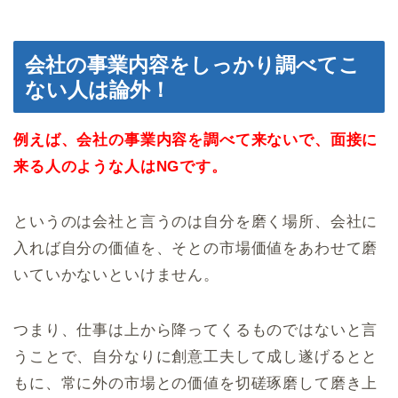
会社の事業内容をしっかり調べてこ
ない人は論外！
例えば、会社の事業内容を調べて来ないで、面接に
来る人のような人はNGです。
というのは会社と言うのは自分を磨く場所、会社に
入れば自分の価値を、そとの市場価値をあわせて磨
いていかないといけません。
つまり、仕事は上から降ってくるものではないと言
うことで、自分なりに創意工夫して成し遂げるとと
もに、常に外の市場との価値を切磋琢磨して磨き上