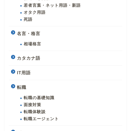
若者言葉・ネット用語・新語
オタク用語
死語
名言・格言
相場格言
カタカナ語
IT用語
転職
転職の基礎知識
面接対策
転職体験談
転職エージェント