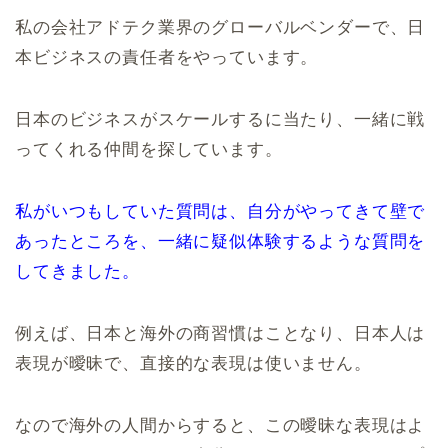
私の会社アドテク業界のグローバルベンダーで、日
本ビジネスの責任者をやっています。
日本のビジネスがスケールするに当たり、一緒に戦
ってくれる仲間を探しています。
私がいつもしていた質問は、自分がやってきて壁で
あったところを、一緒に疑似体験するような質問を
してきました。
例えば、日本と海外の商習慣はことなり、日本人は
表現が曖昧で、直接的な表現は使いません。
なので海外の人間からすると、この曖昧な表現はよ