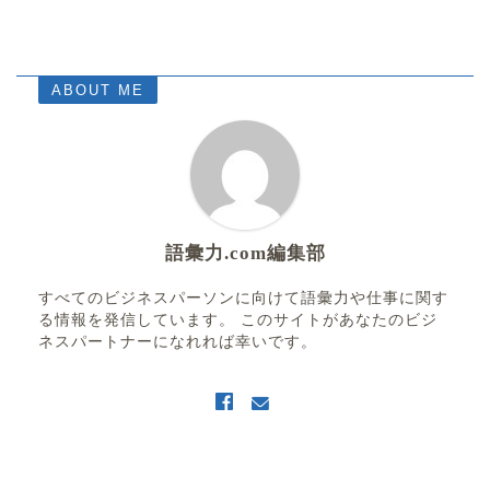
ABOUT ME
語彙力.com編集部
すべてのビジネスパーソンに向けて語彙力や仕事に関す
る情報を発信しています。 このサイトがあなたのビジ
ネスパートナーになれれば幸いです。