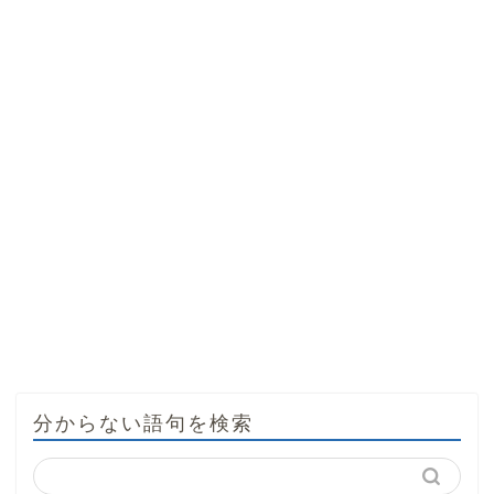
分からない語句を検索