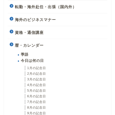
転勤・海外赴任・出張（国内外）
海外のビジネスマナー
資格・通信講座
暦・カレンダー
季語
今日は何の日
1月の記念日
2月の記念日
3月の記念日
4月の記念日
5月の記念日
6月の記念日
7月の記念日
8月の記念日
9月の記念日