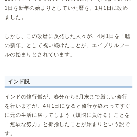
1日を新年の始まりとしていた暦を、1月1日に改め
ました。
しかし、この改暦に反発した人々が、4月1日を「嘘
の新年」として祝い続けたことが、エイプリルフー
ルの始まりとされています。
インド説
インドの修行僧が、春分から3月末まで厳しい修行
を行いますが、4月1日になると修行が終わってすぐ
に元の生活に戻ってしまう（煩悩に負ける）ことを
「無駄な努力」と揶揄したことが始まりという説で
す。