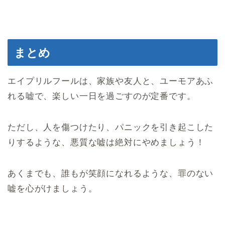
まとめ
エイプリルフールは、家族や友人と、ユーモアあふ
れる嘘で、楽しい一日を過ごすのが定番です。
ただし、人を傷つけたり、パニックを引き起こした
りするような、悪質な嘘は絶対にやめましょう！
あくまでも、誰もが笑顔になれるような、罪のない
嘘を心がけましょう。