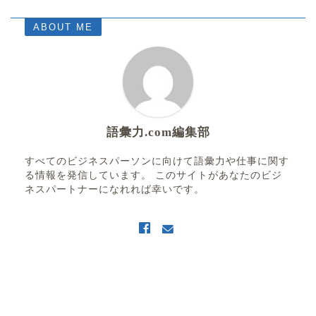
ABOUT ME
語彙力.com編集部
すべてのビジネスパーソンに向けて語彙力や仕事に関す
る情報を発信しています。 このサイトがあなたのビジ
ネスパートナーになれれば幸いです。