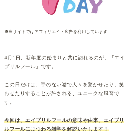
※当サイトではアフィリエイト広告を利用しています
4月1日、新年度の始まりと共に訪れるのが、「エイ
プリルフール」です。
この日だけは、罪のない嘘で人々を驚かせたり、笑
わせたりすることが許される、ユニークな風習で
す。
今回は、エイプリルフールの意味や由来、エイプリ
ルフールにまつわる雑学を解説いたします！