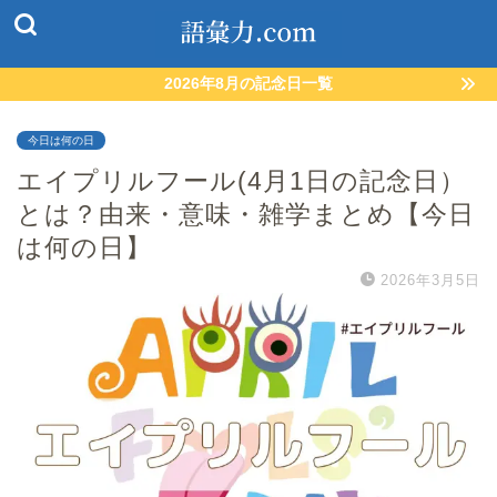
2026年8月の記念日一覧
今日は何の日
エイプリルフール(4月1日の記念日）
とは？由来・意味・雑学まとめ【今日
は何の日】
2026年3月5日