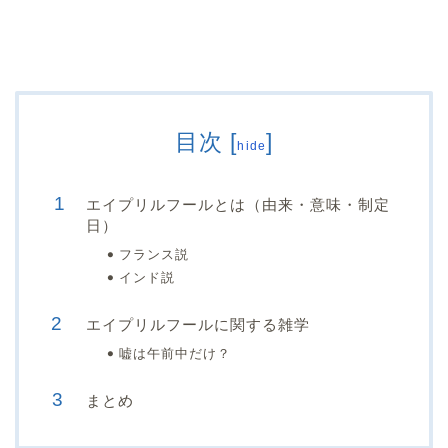
目次
[
]
hide
エイプリルフールとは（由来・意味・制定
日）
フランス説
インド説
エイプリルフールに関する雑学
嘘は午前中だけ？
まとめ