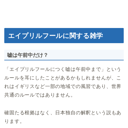
エイプリルフールに関する雑学
嘘は午前中だけ？
「エイプリルフールにつく嘘は午前中まで」という
ルールを耳にしたことがあるかもしれませんが、こ
れはイギリスなど一部の地域での風習であり、世界
共通のルールではありません。
確固たる根拠はなく、日本独自の解釈という説もあ
ります。