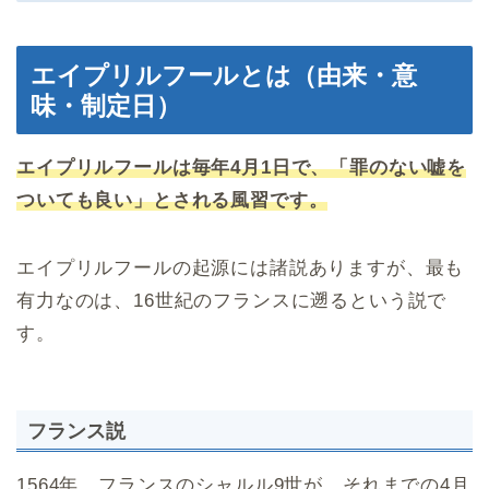
エイプリルフールとは（由来・意
味・制定日）
エイプリルフールは毎年4月1日で、「罪のない嘘を
ついても良い」とされる風習です。
エイプリルフールの起源には諸説ありますが、最も
有力なのは、16世紀のフランスに遡るという説で
す。
フランス説
1564年、フランスのシャルル9世が、それまでの4月