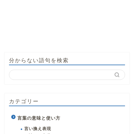
分からない語句を検索
カテゴリー
言葉の意味と使い方
言い換え表現