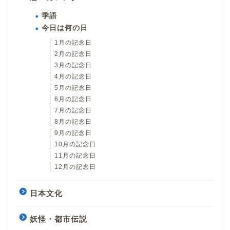
季語
今日は何の日
1月の記念日
2月の記念日
3月の記念日
4月の記念日
5月の記念日
6月の記念日
7月の記念日
8月の記念日
9月の記念日
10月の記念日
11月の記念日
12月の記念日
日本文化
妖怪・都市伝説