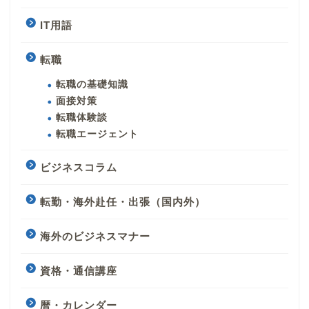
IT用語
転職
転職の基礎知識
面接対策
転職体験談
転職エージェント
ビジネスコラム
転勤・海外赴任・出張（国内外）
海外のビジネスマナー
資格・通信講座
暦・カレンダー