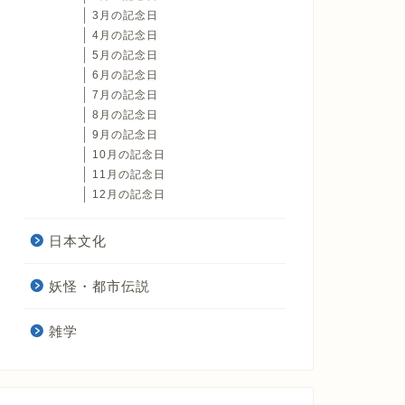
3月の記念日
4月の記念日
5月の記念日
6月の記念日
7月の記念日
8月の記念日
9月の記念日
10月の記念日
11月の記念日
12月の記念日
日本文化
妖怪・都市伝説
雑学