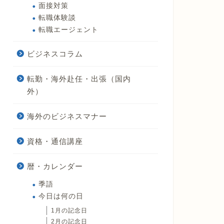
面接対策
転職体験談
転職エージェント
ビジネスコラム
転勤・海外赴任・出張（国内
外）
海外のビジネスマナー
資格・通信講座
暦・カレンダー
季語
今日は何の日
1月の記念日
2月の記念日