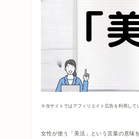
※当サイトではアフィリエイト広告を利用して
女性が使う「美活」という言葉の意味