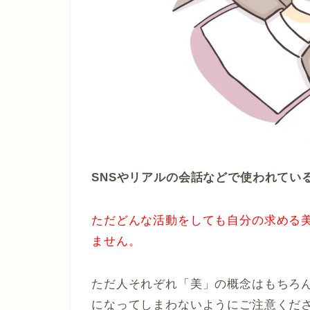
SNSやリアルの会話などで使われてい
ただどんな活動をしても自分の求める
ません。
ただ人それぞれ「美」の概念はもちろ
になってしまわないようにご注意くだ