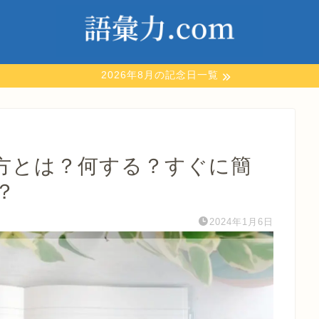
2026年8月の記念日一覧
方とは？何する？すぐに簡
？
2024年1月6日