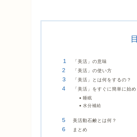
「美活」の意味
「美活」の使い方
「美活」とは何をするの？
「美活」をすぐに簡単に始め
睡眠
水分補給
美活動石鹸とは何？
まとめ