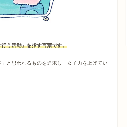
に行う活動」を指す言葉です。
美」と思われるものを追求し、女子力を上げてい