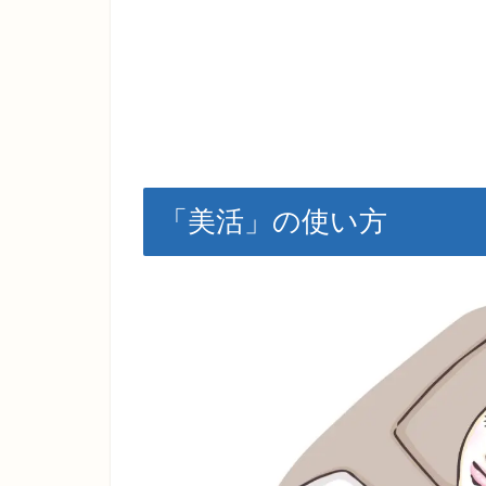
「美活」の使い方