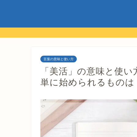
言葉の意味と使い方
「美活」の意味と使い
単に始められるものは