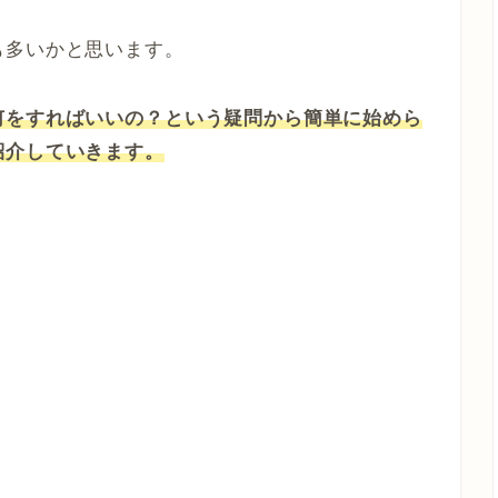
も多いかと思います。
何をすればいいの？という疑問から簡単に始めら
紹介していきます。