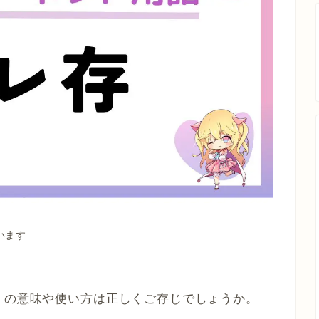
います
」の意味や使い方は正しくご存じでしょうか。