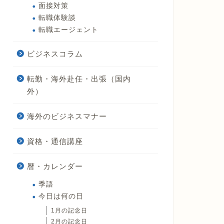
面接対策
転職体験談
転職エージェント
ビジネスコラム
転勤・海外赴任・出張（国内
外）
海外のビジネスマナー
資格・通信講座
暦・カレンダー
季語
今日は何の日
1月の記念日
2月の記念日