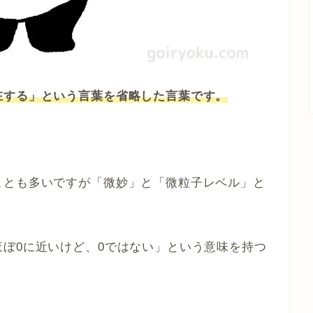
在する」という言葉を省略した言葉です。
ことも多いですが「微妙」と「微粒子レベル」と
ぼ0に近いけど、0ではない」という意味を持つ