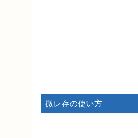
微レ存の使い方