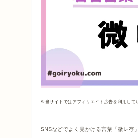
※当サイトではアフィリエイト広告を利用して
SNSなどでよく見かける言葉「微レ存