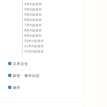
3月の記念日
4月の記念日
5月の記念日
6月の記念日
7月の記念日
8月の記念日
9月の記念日
10月の記念日
11月の記念日
12月の記念日
日本文化
妖怪・都市伝説
雑学