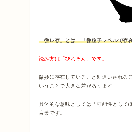
「微レ存」とは、「微粒子レベルで存
読み方は「びれぞん」です。
微妙に存在している、と勘違いされる
いうことで大きな差があります。
具体的な意味としては「可能性としてほ
言葉です。