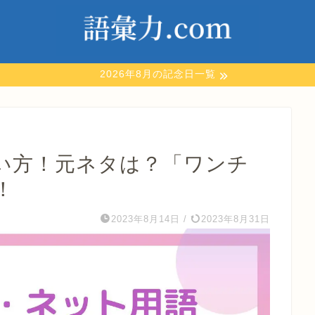
2026年8月の記念日一覧
い方！元ネタは？「ワンチ
！
2023年8月14日
/
2023年8月31日