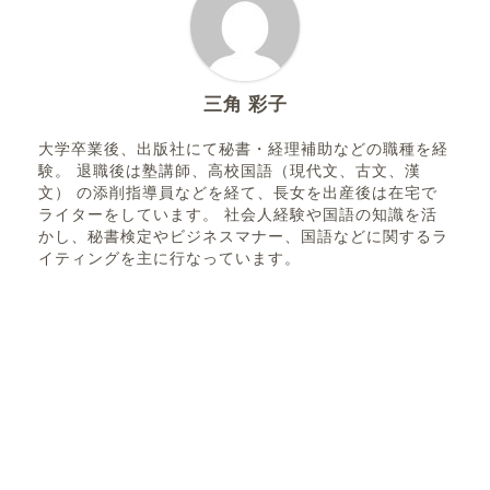
三角 彩子
大学卒業後、出版社にて秘書・経理補助などの職種を経
験。 退職後は塾講師、高校国語（現代文、古文、漢
文） の添削指導員などを経て、長女を出産後は在宅で
ライターをしています。 社会人経験や国語の知識を活
かし、秘書検定やビジネスマナー、国語などに関するラ
イティングを主に行なっています。