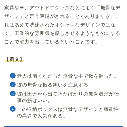
家具や車、アウトドアグッズなどによく「無骨なデ
ザイン」と言う表現がされることがありますが、こ
れはあえて洗練されたオシャレなデザインではな
く、工業的な雰囲気を感じさせるようなものにする
ことで魅力を出しているということです。
【例文】
老人は節くれだった無骨な手で鍬を握った。
彼の無骨な振る舞いを注意する。
彼は田舎から出てきたばかりの無骨者だが仕
事の筋はいい。
この収納ボックスは無骨なデザインと機能性
の高さで人気がある。