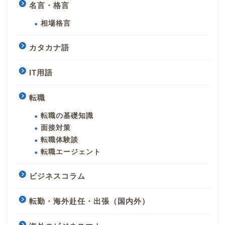
名言・格言
相場格言
カタカナ語
IT用語
転職
転職の基礎知識
面接対策
転職体験談
転職エージェント
ビジネスコラム
転勤・海外赴任・出張（国内外）