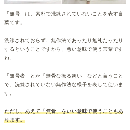
「無骨」は、素朴で洗練されていないことを表す言
葉です。
洗練されておらず、無作法であったり無礼だったり
するということですから、悪い意味で使う言葉です
ね。
「無骨者」とか「無骨な振る舞い」などと言うこと
で、洗練されていない無作法な様子を表して使いま
す。
ただし、あえて「無骨」をいい意味で使うこともあ
ります。