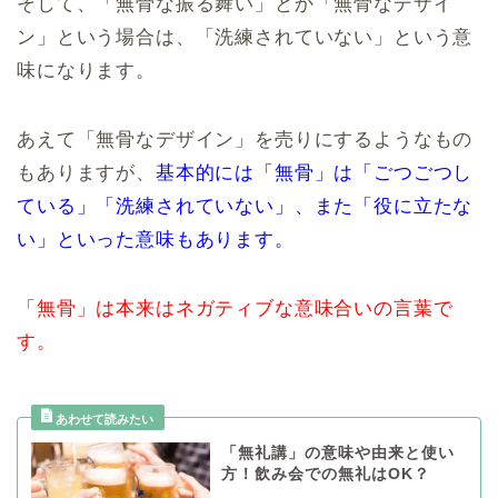
そして、「無骨な振る舞い」とか「無骨なデザイ
ン」という場合は、「洗練されていない」という意
味になります。
あえて「無骨なデザイン」を売りにするようなもの
もありますが、
基本的には「無骨」は「ごつごつし
ている」「洗練されていない」、また「役に立たな
い」といった意味もあります。
「無骨」は本来はネガティブな意味合いの言葉で
す。
「無礼講」の意味や由来と使い
方！飲み会での無礼はOK？