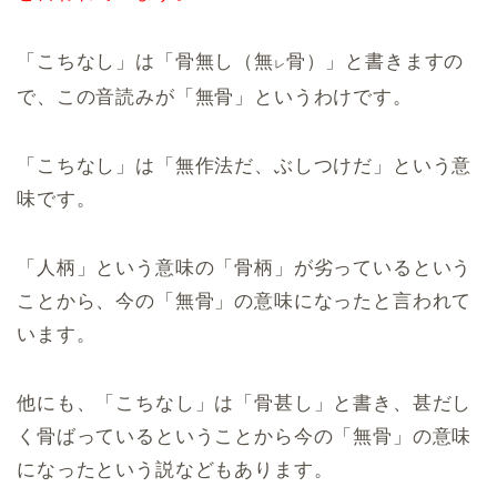
「こちなし」は「骨無し（無
骨）」と書きますの
レ
で、この音読みが「無骨」というわけです。
「こちなし」は「無作法だ、ぶしつけだ」という意
味です。
「人柄」という意味の「骨柄」が劣っているという
ことから、今の「無骨」の意味になったと言われて
います。
他にも、「こちなし」は「骨甚し」と書き、甚だし
く骨ばっているということから今の「無骨」の意味
になったという説などもあります。