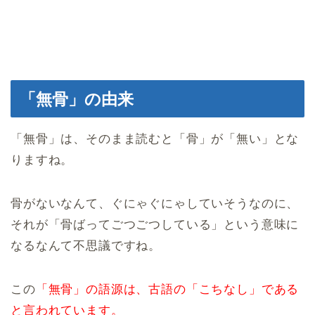
「無骨」の由来
「無骨」は、そのまま読むと「骨」が「無い」とな
りますね。
骨がないなんて、ぐにゃぐにゃしていそうなのに、
それが「骨ばってごつごつしている」という意味に
なるなんて不思議ですね。
この
「無骨」の語源は、古語の「こちなし」である
と言われています。