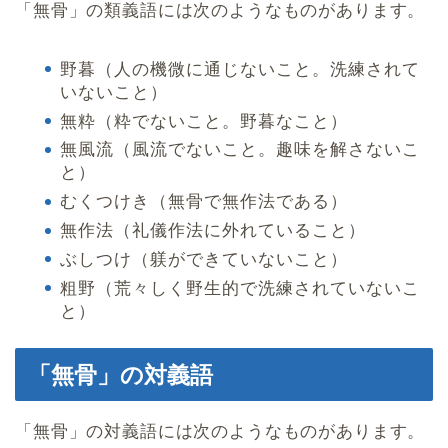
「無骨」の類義語には次のようなものがあります。
野暮（人の機微に通じないこと。洗練されて
いないこと）
無粋（粋でないこと。野暮なこと）
無風流（風流でないこと。趣味を解さないこ
と）
むくつけき（無骨で無作法である）
無作法（礼儀作法に外れていること）
ぶしつけ（躾ができていないこと）
粗野（荒々しく野生的で洗練されていないこ
と）
「無骨」の対義語
「無骨」の対義語には次のようなものがあります。