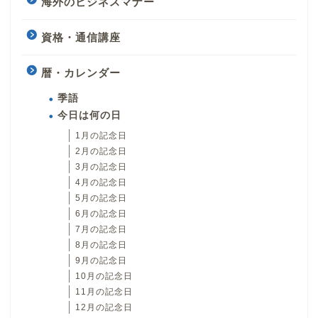
海外のビジネスマナー
資格・通信講座
暦・カレンダー
季語
今日は何の日
1月の記念日
2月の記念日
3月の記念日
4月の記念日
5月の記念日
6月の記念日
7月の記念日
8月の記念日
9月の記念日
10月の記念日
11月の記念日
12月の記念日