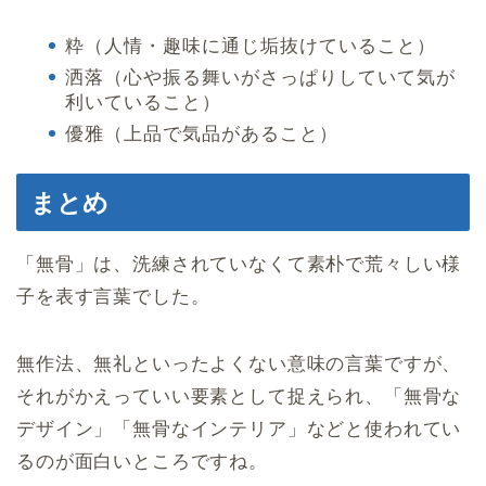
粋（人情・趣味に通じ垢抜けていること）
洒落（心や振る舞いがさっぱりしていて気が
利いていること）
優雅（上品で気品があること）
まとめ
「無骨」は、洗練されていなくて素朴で荒々しい様
子を表す言葉でした。
無作法、無礼といったよくない意味の言葉ですが、
それがかえっていい要素として捉えられ、「無骨な
デザイン」「無骨なインテリア」などと使われてい
るのが面白いところですね。