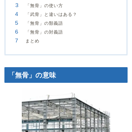
「無骨」の使い方
「武骨」と違いはある？
「無骨」の類義語
「無骨」の対義語
まとめ
「無骨」の意味