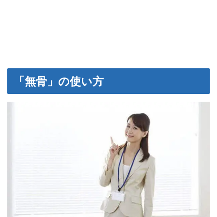
「無骨」の使い方