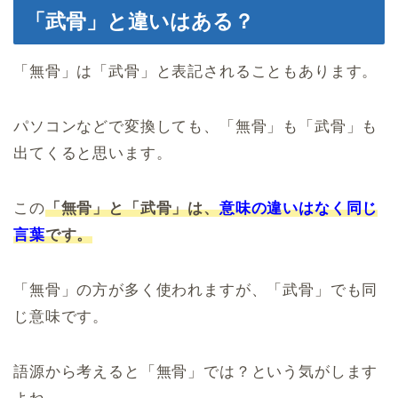
「武骨」と違いはある？
「無骨」は「武骨」と表記されることもあります。
パソコンなどで変換しても、「無骨」も「武骨」も
出てくると思います。
この
「無骨」と「武骨」は、
意味の違いはなく同じ
言葉
です。
「無骨」の方が多く使われますが、「武骨」でも同
じ意味です。
語源から考えると「無骨」では？という気がします