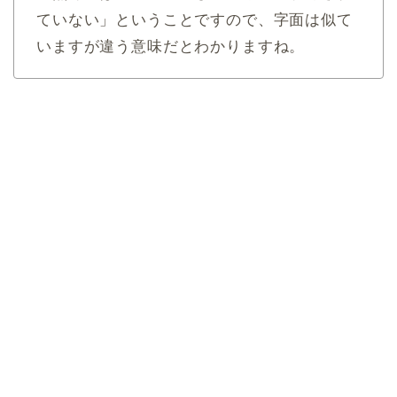
ていない」ということですので、字面は似て
いますが違う意味だとわかりますね。