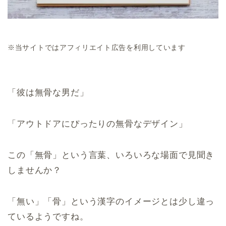
※当サイトではアフィリエイト広告を利用しています
「彼は無骨な男だ」
「アウトドアにぴったりの無骨なデザイン」
この「無骨」という言葉、いろいろな場面で見聞き
しませんか？
「無い」「骨」という漢字のイメージとは少し違っ
ているようですね。