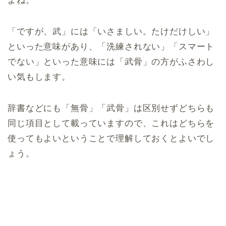
よね。
「ですが、武」には「いさましい。たけだけしい」
といった意味があり、「洗練されない」「スマート
でない」といった意味には「武骨」の方がふさわし
い気もします。
辞書などにも「無骨」「武骨」は区別せずどちらも
同じ項目として載っていますので、これはどちらを
使ってもよいということで理解しておくとよいでし
ょう。