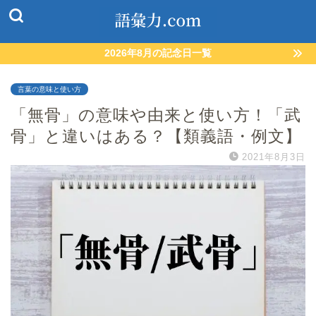
2026年8月の記念日一覧
言葉の意味と使い方
「無骨」の意味や由来と使い方！「武
骨」と違いはある？【類義語・例文】
2021年8月3日