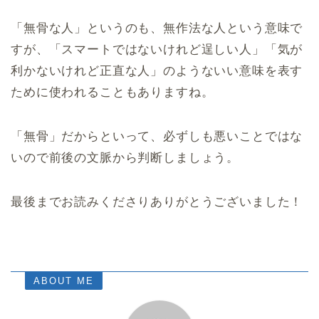
「無骨な人」というのも、無作法な人という意味で
すが、「スマートではないけれど逞しい人」「気が
利かないけれど正直な人」のようないい意味を表す
ために使われることもありますね。
「無骨」だからといって、必ずしも悪いことではな
いので前後の文脈から判断しましょう。
最後までお読みくださりありがとうございました！
ABOUT ME