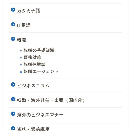
カタカナ語
IT用語
転職
転職の基礎知識
面接対策
転職体験談
転職エージェント
ビジネスコラム
転勤・海外赴任・出張（国内外）
海外のビジネスマナー
資格・通信講座