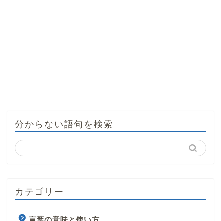
分からない語句を検索
カテゴリー
言葉の意味と使い方