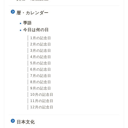
暦・カレンダー
季語
今日は何の日
1月の記念日
2月の記念日
3月の記念日
4月の記念日
5月の記念日
6月の記念日
7月の記念日
8月の記念日
9月の記念日
10月の記念日
11月の記念日
12月の記念日
日本文化