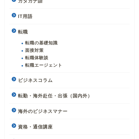
カタカナ語
IT用語
転職
転職の基礎知識
面接対策
転職体験談
転職エージェント
ビジネスコラム
転勤・海外赴任・出張（国内外）
海外のビジネスマナー
資格・通信講座