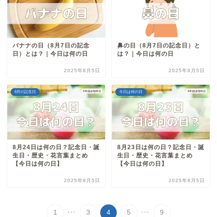
バナナの日（8月7日の記念
鼻の日（8月7日の記念日）と
日）とは？｜今日は何の日
は？｜今日は何の日
2025年8月5日
2025年8月5日
8月の記念日
今日は何の日
8月24日は何の日？記念日・誕
8月23日は何の日？記念日・誕
生日・歴史・花言葉まとめ
生日・歴史・花言葉まとめ
【今日は何の日】
【今日は何の日】
2025年8月5日
2025年8月5日
...
...
1
3
4
5
9