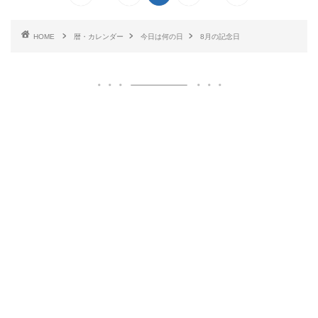
HOME
暦・カレンダー
今日は何の日
8月の記念日