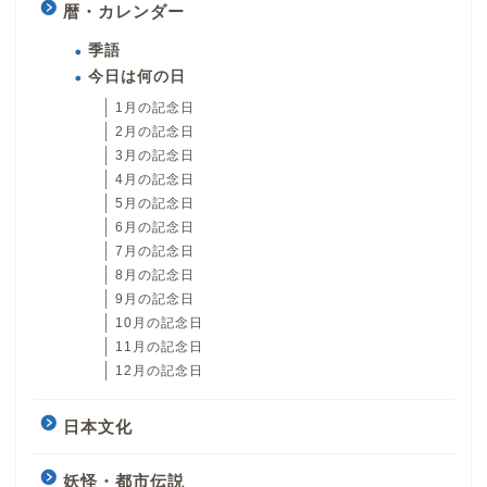
暦・カレンダー
季語
今日は何の日
1月の記念日
2月の記念日
3月の記念日
4月の記念日
5月の記念日
6月の記念日
7月の記念日
8月の記念日
9月の記念日
10月の記念日
11月の記念日
12月の記念日
日本文化
妖怪・都市伝説