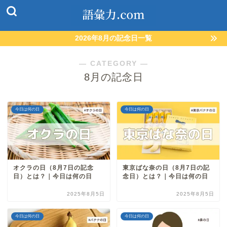
2026年8月の記念日一覧
― CATEGORY ―
8月の記念日
今日は何の日
今日は何の日
オクラの日（8月7日の記念
東京ばな奈の日（8月7日の記
日）とは？｜今日は何の日
念日）とは？｜今日は何の日
2025年8月5日
2025年8月5日
今日は何の日
今日は何の日