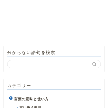
分からない語句を検索
カテゴリー
言葉の意味と使い方
言い換え表現