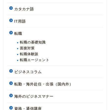
カタカナ語
IT用語
転職
転職の基礎知識
面接対策
転職体験談
転職エージェント
ビジネスコラム
転勤・海外赴任・出張（国内外）
海外のビジネスマナー
資格・通信講座