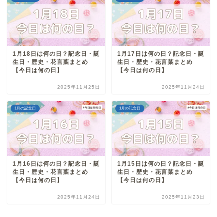
1月18日は何の日？記念日・誕
1月17日は何の日？記念日・誕
生日・歴史・花言葉まとめ
生日・歴史・花言葉まとめ
【今日は何の日】
【今日は何の日】
2025年11月25日
2025年11月24日
1月の記念日
1月の記念日
1月16日は何の日？記念日・誕
1月15日は何の日？記念日・誕
生日・歴史・花言葉まとめ
生日・歴史・花言葉まとめ
【今日は何の日】
【今日は何の日】
2025年11月24日
2025年11月23日