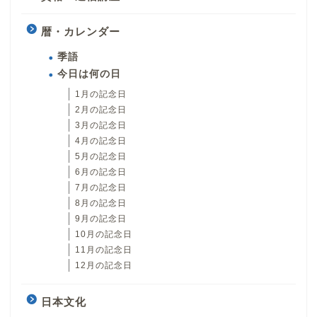
暦・カレンダー
季語
今日は何の日
1月の記念日
2月の記念日
3月の記念日
4月の記念日
5月の記念日
6月の記念日
7月の記念日
8月の記念日
9月の記念日
10月の記念日
11月の記念日
12月の記念日
日本文化