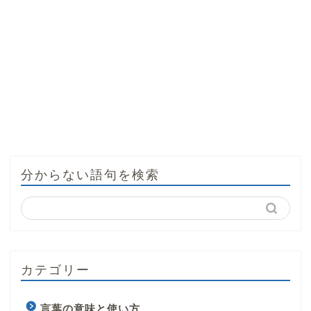
分からない語句を検索
カテゴリー
言葉の意味と使い方