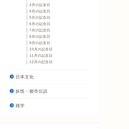
3月の記念日
4月の記念日
5月の記念日
6月の記念日
7月の記念日
8月の記念日
9月の記念日
10月の記念日
11月の記念日
12月の記念日
日本文化
妖怪・都市伝説
雑学