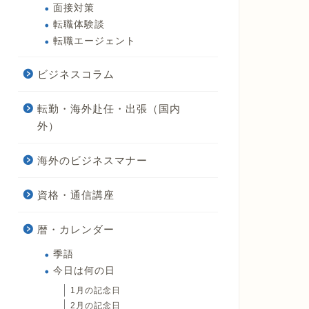
面接対策
転職体験談
転職エージェント
ビジネスコラム
転勤・海外赴任・出張（国内
外）
海外のビジネスマナー
資格・通信講座
暦・カレンダー
季語
今日は何の日
1月の記念日
2月の記念日