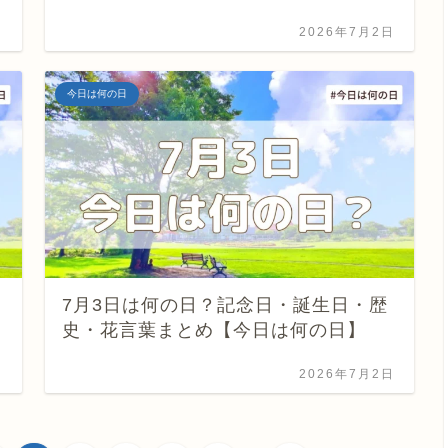
日
2026年7月2日
今日は何の日
7月3日は何の日？記念日・誕生日・歴
史・花言葉まとめ【今日は何の日】
日
2026年7月2日