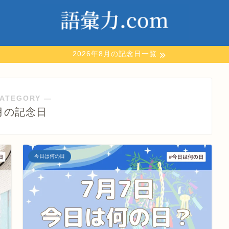
2026年8月の記念日一覧
ATEGORY ―
月の記念日
今日は何の日