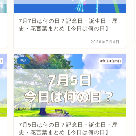
7月7日は何の日？記念日・誕生日・歴
史・花言葉まとめ【今日は何の日】
日
2026年7月4日
季語
7月5日は何の日？記念日・誕生日・歴
史・花言葉まとめ【今日は何の日】