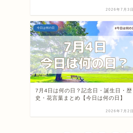
2026年7月3
今日は何の日
7月4日は何の日？記念日・誕生日・歴
史・花言葉まとめ【今日は何の日】
2026年7月2