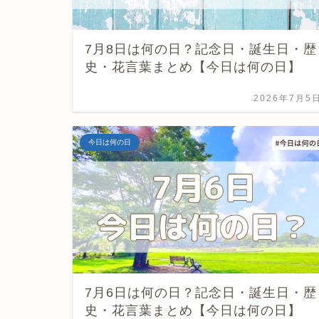
7月8日は何の日？記念日・誕生日・歴
史・花言葉まとめ【今日は何の日】
2026年7月5
今日は何の日
7月6日は何の日？記念日・誕生日・歴
史・花言葉まとめ【今日は何の日】