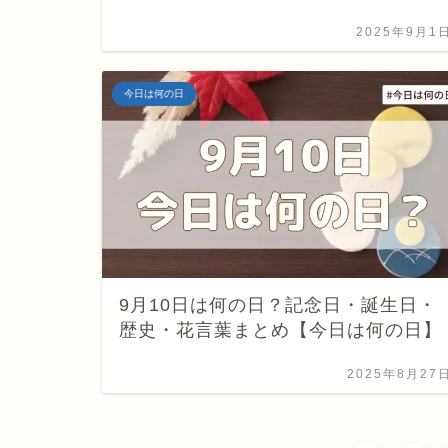
2025年9月1
今日は何の日
9月10日は何の日？記念日・誕生日・
歴史・花言葉まとめ【今日は何の日】
2025年8月27