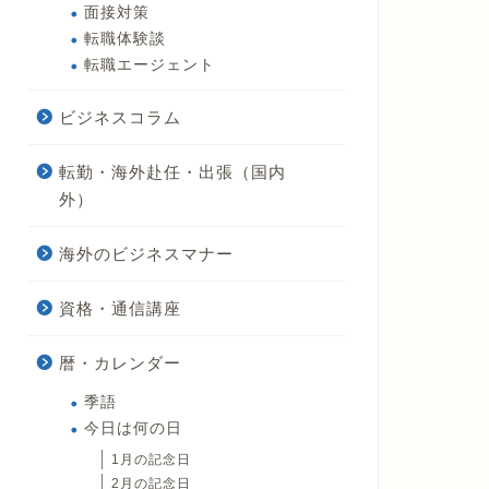
面接対策
転職体験談
転職エージェント
ビジネスコラム
転勤・海外赴任・出張（国内
外）
海外のビジネスマナー
資格・通信講座
暦・カレンダー
季語
今日は何の日
1月の記念日
2月の記念日