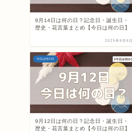
9月14日は何の日？記念日・誕生日・
歴史・花言葉まとめ【今日は何の日】
2025年9月6
今日は何の日
9月12日は何の日？記念日・誕生日・
歴史・花言葉まとめ【今日は何の日】