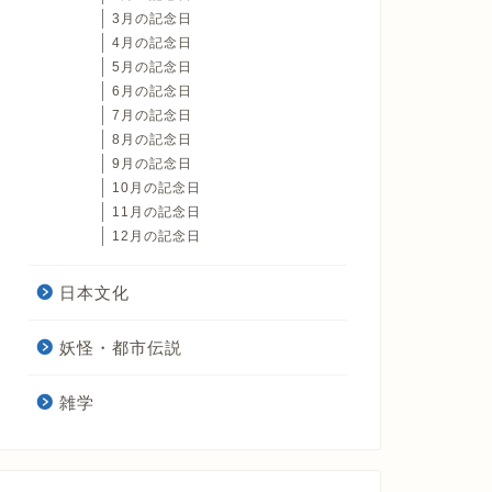
3月の記念日
4月の記念日
5月の記念日
6月の記念日
7月の記念日
8月の記念日
9月の記念日
10月の記念日
11月の記念日
12月の記念日
日本文化
妖怪・都市伝説
雑学