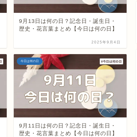
9月13日は何の日？記念日・誕生日・
歴史・花言葉まとめ【今日は何の日】
日
2025年9月4日
今日は何の日
9月11日は何の日？記念日・誕生日・
歴史・花言葉まとめ【今日は何の日】