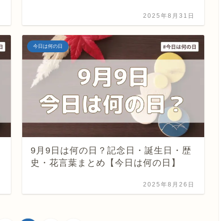
日
2025年8月31日
今日は何の日
9月9日は何の日？記念日・誕生日・歴
史・花言葉まとめ【今日は何の日】
日
2025年8月26日