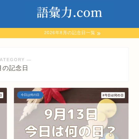
2026年8月の記念日一覧
ATEGORY ―
月の記念日
今日は何の日