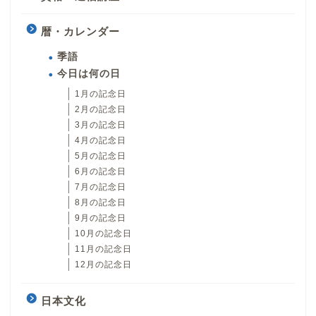
暦・カレンダー
季語
今日は何の日
1月の記念日
2月の記念日
3月の記念日
4月の記念日
5月の記念日
6月の記念日
7月の記念日
8月の記念日
9月の記念日
10月の記念日
11月の記念日
12月の記念日
日本文化