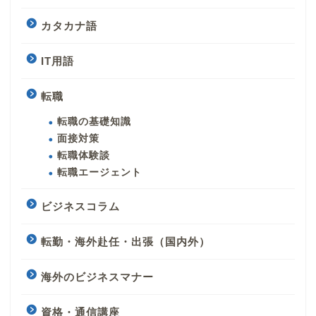
カタカナ語
IT用語
転職
転職の基礎知識
面接対策
転職体験談
転職エージェント
ビジネスコラム
転勤・海外赴任・出張（国内外）
海外のビジネスマナー
資格・通信講座