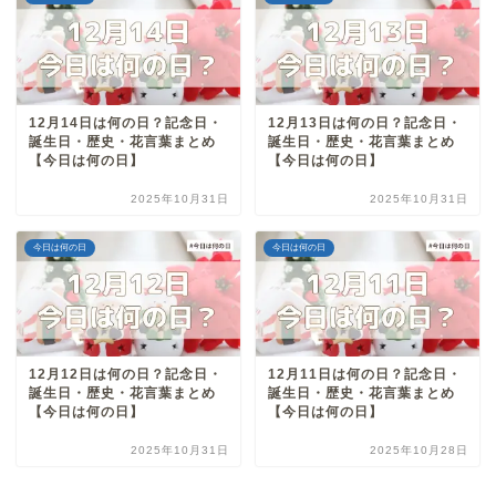
12月14日は何の日？記念日・
12月13日は何の日？記念日・
誕生日・歴史・花言葉まとめ
誕生日・歴史・花言葉まとめ
【今日は何の日】
【今日は何の日】
2025年10月31日
2025年10月31日
今日は何の日
今日は何の日
12月12日は何の日？記念日・
12月11日は何の日？記念日・
誕生日・歴史・花言葉まとめ
誕生日・歴史・花言葉まとめ
【今日は何の日】
【今日は何の日】
2025年10月31日
2025年10月28日