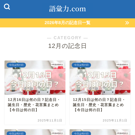
2026年8月の記念日一覧
― CATEGORY ―
12月の記念日
今日は何の日
今日は何の日
12月16日は何の日？記念日・
12月15日は何の日？記念日・
誕生日・歴史・花言葉まとめ
誕生日・歴史・花言葉まとめ
【今日は何の日】
【今日は何の日】
2025年11月1日
2025年11月1日
今日は何の日
今日は何の日