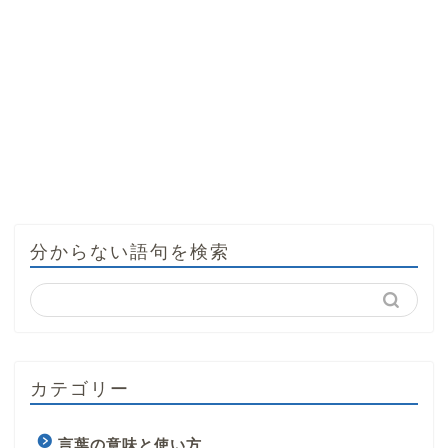
分からない語句を検索
カテゴリー
言葉の意味と使い方