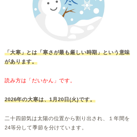
「大寒」とは「寒さが最も厳しい時期」という意味
があります。
読み方は「だいかん」です。
2026年の大寒は、1月20日(火)です。
二十四節気は太陽の位置から割り出され、１年間を
24等分して季節を分けています。