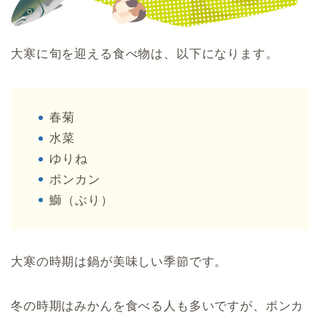
大寒に旬を迎える食べ物は、以下になります。
春菊
水菜
ゆりね
ポンカン
鰤（ぶり）
大寒の時期は鍋が美味しい季節です。
冬の時期はみかんを食べる人も多いですが、ポンカ