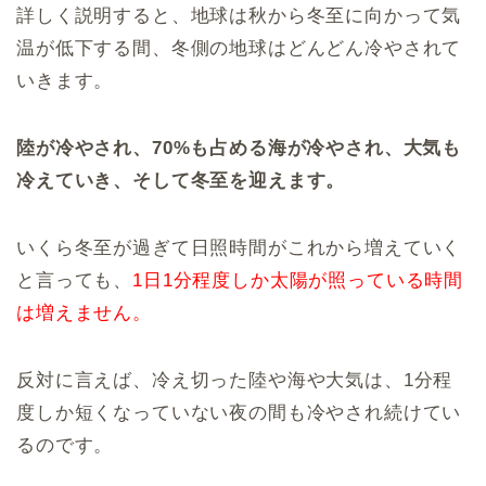
詳しく説明すると、地球は秋から冬至に向かって気
温が低下する間、冬側の地球はどんどん冷やされて
いきます。
陸が冷やされ、70%も占める海が冷やされ、大気も
冷えていき、そして冬至を迎えます。
いくら冬至が過ぎて日照時間がこれから増えていく
と言っても、
1日1分程度しか太陽が照っている時間
は増えません。
反対に言えば、冷え切った陸や海や大気は、1分程
度しか短くなっていない夜の間も冷やされ続けてい
るのです。