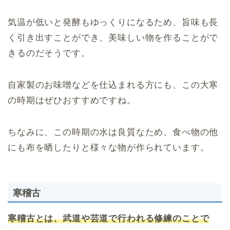
気温が低いと発酵もゆっくりになるため、旨味も長
く引き出すことができ、美味しい物を作ることがで
きるのだそうです。
自家製のお味噌などを仕込まれる方にも、この大寒
の時期はぜひおすすめですね。
ちなみに、この時期の水は良質なため、食べ物の他
にも布を晒したりと様々な物が作られています。
寒稽古
寒稽古とは、武道や芸道で行われる修練のことで