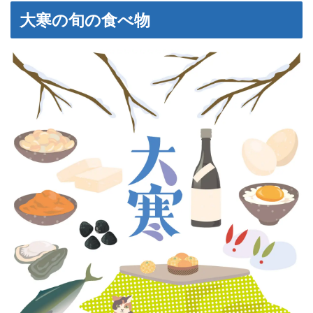
大寒の旬の食べ物