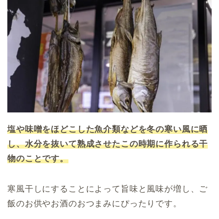
塩や味噌をほどこした魚介類などを冬の寒い風に晒
し、水分を抜いて熟成させたこの時期に作られる干
物のことです。
寒風干しにすることによって旨味と風味が増し、ご
飯のお供やお酒のおつまみにぴったりです。