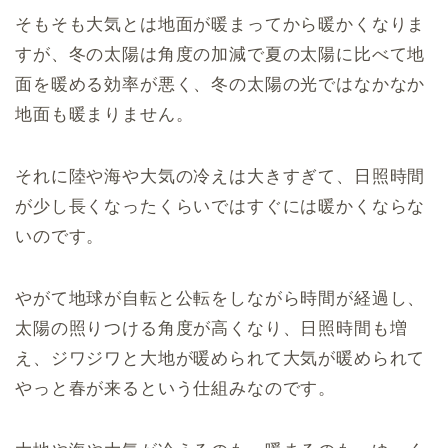
そもそも大気とは地面が暖まってから暖かくなりま
すが、冬の太陽は角度の加減で夏の太陽に比べて地
面を暖める効率が悪く、冬の太陽の光ではなかなか
地面も暖まりません。
それに陸や海や大気の冷えは大きすぎて、日照時間
が少し長くなったくらいではすぐには暖かくならな
いのです。
やがて地球が自転と公転をしながら時間が経過し、
太陽の照りつける角度が高くなり、日照時間も増
え、ジワジワと大地が暖められて大気が暖められて
やっと春が来るという仕組みなのです。