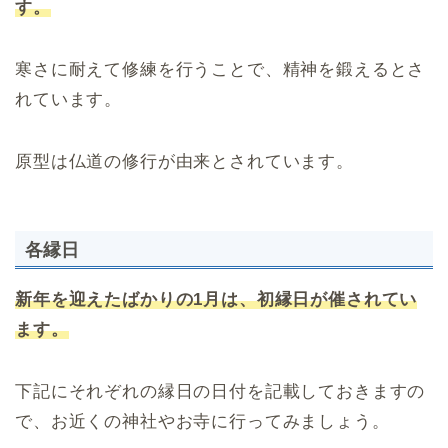
す。
寒さに耐えて修練を行うことで、精神を鍛えるとさ
れています。
原型は仏道の修行が由来とされています。
各縁日
新年を迎えたばかりの1月は、初縁日が催されてい
ます。
下記にそれぞれの縁日の日付を記載しておきますの
で、お近くの神社やお寺に行ってみましょう。