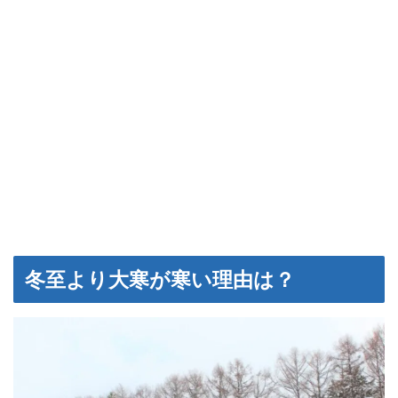
冬至より大寒が寒い理由は？