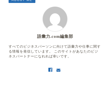
語彙力.com編集部
すべてのビジネスパーソンに向けて語彙力や仕事に関す
る情報を発信しています。 このサイトがあなたのビジ
ネスパートナーになれれば幸いです。