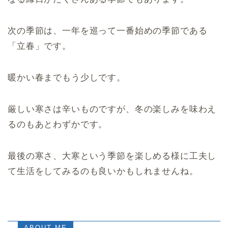
次の季節は、一年を巡って一番始めの季節である
「立春」です。
暖かい春までもう少しです。
厳しい寒さは辛いものですが、冬の楽しみを味わえ
るのもあとわずかです。
最後の寒さ、大寒という季節を楽しめる様に工夫し
て生活をしてみるのも良いかもしれませんね。
ABOUT ME