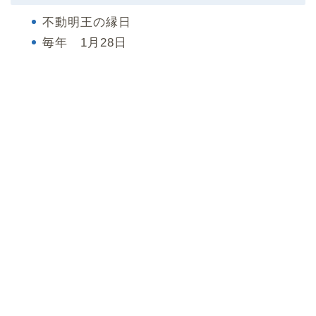
不動明王の縁日
毎年 1月28日