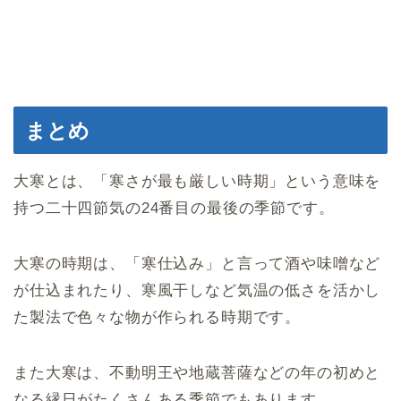
まとめ
大寒とは、「寒さが最も厳しい時期」という意味を
持つ二十四節気の24番目の最後の季節です。
大寒の時期は、「寒仕込み」と言って酒や味噌など
が仕込まれたり、寒風干しなど気温の低さを活かし
た製法で色々な物が作られる時期です。
また大寒は、不動明王や地蔵菩薩などの年の初めと
なる縁日がたくさんある季節でもあります。