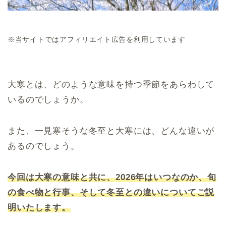
※当サイトではアフィリエイト広告を利用しています
大寒とは、どのような意味を持つ季節をあらわして
いるのでしょうか。
また、一見寒そうな冬至と大寒には、どんな違いが
あるのでしょう。
今回は大寒の意味と共に、2026年はいつなのか、旬
の食べ物と行事、そして冬至との違いについてご説
明いたします。