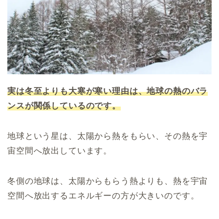
実は冬至よりも大寒が寒い理由は、地球の熱のバラ
ンスが関係しているのです。
地球という星は、太陽から熱をもらい、その熱を宇
宙空間へ放出しています。
冬側の地球は、太陽からもらう熱よりも、熱を宇宙
空間へ放出するエネルギーの方が大きいのです。