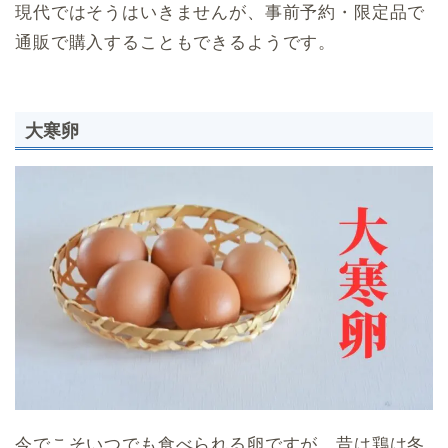
現代ではそうはいきませんが、事前予約・限定品で
通販で購入することもできるようです。
大寒卵
今でこそいつでも食べられる卵ですが、昔は鶏は冬