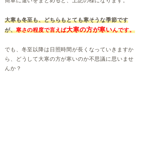
簡単に違いをまとめると、上記の様になります。
大寒も冬至も、どちらもとても寒そうな季節です
大寒の方が寒い
が、
寒さの程度で言えば
んです。
でも、冬至以降は日照時間が長くなっていきますか
ら、どうして大寒の方が寒いのか不思議に思いませ
んか？