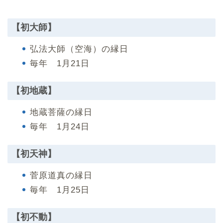
【初大師】
弘法大師（空海）の縁日
毎年 1月21日
【初地蔵】
地蔵菩薩の縁日
毎年 1月24日
【初天神】
菅原道真の縁日
毎年 1月25日
【初不動】