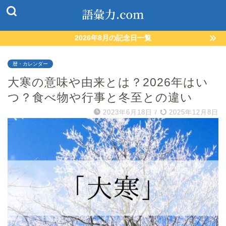
2026年8月の記念日一覧
暦・カレンダー
大寒の意味や由来とは？2026年はい
つ？食べ物や行事と冬至との違い
2023年6月18日
/
2025年12月8日