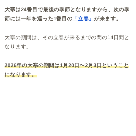
大寒は24番目で最後の季節となりますから、次の季
節には一年を巡った1番目の
「立春」
が来ます。
大寒の期間は、その立春が来るまでの間の14日間と
なります。
2026年の大寒の期間は1月20日〜2月3日ということ
になります。