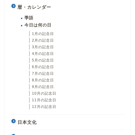
暦・カレンダー
季語
今日は何の日
1月の記念日
2月の記念日
3月の記念日
4月の記念日
5月の記念日
6月の記念日
7月の記念日
8月の記念日
9月の記念日
10月の記念日
11月の記念日
12月の記念日
日本文化