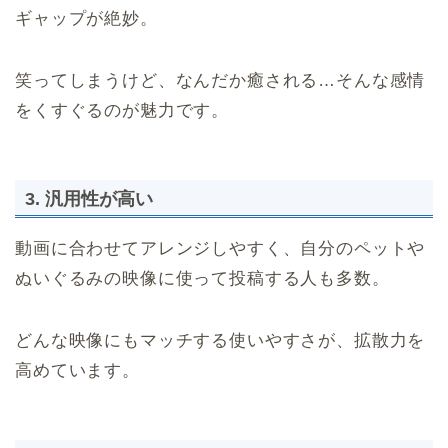
ギャップが絶妙。
笑ってしまうけど、なんだか癒される…そんな感情
をくすぐるのが魅力です。
3. 汎用性が高い
動画に合わせてアレンジしやすく、自分のペットや
ぬいぐるみの映像に使って投稿する人も多数。
どんな映像にもマッチする使いやすさが、拡散力を
高めています。