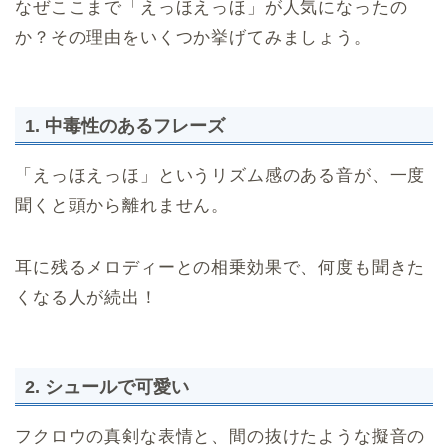
なぜここまで「えっほえっほ」が人気になったの
か？その理由をいくつか挙げてみましょう。
1. 中毒性のあるフレーズ
「えっほえっほ」というリズム感のある音が、一度
聞くと頭から離れません。
耳に残るメロディーとの相乗効果で、何度も聞きた
くなる人が続出！
2. シュールで可愛い
フクロウの真剣な表情と、間の抜けたような擬音の