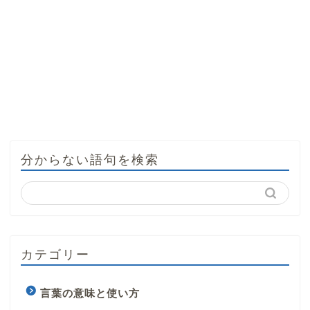
分からない語句を検索
カテゴリー
言葉の意味と使い方