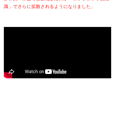
識」でさらに拡散されるようになりました。