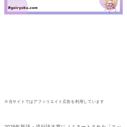
※当サイトではアフィリエイト広告を利用しています
2025年新語・流行語大賞にノミネートされた「エッ