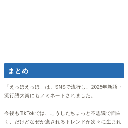
まとめ
「えっほえっほ」は、SNSで流行し、2025年新語・
流行語大賞にもノミネートされました。
今後もTikTokでは、こうしたちょっと不思議で面白
く、だけどなぜか癒されるトレンドが次々に生まれ