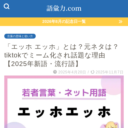
2026年8月の記念日一覧
言葉の意味と使い方
「エッホ エッホ」とは？元ネタは？
tiktokでミーム化され話題な理由
【2025年新語・流行語】
2025年4月20日
/
2025年11月7日