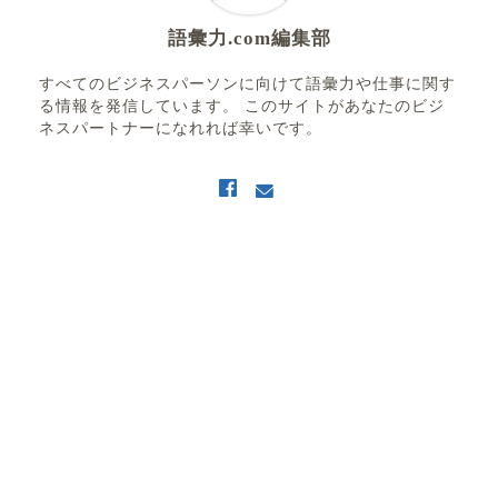
語彙力.com編集部
すべてのビジネスパーソンに向けて語彙力や仕事に関す
る情報を発信しています。 このサイトがあなたのビジ
ネスパートナーになれれば幸いです。