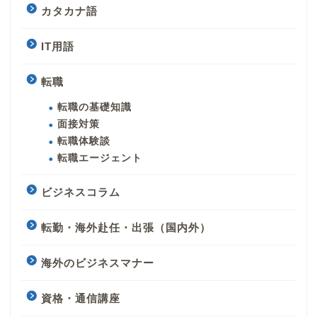
カタカナ語
IT用語
転職
転職の基礎知識
面接対策
転職体験談
転職エージェント
ビジネスコラム
転勤・海外赴任・出張（国内外）
海外のビジネスマナー
資格・通信講座