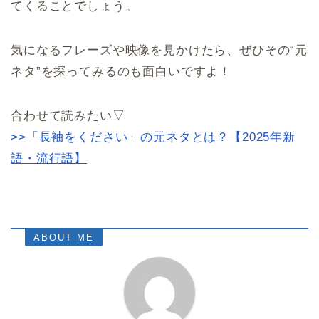
てくることでしょう。
気になるフレーズや映像を見かけたら、ぜひその“元
ネタ”を探ってみるのも面白いですよ！
合わせて読みたい▽
>>「長袖をください」の元ネタとは？【2025年新
語・流行語】
ABOUT ME