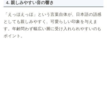
4. 親しみやすい音の響き
「えっほえっほ」という言葉自体が、日本語の語感
としても親しみやすく、可愛らしい印象を与えま
す。年齢問わず幅広い層に受け入れられやすいのも
ポイント。