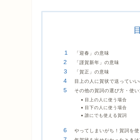
「迎春」の意味
「謹賀新年」の意味
「賀正」の意味
目上の人に賀状で送っていい
その他の賀詞の選び方・使い
目上の人に使う場合
目下の人に使う場合
誰にでも使える賀詞
やってしまいがち！賀詞を使
年賀状を出せなかったときは