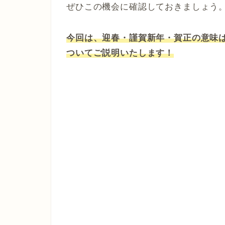
ぜひこの機会に確認しておきましょう
今回は、迎春・謹賀新年・賀正の意味
ついてご説明いたします！