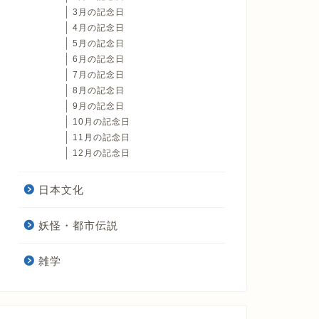
3月の記念日
4月の記念日
5月の記念日
6月の記念日
7月の記念日
8月の記念日
9月の記念日
10月の記念日
11月の記念日
12月の記念日
日本文化
妖怪・都市伝説
雑学