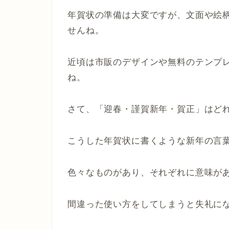
年賀状の準備は大変ですが、文面や絵
せんね。
近頃は市販のデザインや無料のテンプ
ね。
さて、「迎春・謹賀新年・賀正」はど
こうした年賀状に書くような新年の言
色々なものがあり、それぞれに意味が
間違った使い方をしてしまうと失礼に