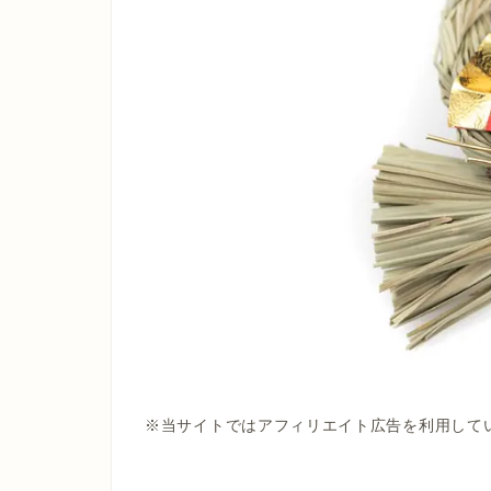
※当サイトではアフィリエイト広告を利用して