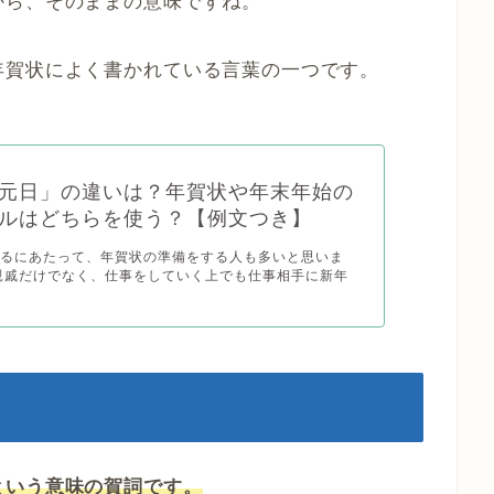
から、そのままの意味ですね。
年賀状によく書かれている言葉の一つです。
元日」の違いは？年賀状や年末年始の
ルはどちらを使う？【例文つき】
えるにあたって、年賀状の準備をする人も多いと思いま
親戚だけでなく、仕事をしていく上でも仕事相手に新年
という意味の賀詞です。