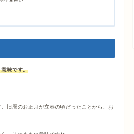
う意味です。
て、旧暦のお正月が立春の頃だったことから、お