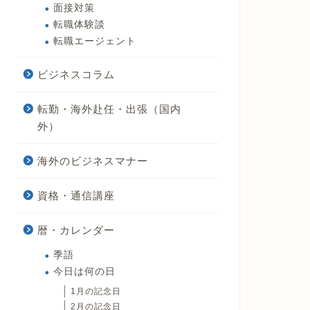
面接対策
転職体験談
転職エージェント
ビジネスコラム
転勤・海外赴任・出張（国内
外）
海外のビジネスマナー
資格・通信講座
暦・カレンダー
季語
今日は何の日
1月の記念日
2月の記念日