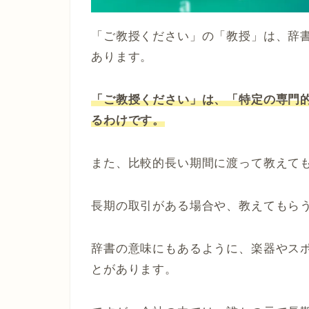
「ご教授ください」の「教授」は、辞
あります。
「ご教授ください」は、「特定の専門
るわけです。
また、比較的長い期間に渡って教えて
長期の取引がある場合や、教えてもら
辞書の意味にもあるように、楽器やス
とがあります。