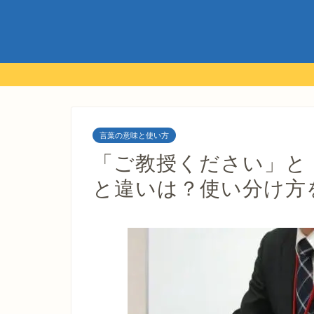
言葉の意味と使い方
「ご教授ください」と
と違いは？使い分け方