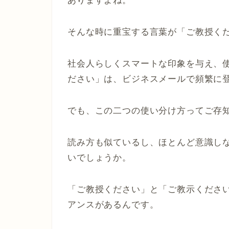
ありますよね。
そんな時に重宝する言葉が「ご教授く
社会人らしくスマートな印象を与え、
ださい」は、ビジネスメールで頻繁に
でも、この二つの使い分け方ってご存
読み方も似ているし、ほとんど意識し
いでしょうか。
「ご教授ください」と「ご教示くださ
アンスがあるんです。