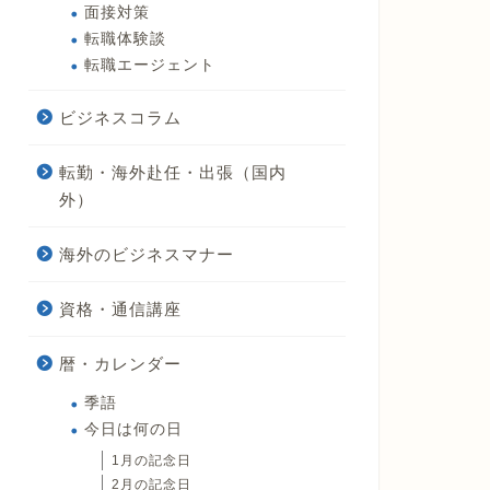
面接対策
転職体験談
転職エージェント
ビジネスコラム
転勤・海外赴任・出張（国内
外）
海外のビジネスマナー
資格・通信講座
暦・カレンダー
季語
今日は何の日
1月の記念日
2月の記念日