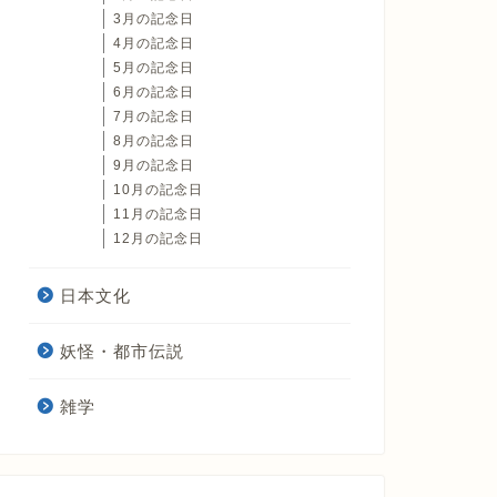
3月の記念日
4月の記念日
5月の記念日
6月の記念日
7月の記念日
8月の記念日
9月の記念日
10月の記念日
11月の記念日
12月の記念日
日本文化
妖怪・都市伝説
雑学