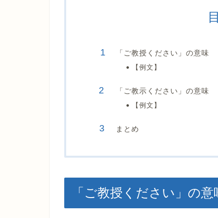
「ご教授ください」の意味
【例文】
「ご教示ください」の意味
【例文】
まとめ
「ご教授ください」の意