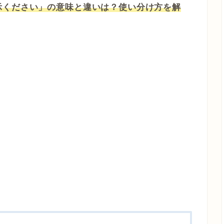
示ください」の意味と違いは？使い分け方を解