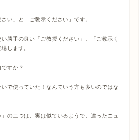
ださい」と「ご教示ください」です。
使い勝手の良い「ご教授ください」、「ご教示く
登場します。
知ですか？
ないで使っていた！なんていう方も多いのではな
い」の二つは、実は似ているようで、違ったニュ