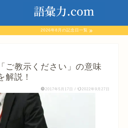
2026年8月の記念日一覧
「ご教示ください」の意味
を解説！
2017年5月17日
/
2022年9月27日