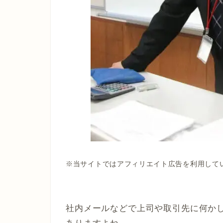
※当サイトではアフィリエイト広告を利用して
社内メールなどで上司や取引先に何か