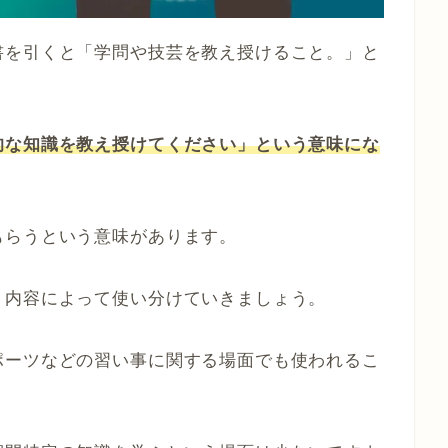
書を引くと「学問や技芸を教え授けること。」と
的な知識を教え授けてください」という意味にな
もらうという意味があります。
う内容によって使い分けていきましょう。
ポーツなどの習い事に関する場面でも使われるこ