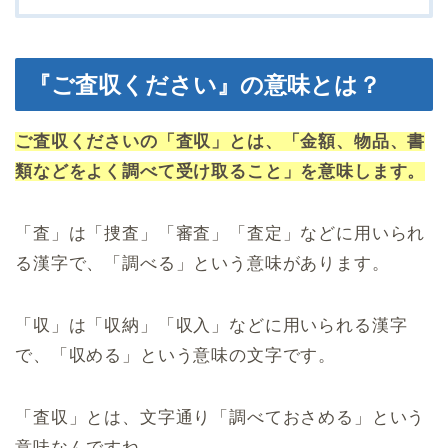
『ご査収ください』の意味とは？
ご査収くださいの「査収」とは、「金額、物品、書
類などをよく調べて受け取ること」を意味します。
「査」は「捜査」「審査」「査定」などに用いられ
る漢字で、「調べる」という意味があります。
「収」は「収納」「収入」などに用いられる漢字
で、「収める」という意味の文字です。
「査収」とは、文字通り「調べておさめる」という
意味なんですね。