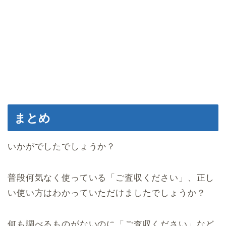
まとめ
いかがでしたでしょうか？
普段何気なく使っている「ご査収ください」、正し
い使い方はわかっていただけましたでしょうか？
何も調べるものがないのに「ご査収ください」など