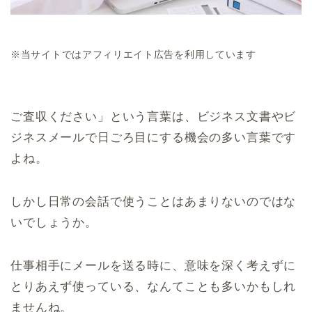
※当サイトではアフィリエイト広告を利用しています
ご査収ください」という言葉は、ビジネス文書やビ
ジネスメールで日ごろ目にする機会の多い言葉です
よね。
しかし日常の会話で使うことはあまりないのではな
いでしょうか。
仕事相手にメールを送る時に、意味を深く考えずに
とりあえず使っている、なんてことも多いかもしれ
ませんね。