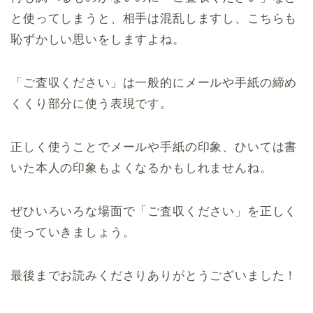
と使ってしまうと、相手は混乱しますし、こちらも
恥ずかしい思いをしますよね。
「ご査収ください」は一般的にメールや手紙の締め
くくり部分に使う表現です。
正しく使うことでメールや手紙の印象、ひいては書
いた本人の印象もよくなるかもしれませんね。
ぜひいろいろな場面で「ご査収ください」を正しく
使っていきましょう。
最後までお読みくださりありがとうございました！