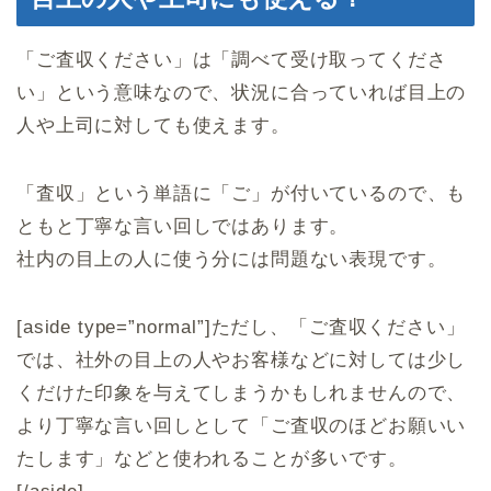
「ご査収ください」は「調べて受け取ってくださ
い」という意味なので、状況に合っていれば目上の
人や上司に対しても使えます。
「査収」という単語に「ご」が付いているので、も
ともと丁寧な言い回しではあります。
社内の目上の人に使う分には問題ない表現です。
[aside type=”normal”]ただし、「ご査収ください」
では、社外の目上の人やお客様などに対しては少し
くだけた印象を与えてしまうかもしれませんので、
より丁寧な言い回しとして「ご査収のほどお願いい
たします」などと使われることが多いです。