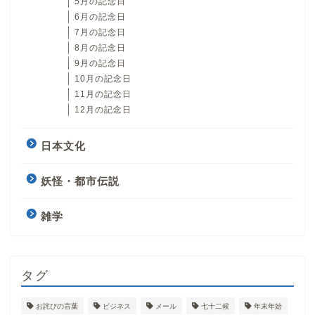
5月の記念日
6月の記念日
7月の記念日
8月の記念日
9月の記念日
10月の記念日
11月の記念日
12月の記念日
日本文化
妖怪・都市伝説
雑学
タグ
お詫びの言葉
ビジネス
メール
七十二候
年末年始