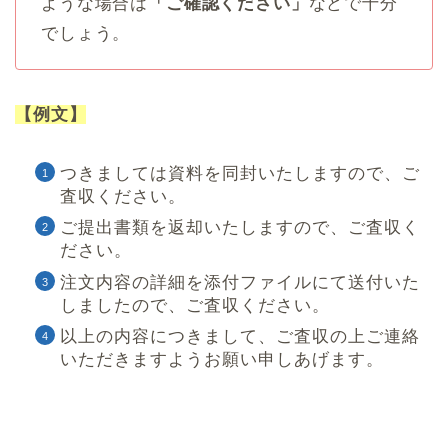
ような場合は
「ご確認ください」
などで十分
でしょう。
【例文】
つきましては資料を同封いたしますので、ご
査収ください。
ご提出書類を返却いたしますので、ご査収く
ださい。
注文内容の詳細を添付ファイルにて送付いた
しましたので、ご査収ください。
以上の内容につきまして、ご査収の上ご連絡
いただきますようお願い申しあげます。