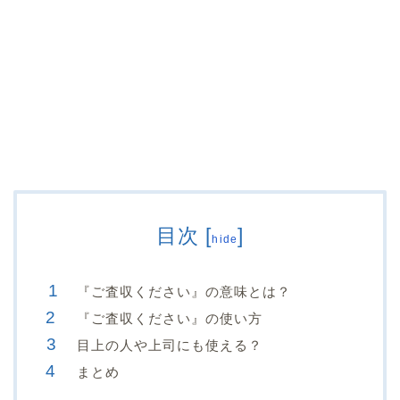
目次
[
]
hide
『ご査収ください』の意味とは？
『ご査収ください』の使い方
目上の人や上司にも使える？
まとめ