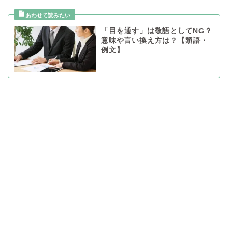
「目を通す」は敬語としてNG？
意味や言い換え方は？【類語・
例文】