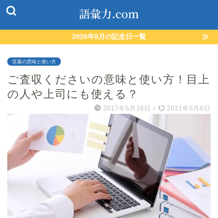
2026年8月の記念日一覧
言葉の意味と使い方
ご査収くださいの意味と使い方！目上
の人や上司にも使える？
2017年5月16日
/
2021年6月6日