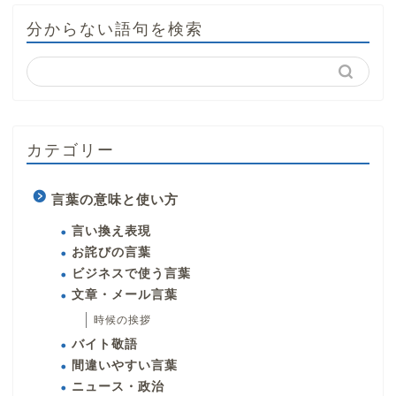
分からない語句を検索
カテゴリー
言葉の意味と使い方
言い換え表現
お詫びの言葉
ビジネスで使う言葉
文章・メール言葉
時候の挨拶
バイト敬語
間違いやすい言葉
ニュース・政治