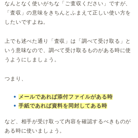
なんとなく使いがちな「ご査収ください」ですが、
「査収」の意味をきちんとふまえて正しい使い方を
したいですよね。
上でも述べた通り「査収」は「調べて受け取る」と
いう意味なので、調べて受け取るものがある時に使
うようにしましょう。
つまり、
メールであれば添付ファイルがある時
手紙であれば資料を同封してある時
など、相手が受け取って内容を確認するべきものが
ある時に使いましょう。