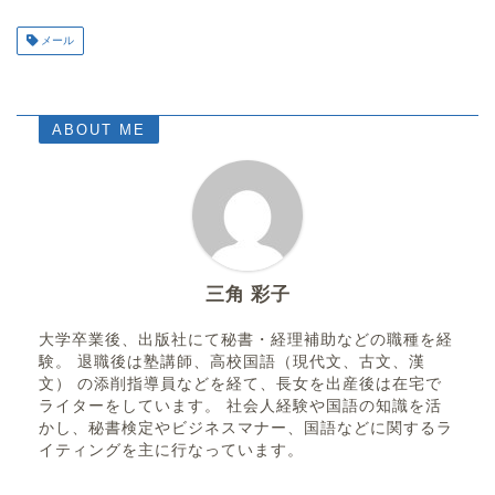
メール
ABOUT ME
三角 彩子
大学卒業後、出版社にて秘書・経理補助などの職種を経
験。 退職後は塾講師、高校国語（現代文、古文、漢
文） の添削指導員などを経て、長女を出産後は在宅で
ライターをしています。 社会人経験や国語の知識を活
かし、秘書検定やビジネスマナー、国語などに関するラ
イティングを主に行なっています。