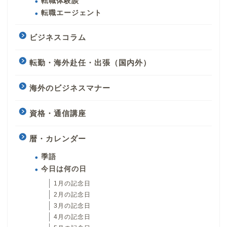
転職体験談
転職エージェント
ビジネスコラム
転勤・海外赴任・出張（国内外）
海外のビジネスマナー
資格・通信講座
暦・カレンダー
季語
今日は何の日
1月の記念日
2月の記念日
3月の記念日
4月の記念日