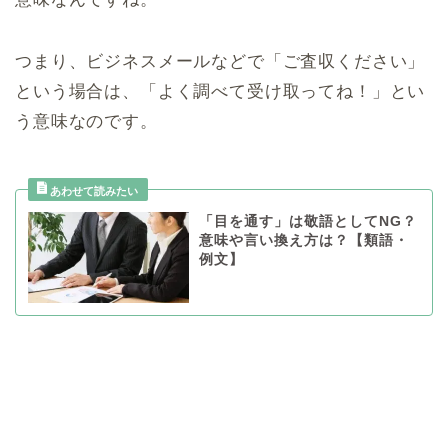
つまり、ビジネスメールなどで「ご査収ください」
という場合は、「よく調べて受け取ってね！」とい
う意味なのです。
「目を通す」は敬語としてNG？
意味や言い換え方は？【類語・
例文】