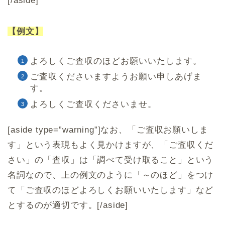
[/aside]
【例文】
よろしくご査収のほどお願いいたします。
ご査収くださいますようお願い申しあげま
す。
よろしくご査収くださいませ。
[aside type=”warning”]なお、「ご査収お願いしま
す」という表現もよく見かけますが、「ご査収くだ
さい」の「査収」は「調べて受け取ること」という
名詞なので、上の例文のように「～のほど」をつけ
て「ご査収のほどよろしくお願いいたします」など
とするのが適切です。[/aside]