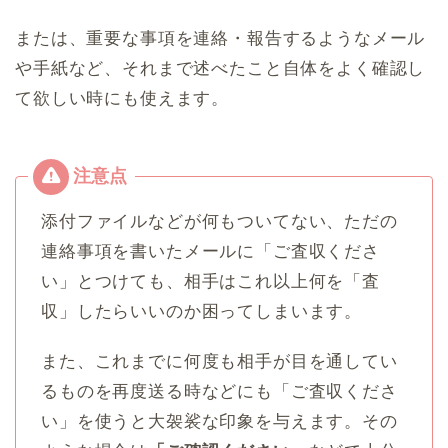
または、重要な事項を連絡・報告するようなメール
や手紙など、それまで述べたこと自体をよく確認し
て欲しい時にも使えます。
添付ファイルなどが何もついてない、ただの
連絡事項を書いたメールに「ご査収くださ
い」とつけても、相手はこれ以上何を「査
収」したらいいのか困ってしまいます。
また、これまでに何度も相手が目を通してい
るものを再度送る時などにも「ご査収くださ
い」を使うと大袈裟な印象を与えます。その