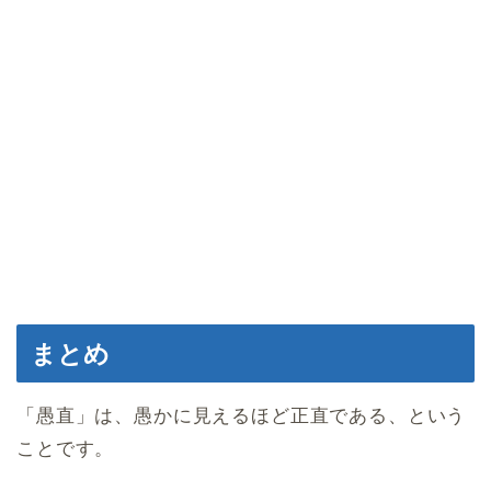
まとめ
「愚直」は、愚かに見えるほど正直である、という
ことです。