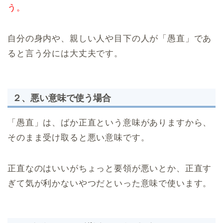
う。
自分の身内や、親しい人や目下の人が「愚直」であ
ると言う分には大丈夫です。
２、悪い意味で使う場合
「愚直」は、ばか正直という意味がありますから、
そのまま受け取ると悪い意味です。
正直なのはいいがちょっと要領が悪いとか、正直す
ぎて気が利かないやつだといった意味で使います。