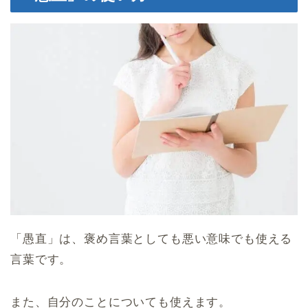
「愚直」は、褒め言葉としても悪い意味でも使える
言葉です。
また、自分のことについても使えます。