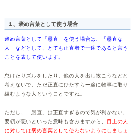
１、褒め言葉として使う場合
褒め言葉として「愚直」を使う場合は、「愚直な
人」などとして、とても正直者で一途であると言う
ことを表して使います。
怠けたりズルをしたり、他の人を出し抜こうなどと
考えないで、ただ正直にひたすら一途に物事に取り
組むような人ということですね。
ただし、「愚直」は正直すぎるので気が利かない、
要領が悪いといった意味も含みますから、
目上の人
に対しては褒め言葉として使わないようにしましょ