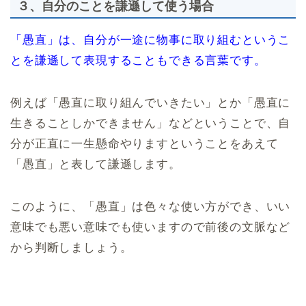
３、自分のことを謙遜して使う場合
「愚直」は、自分が一途に物事に取り組むというこ
とを謙遜して表現することもできる言葉です。
例えば「愚直に取り組んでいきたい」とか「愚直に
生きることしかできません」などということで、自
分が正直に一生懸命やりますということをあえて
「愚直」と表して謙遜します。
このように、「愚直」は色々な使い方ができ、いい
意味でも悪い意味でも使いますので前後の文脈など
から判断しましょう。