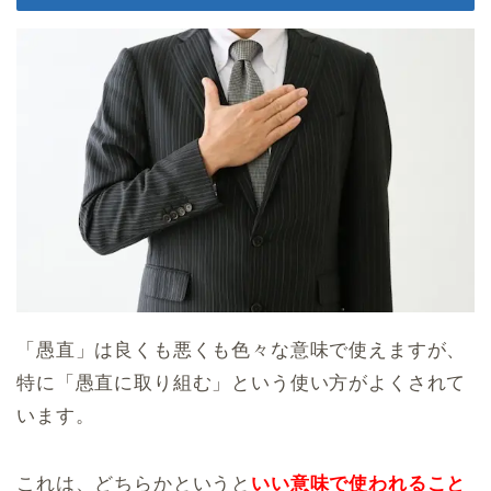
「愚直」は良くも悪くも色々な意味で使えますが、
特に「愚直に取り組む」という使い方がよくされて
います。
これは、どちらかというと
いい意味で使われること