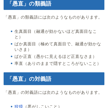
「愚直」の類義語
「愚直」の類義語には次のようなものがあります。
生真面目（融通が効かないほど真面目なこ
と）
ばか真面目（極めて真面目で、融通が効かな
いさま）
ばか正直（愚かに見えるほど正直なさま）
率直（ありのままで隠すところがないこと）
「愚直」の対義語
「愚直」の対義語には次のようなものがあります。
狡猾
（悪がしこいこと）