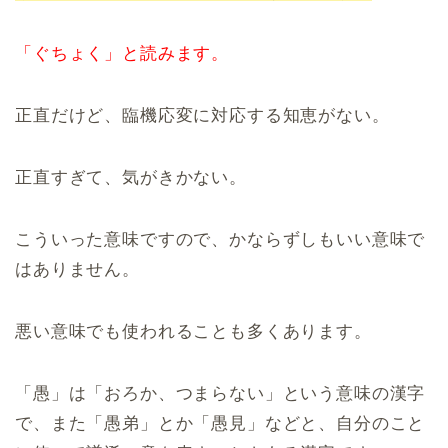
「ぐちょく」と読みます。
正直だけど、臨機応変に対応する知恵がない。
正直すぎて、気がきかない。
こういった意味ですので、かならずしもいい意味で
はありません。
悪い意味でも使われることも多くあります。
「愚」は「おろか、つまらない」という意味の漢字
で、また「愚弟」とか「愚見」などと、自分のこと