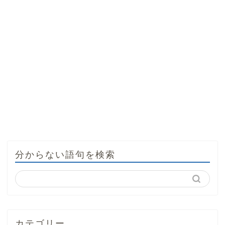
分からない語句を検索
カテゴリー