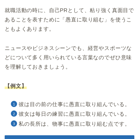
就職活動の時に、自己PRとして、粘り強く真面目で
あることを表すために「愚直に取り組む」を使うこ
ともよくあります。
ニュースやビジネスシーンでも、経営やスポーツな
どについて多く用いられている言葉なのでぜひ意味
を理解しておきましょう。
【例文】
彼は目の前の仕事に愚直に取り組んでいる。
彼女は毎日の練習に愚直に取り組んでいる。
私の長所は、物事に愚直に取り組む点です。