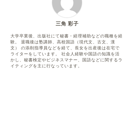
三角 彩子
大学卒業後、出版社にて秘書・経理補助などの職種を経
験。 退職後は塾講師、高校国語（現代文、古文、漢
文） の添削指導員などを経て、長女を出産後は在宅で
ライターをしています。 社会人経験や国語の知識を活
かし、秘書検定やビジネスマナー、国語などに関するラ
イティングを主に行なっています。