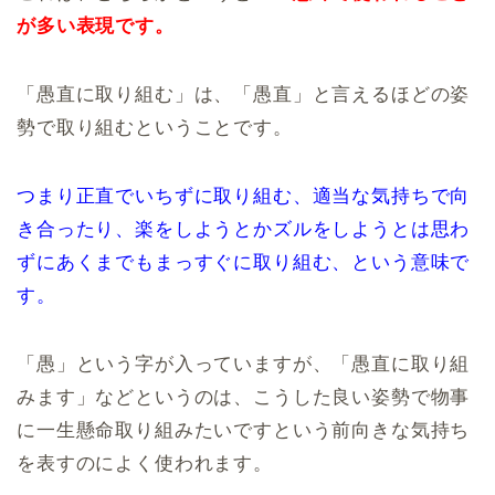
が多い表現です。
「愚直に取り組む」は、「愚直」と言えるほどの姿
勢で取り組むということです。
つまり正直でいちずに取り組む、適当な気持ちで向
き合ったり、楽をしようとかズルをしようとは思わ
ずにあくまでもまっすぐに取り組む、という意味で
す。
「愚」という字が入っていますが、「愚直に取り組
みます」などというのは、こうした良い姿勢で物事
に一生懸命取り組みたいですという前向きな気持ち
を表すのによく使われます。