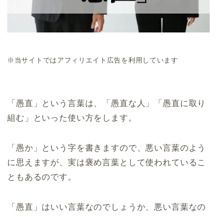
※当サイトではアフィリエイト広告を利用しています
「愚直」という言葉は、「愚直な人」「愚直に取り
組む」といった使い方をします。
「愚か」という字を書きますので、悪い言葉のよう
に思えますが、実は褒め言葉として使われているこ
ともあるのです。
「愚直」はいい言葉なのでしょうか、悪い言葉なの