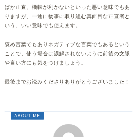
ばか正直、機転が利かないといった悪い意味でもあ
りますが、一途に物事に取り組む真面目な正直者と
いう、いい意味でも使えます。
褒め言葉でもありネガティブな言葉でもあるという
ことで、使う場合は誤解されないように前後の文脈
や言い方にも気をつけましょう。
最後までお読みくださりありがとうございました！
ABOUT ME