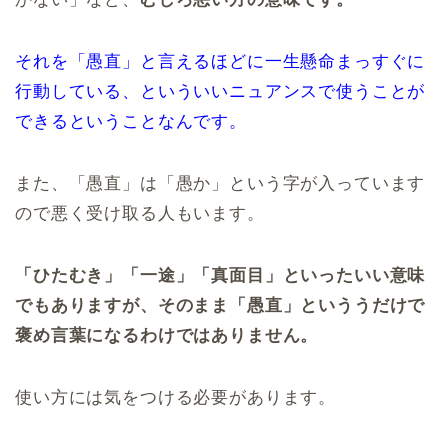
それを「愚直」と言えるほどに一生懸命まっすぐに
行動している、といういいニュアンスで使うことが
できるということなんです。
また、「愚直」は「愚か」という字が入っています
ので悪く受け取る人もいます。
「ひたむき」「一途」「真面目」といったいい意味
でもありますが、そのまま「愚直」といううだけで
褒め言葉になるわけではありません。
使い方には気をつける必要があります。