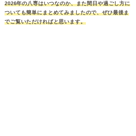
2026年の八専はいつなのか、また間日や過ごし方に
ついても簡単にまとめてみましたので、ぜひ最後ま
でご覧いただければと思います。