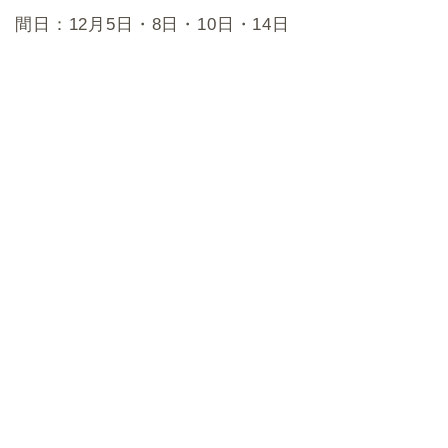
間日：12月5日・8日・10日・14日