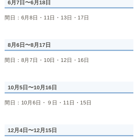
6月7日〜6月18日
間日：6月8日・11日・13日・17日
8月6日〜8月17日
間日：8月7日・10日・12日・16日
10月5日〜10月16日
間日：10月6日・９日・11日・15日
12月4日〜12月15日