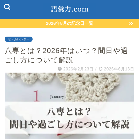
2026年8月の記念日一覧
暦・カレンダー
八専とは？2026年はいつ？間日や過
ごし方について解説
2026年2月23日
/
2026年6月13日