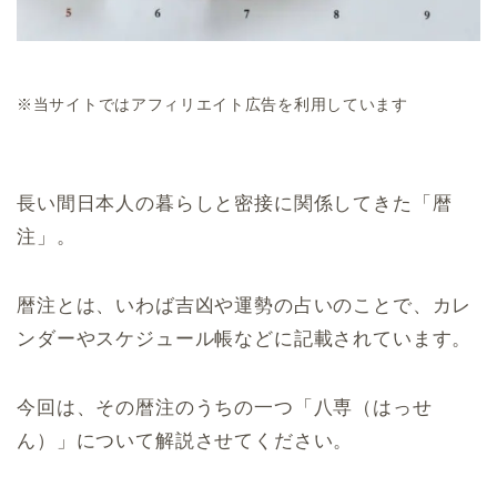
※当サイトではアフィリエイト広告を利用しています
長い間日本人の暮らしと密接に関係してきた「暦
注」。
暦注とは、いわば吉凶や運勢の占いのことで、カレ
ンダーやスケジュール帳などに記載されています。
今回は、その暦注のうちの一つ「八専（はっせ
ん）」について解説させてください。