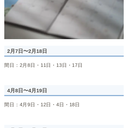
2月7日〜2月18日
間日：2月8日・11日・13日・17日
4月8日〜4月19日
間日：4月9日・12日・4日・18日