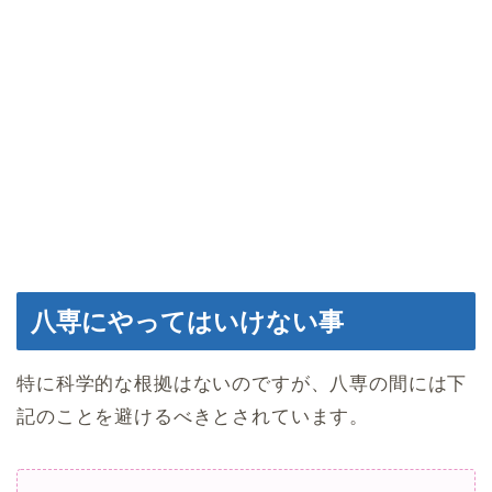
八専にやってはいけない事
特に科学的な根拠はないのですが、八専の間には下
記のことを避けるべきとされています。