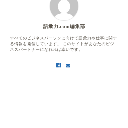
語彙力.com編集部
すべてのビジネスパーソンに向けて語彙力や仕事に関す
る情報を発信しています。 このサイトがあなたのビジ
ネスパートナーになれれば幸いです。