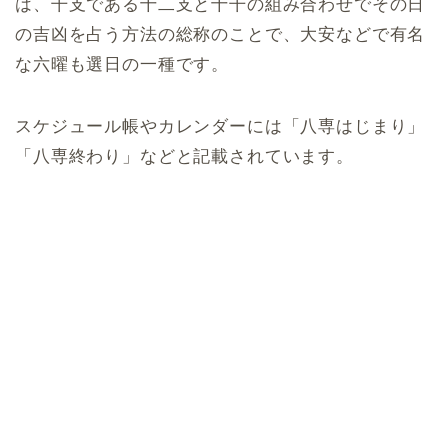
は、干支である十二支と十干の組み合わせでその日
の吉凶を占う方法の総称のことで、大安などで有名
な六曜も選日の一種です。
スケジュール帳やカレンダーには「八専はじまり」
「八専終わり」などと記載されています。