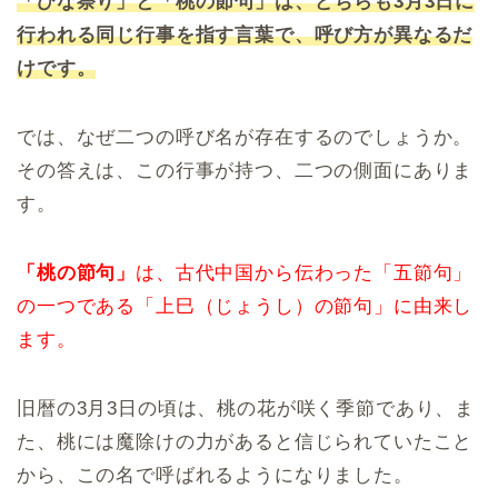
「ひな祭り」と「桃の節句」は、どちらも3月3日に
行われる同じ行事を指す言葉で、呼び方が異なるだ
けです。
では、なぜ二つの呼び名が存在するのでしょうか。
その答えは、この行事が持つ、二つの側面にありま
す。
「桃の節句」
は、古代中国から伝わった「五節句」
の一つである「上巳（じょうし）の節句」に由来し
ます。
旧暦の3月3日の頃は、桃の花が咲く季節であり、ま
た、桃には魔除けの力があると信じられていたこと
から、この名で呼ばれるようになりました。