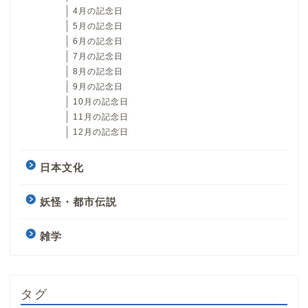
4月の記念日
5月の記念日
6月の記念日
7月の記念日
8月の記念日
9月の記念日
10月の記念日
11月の記念日
12月の記念日
日本文化
妖怪・都市伝説
雑学
タグ