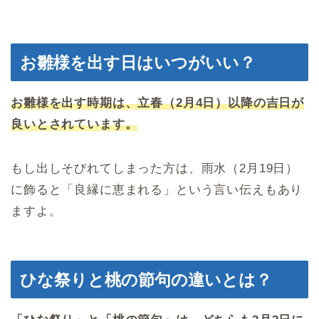
お雛様を出す日はいつがいい？
お雛様を出す時期は、立春（2月4日）以降の吉日が
良いとされています。
もし出しそびれてしまった方は、雨水（2月19日）
に飾ると「良縁に恵まれる」という言い伝えもあり
ますよ。
ひな祭りと桃の節句の違いとは？