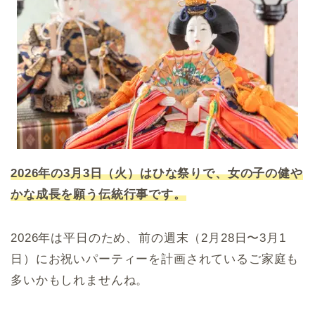
2026年の3月3日（火）はひな祭りで、女の子の健や
かな成長を願う伝統行事です。
2026年は平日のため、前の週末（2月28日〜3月1
日）にお祝いパーティーを計画されているご家庭も
多いかもしれませんね。