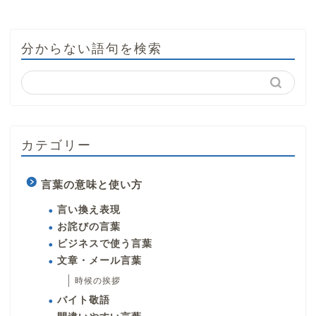
分からない語句を検索
カテゴリー
言葉の意味と使い方
言い換え表現
お詫びの言葉
ビジネスで使う言葉
文章・メール言葉
時候の挨拶
バイト敬語