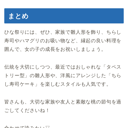
まとめ
ひな祭りには、ぜひ、家族で雛人形を飾り、ちらし
寿司やハマグリのお吸い物など、縁起の良い料理を
囲んで、女の子の成長をお祝いしましょう。
伝統を大切にしつつ、最近ではおしゃれな「タペス
トリー型」の雛人形や、洋風にアレンジした「ちら
し寿司ケーキ」を楽しむスタイルも人気です。
皆さんも、大切な家族や友人と素敵な桃の節句を過
ごしてくださいね！