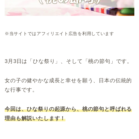
※当サイトではアフィリエイト広告を利用しています
3月3日は「ひな祭り」、そして「桃の節句」です。
女の子の健やかな成長と幸せを願う、日本の伝統的
な行事です。
今回は、ひな祭りの起源から、桃の節句と呼ばれる
理由も解説いたします！