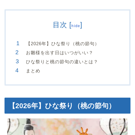
目次
[
]
hide
【2026年】ひな祭り（桃の節句）
お雛様を出す日はいつがいい？
ひな祭りと桃の節句の違いとは？
まとめ
【2026年】ひな祭り（桃の節句）