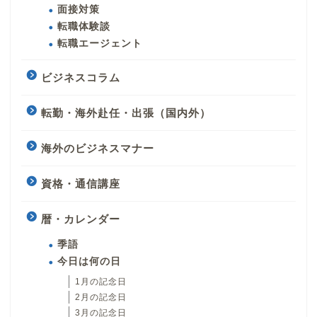
面接対策
転職体験談
転職エージェント
ビジネスコラム
転勤・海外赴任・出張（国内外）
海外のビジネスマナー
資格・通信講座
暦・カレンダー
季語
今日は何の日
1月の記念日
2月の記念日
3月の記念日