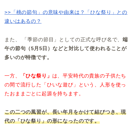
>>「桃の節句」の意味や由来は？「ひな祭り」との
違いはあるの？
また、 「季節の節目」としての正式な呼び名で、
端
午の節句（5月5日）などと対比して使われることが
多いのが特徴です。
一方、
「ひな祭り」
は、平安時代の貴族の子供たち
の間で流行した「ひいな遊び」という、人形を使っ
たおままごとに起源を持ちます。
この二つの風習が、長い年月をかけて結びつき、現
代の「ひな祭り」の形になったのです。