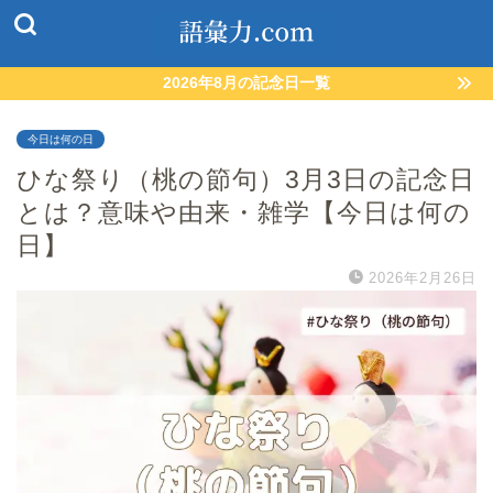
2026年8月の記念日一覧
今日は何の日
ひな祭り（桃の節句）3月3日の記念日
とは？意味や由来・雑学【今日は何の
日】
2026年2月26日