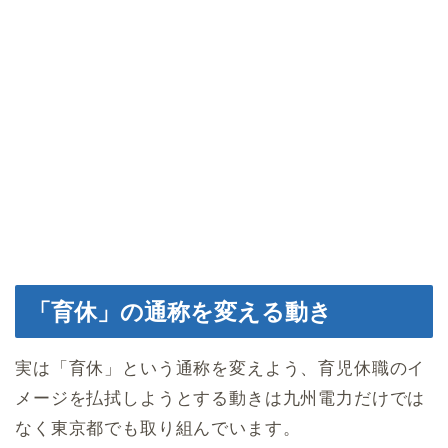
「育休」の通称を変える動き
実は「育休」という通称を変えよう、育児休職のイ
メージを払拭しようとする動きは九州電力だけでは
なく東京都でも取り組んでいます。