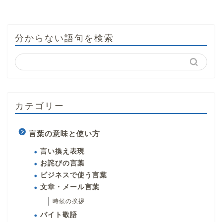
分からない語句を検索
カテゴリー
言葉の意味と使い方
言い換え表現
お詫びの言葉
ビジネスで使う言葉
文章・メール言葉
時候の挨拶
バイト敬語