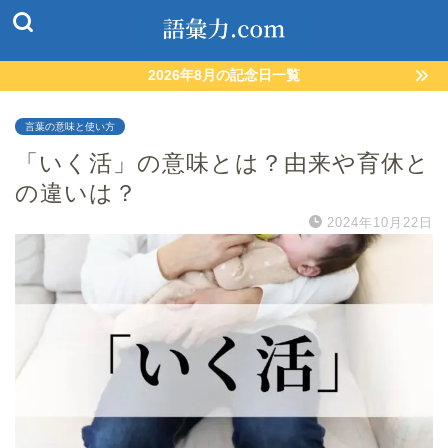
2026年8月の記念日一覧
言葉の意味と使い方
「いく活」の意味とは？由来や育休と
の違いは？
2024年10月22日