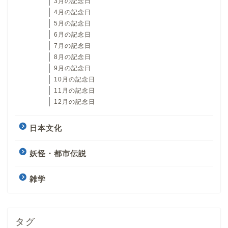
3月の記念日
4月の記念日
5月の記念日
6月の記念日
7月の記念日
8月の記念日
9月の記念日
10月の記念日
11月の記念日
12月の記念日
日本文化
妖怪・都市伝説
雑学
タグ