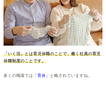
「いく活」とは育児休職のことで、働く社員の育児
休職制度のことです。
多くの職場では
「育休」
と略されていますね。