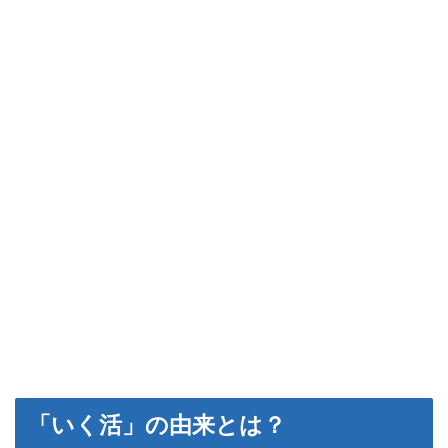
「いく活」の由来とは？