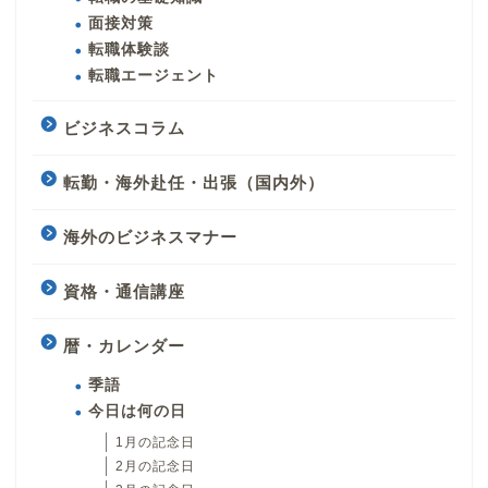
面接対策
転職体験談
転職エージェント
ビジネスコラム
転勤・海外赴任・出張（国内外）
海外のビジネスマナー
資格・通信講座
暦・カレンダー
季語
今日は何の日
1月の記念日
2月の記念日