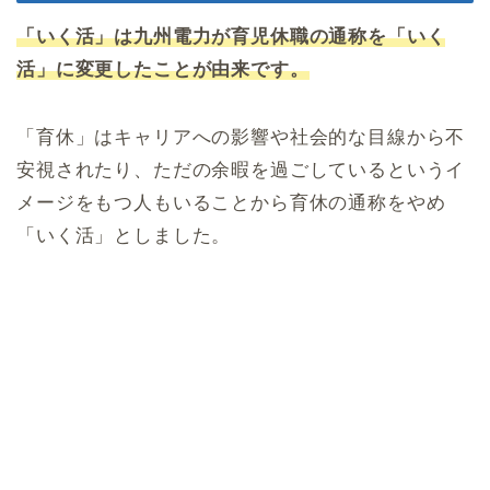
「いく活」は九州電力が育児休職の通称を「いく
活」に変更したことが由来です。
「育休」はキャリアへの影響や社会的な目線から不
安視されたり、ただの余暇を過ごしているというイ
メージをもつ人もいることから育休の通称をやめ
「いく活」としました。