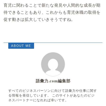
育児に関わることで新たな発見や人間的な成長が期
待できることもあり、これからも育児休職の取得を
促す動きは拡大していきそうですね。
ABOUT ME
語彙力.com編集部
すべてのビジネスパーソンに向けて語彙力や仕事に関す
る情報を発信しています。 このサイトがあなたのビジ
ネスパートナーになれれば幸いです。