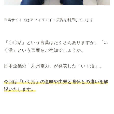
※当サイトではアフィリエイト広告を利用しています
「〇〇活」という言葉はたくさんありますが、「い
く活」という言葉をご存知でしょうか。
日本企業の「九州電力」が発表した「いく活」。
今回は「いく活」の意味や由来と育休との違いを解
説いたします。