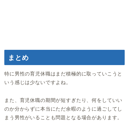
まとめ
特に男性の育児休職はまだ積極的に取っていこうと
いう感じは少ないですよね。
また、育児休職の期間が短すぎたり、何をしていい
のか分からずに本当にただ余暇のように過ごしてし
まう男性がいることも問題となる場合があります。