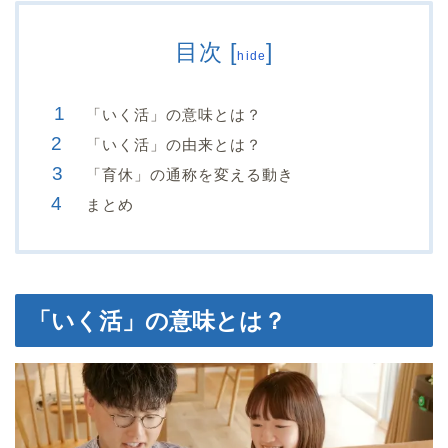
目次
[
]
hide
「いく活」の意味とは？
「いく活」の由来とは？
「育休」の通称を変える動き
まとめ
「いく活」の意味とは？